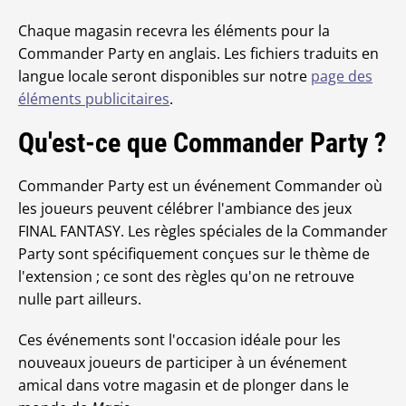
Chaque magasin recevra les éléments pour la
Commander Party en anglais. Les fichiers traduits en
langue locale seront disponibles sur notre
page des
éléments publicitaires
.
Qu'est-ce que Commander Party ?
Commander Party est un événement Commander où
les joueurs peuvent célébrer l'ambiance des jeux
FINAL FANTASY. Les règles spéciales de la Commander
Party sont spécifiquement conçues sur le thème de
l'extension ; ce sont des règles qu'on ne retrouve
nulle part ailleurs.
Ces événements sont l'occasion idéale pour les
nouveaux joueurs de participer à un événement
amical dans votre magasin et de plonger dans le