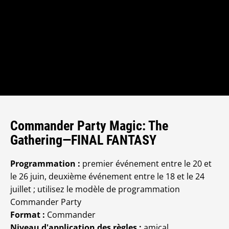
Commander Party Magic: The
Gathering—FINAL FANTASY
Programmation :
premier événement entre le 20 et
le 26 juin, deuxième événement entre le 18 et le 24
juillet ; utilisez le modèle de programmation
Commander Party
Format :
Commander
Niveau d'application des règles :
amical