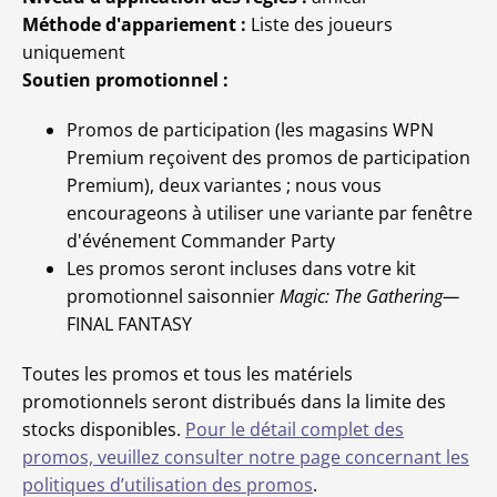
Méthode d'appariement :
Liste des joueurs
uniquement
Soutien promotionnel :
Promos de participation (les magasins WPN
Premium reçoivent des promos de participation
Premium), deux variantes ; nous vous
encourageons à utiliser une variante par fenêtre
d'événement Commander Party
Les promos seront incluses dans votre kit
promotionnel saisonnier
Magic: The Gathering—
FINAL FANTASY
Toutes les promos et tous les matériels
promotionnels seront distribués dans la limite des
stocks disponibles.
Pour le détail complet des
promos, veuillez consulter notre page concernant les
politiques d’utilisation des promos
.