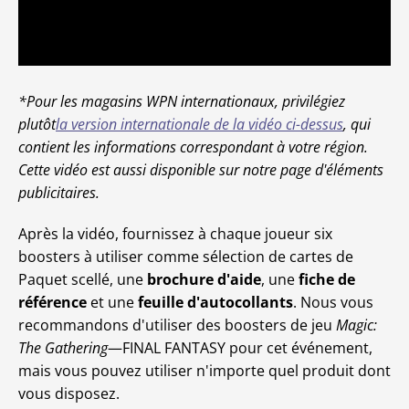
*Pour les magasins WPN internationaux, privilégiez
plutôt
la version internationale de la vidéo ci-dessus
, qui
contient les informations correspondant à votre région.
Cette vidéo est aussi disponible sur notre page d'éléments
publicitaires.
Après la vidéo, fournissez à chaque joueur six
boosters à utiliser comme sélection de cartes de
Paquet scellé, une
brochure d'aide
, une
fiche de
référence
et une
feuille d'autocollants
. Nous vous
recommandons d'utiliser des boosters de jeu
Magic:
The Gathering
—FINAL FANTASY pour cet événement,
mais vous pouvez utiliser n'importe quel produit dont
vous disposez.