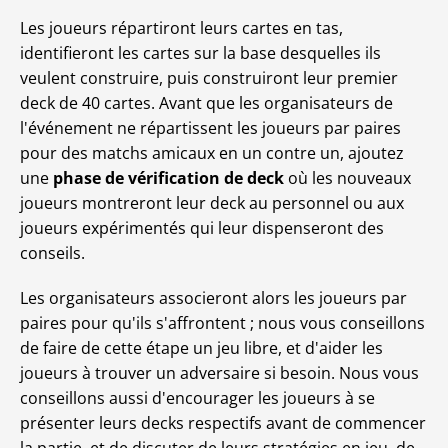
Les joueurs répartiront leurs cartes en tas,
identifieront les cartes sur la base desquelles ils
veulent construire, puis construiront leur premier
deck de 40 cartes. Avant que les organisateurs de
l'événement ne répartissent les joueurs par paires
pour des matchs amicaux en un contre un, ajoutez
une
phase de vérification de deck
où les nouveaux
joueurs montreront leur deck au personnel ou aux
joueurs expérimentés qui leur dispenseront des
conseils.
Les organisateurs associeront alors les joueurs par
paires pour qu'ils s'affrontent ; nous vous conseillons
de faire de cette étape un jeu libre, et d'aider les
joueurs à trouver un adversaire si besoin. Nous vous
conseillons aussi d'encourager les joueurs à se
présenter leurs decks respectifs avant de commencer