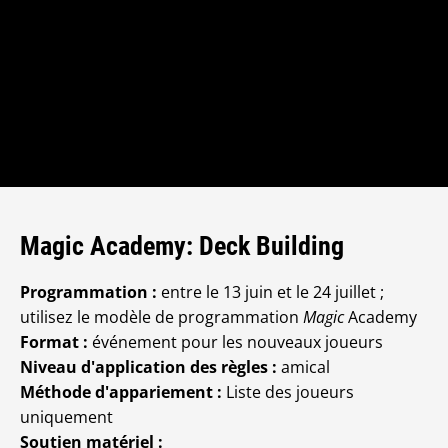
Magic Academy: Deck Building
Programmation :
entre le 13 juin et le 24 juillet ;
utilisez le modèle de programmation
Magic
Academy
Format :
événement pour les nouveaux joueurs
Niveau d'application des règles :
amical
Méthode d'appariement :
Liste des joueurs
uniquement
Soutien matériel :