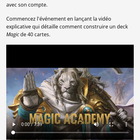
avec son compte.
Commencez l'événement en lançant la vidéo
explicative qui détaille comment construire un deck
Magic
de 40 cartes.