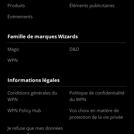
Produits
Éléments publicitaires
Événements
Famille de marques Wizards
Magic
D&D
WPN
Informations légales
Conditions générales du
Politique de confidentialité
WPN
du WPN
WPN Policy Hub
Vos choix en matière de
protection de la vie privée
Je refuse que mes données