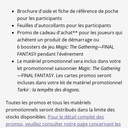
Brochure d'aide et fiche de référence de poche
pour les participants
Feuilles d'autocollants pour les participants
Promo de cadeau d'achat** pour les joueurs qui
achètent un produit de démarrage ou
6 boosters de jeu
Magic: The Gathering—
FINAL
FANTASY pendant l'événement
Le matériel promotionnel sera inclus dans votre
kit promotionnel saisonnier
Magic: The Gathering
—
FINAL FANTASY. Les cartes promos seront
incluses dans votre kit de matériel promotionnel
Tarkir : la tempête des dragons
.
Toutes les promos et tous les matériels
promotionnels seront distribués dans la limite des
stocks disponibles.
Pour le détail complet des
promos, veuillez consulter notre page concernant les