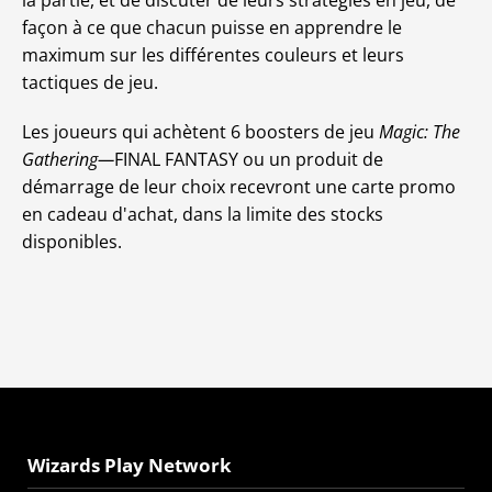
la partie, et de discuter de leurs stratégies en jeu, de
façon à ce que chacun puisse en apprendre le
maximum sur les différentes couleurs et leurs
tactiques de jeu.
Les joueurs qui achètent 6 boosters de jeu
Magic: The
Gathering—
FINAL FANTASY ou un produit de
démarrage de leur choix recevront une carte promo
en cadeau d'achat, dans la limite des stocks
disponibles.
Wizards Play Network