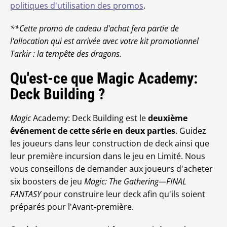
politiques d'utilisation des promos
.
**Cette promo de cadeau d'achat fera partie de
l'allocation qui est arrivée avec votre kit promotionnel
Tarkir : la tempête des dragons.
Qu'est-ce que Magic Academy:
Deck Building ?
Magic
Academy: Deck Building est le
deuxième
événement de cette série en deux parties
. Guidez
les joueurs dans leur construction de deck ainsi que
leur première incursion dans le jeu en Limité. Nous
vous conseillons de demander aux joueurs d'acheter
six boosters de jeu
Magic: The Gathering—FINAL
FANTASY
pour construire leur deck afin qu'ils soient
préparés pour l'Avant-première.