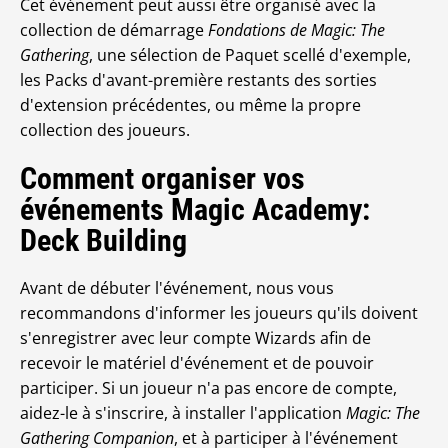
Cet événement peut aussi être organisé avec la
collection de démarrage
Fondations de Magic: The
Gathering
, une sélection de Paquet scellé d'exemple,
les Packs d'avant-première restants des sorties
d'extension précédentes, ou même la propre
collection des joueurs.
Comment organiser vos
événements Magic Academy:
Deck Building
Avant de débuter l'événement, nous vous
recommandons d'informer les joueurs qu'ils doivent
s'enregistrer avec leur compte Wizards afin de
recevoir le matériel d'événement et de pouvoir
participer. Si un joueur n'a pas encore de compte,
aidez-le à s'inscrire, à installer l'application
Magic: The
Gathering Companion
, et à participer à l'événement