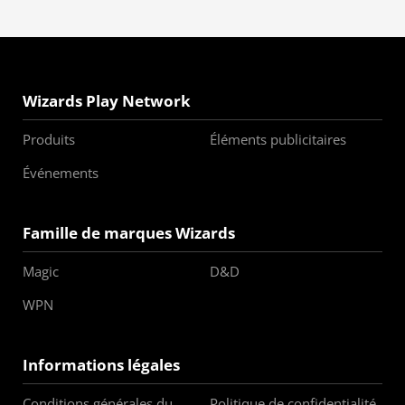
Wizards Play Network
Produits
Éléments publicitaires
Événements
Famille de marques Wizards
Magic
D&D
WPN
Informations légales
Conditions générales du
Politique de confidentialité