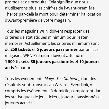
promos et de produits. Cela signifie que nous
n'utiliserons plus les chiffres de l'Avant-première
Theros par-delà la mort pour déterminer l'allocation
d'Avant-première de votre magasin.
Tous les magasins WPN doivent respecter des
critères de statistiques minimum pour rester
membres. Actuellement, les critères minimum sont
de
250 tickets
et
5 joueurs passionnés
par an. Les
magasins WPN Premium doivent atteindre
1 500 tickets
,
30 joueurs passionnés
et
10 joueurs
activés
par an.
Tous les événements
Magic: The Gathering
dont les
résultats sont transmis via Wizards EventLink, y
compris les événements à domicile, compteront dans
les statistiques de jeu : tickets, joueurs passionnés et
joueurs activés.