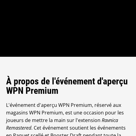
À propos de l'événement d'aperçu
WPN Premium
L'événement d'aperçu WPN Premium, réservé aux
magasins WPN Premium, est une occasion pour les
joueurs de mettre la main sur l'extension
Ravnica
Remastered
. Cet événement soutient les événements
en Paquet scellé et Booster Draft pendant toute la