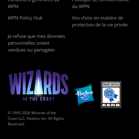
WPN
du WPN
WPN Policy Hub
Vos choix en matière de
protection de la vie privée
Je refuse que mes données
personnelles soient
vendues ou partagées
© 1995-2026 Wizards of the
Coast LLC, Hasbro, Inc. All Rights
Reserved.