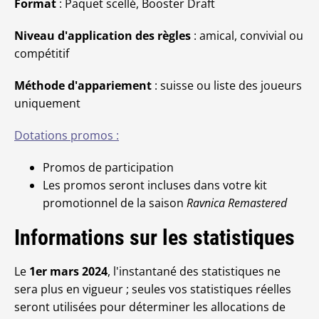
Format
: Paquet scellé, Booster Draft
Niveau d'application des règles
: amical, convivial ou
compétitif
Méthode d'appariement
: suisse ou liste des joueurs
uniquement
Dotations promos :
Promos de participation
Les promos seront incluses dans votre kit
promotionnel de la saison
Ravnica Remastered
Informations sur les statistiques
Le
1er mars 2024
, l'instantané des statistiques ne
sera plus en vigueur ; seules vos statistiques réelles
seront utilisées pour déterminer les allocations de