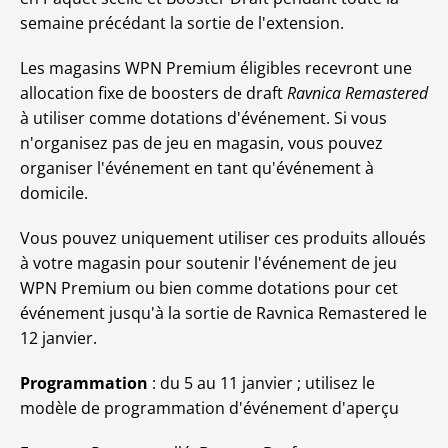
semaine précédant la sortie de l'extension.
Les magasins WPN Premium éligibles recevront une
allocation fixe de boosters de draft
Ravnica Remastered
à utiliser comme dotations d'événement. Si vous
n'organisez pas de jeu en magasin, vous pouvez
organiser l'événement en tant qu'événement à
domicile.
Vous pouvez uniquement utiliser ces produits alloués
à votre magasin pour soutenir l'événement de jeu
WPN Premium ou bien comme dotations pour cet
événement jusqu'à la sortie de Ravnica Remastered le
12 janvier.
Programmation
: du 5 au 11 janvier ; utilisez le
modèle de programmation d'événement d'aperçu