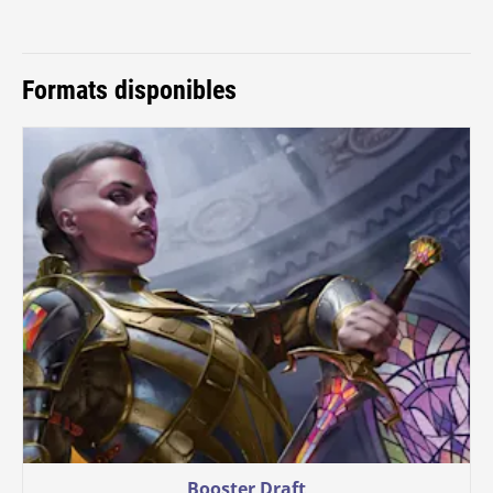
Formats disponibles
Booster Draft