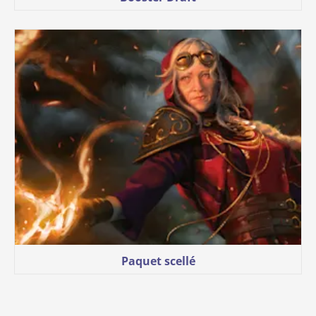
Paquet scellé