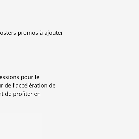
osters promos à ajouter
essions pour le
 de l'accélération de
t de profiter en