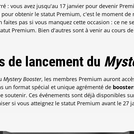
serré : vous avez jusqu'au 17 janvier pour devenir Prem
 pour obtenir le statut Premium, c'est le moment de
 faites pas si vous manquez cette occasion : ce ne se
atut Premium. Bien d'autres sont à venir au cours de
s de lancement du
Myst
du
Mystery Booster
, les membres Premium auront accè
s un format spécial et unique agrémenté de
booster
e soutenir. Ces événements sont déjà disponibles su
ser si vous atteignez le statut Premium avant le 27 j