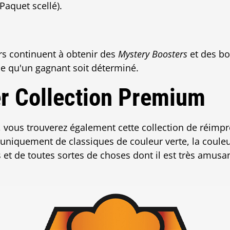
Paquet scellé).
rs continuent à obtenir des
Mystery Boosters
et des bo
 ce qu'un gagnant soit déterminé.
 Collection Premium
vous trouverez également cette collection de réimpr
niquement de classiques de couleur verte, la couleur
et de toutes sortes de choses dont il est très amusan