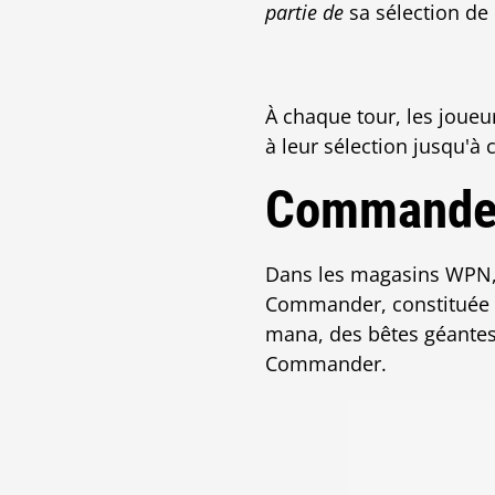
partie de
sa sélection de 
À chaque tour, les joueu
à leur sélection jusqu'à
Commander
Dans les magasins WPN, 
Commander, constituée u
mana, des bêtes géantes 
Commander.