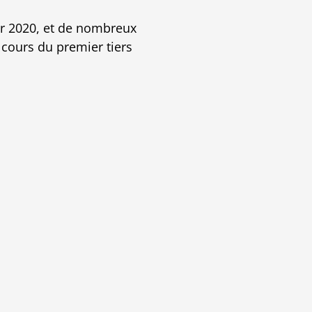
r 2020, et de nombreux
 cours du premier tiers