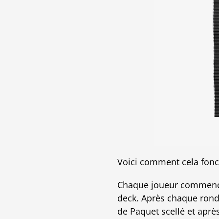
Voici comment cela fonc
Chaque joueur commenc
deck. Après chaque rond
de Paquet scellé et apr