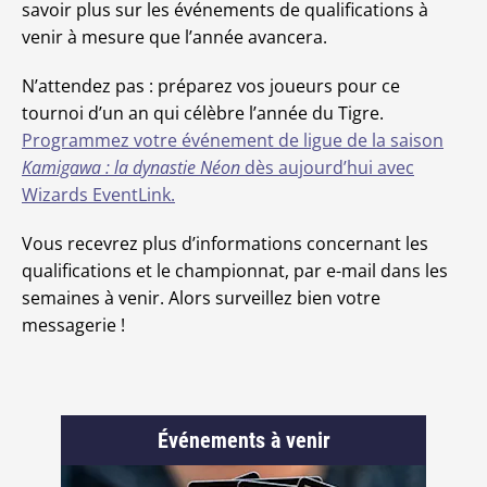
savoir plus sur les événements de qualifications à
venir à mesure que l’année avancera.
N’attendez pas : préparez vos joueurs pour ce
tournoi d’un an qui célèbre l’année du Tigre.
Programmez votre événement de ligue de la saison
Kamigawa : la dynastie Néon
dès aujourd’hui avec
Wizards EventLink.
Vous recevrez plus d’informations concernant les
qualifications et le championnat, par e-mail dans les
semaines à venir. Alors surveillez bien votre
messagerie !
Événements à venir