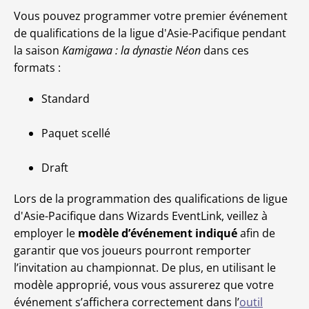
Vous pouvez programmer votre premier événement
de qualifications de la ligue d'Asie-Pacifique pendant
la saison
Kamigawa : la dynastie Néon
dans ces
formats :
Standard
Paquet scellé
Draft
Lors de la programmation des qualifications de ligue
d'Asie-Pacifique dans Wizards EventLink, veillez à
employer le
modèle d’événement indiqué
afin de
garantir que vos joueurs pourront remporter
l’invitation au championnat. De plus, en utilisant le
modèle approprié, vous vous assurerez que votre
événement s’affichera correctement dans l’
outil