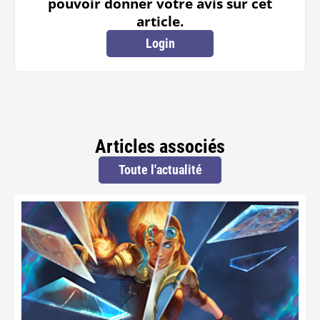
pouvoir donner votre avis sur cet
article.
Login
Articles associés
Toute l'actualité