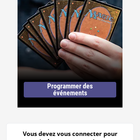
Programmer des
événements
Vous devez vous connecter pour