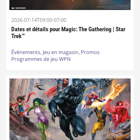
2026-07-14T09:00-07:00
Dates et détails pour Magic: The Gathering | Star
Trek™
Événements,
Jeu en magasin,
Promos
Programmes de jeu WPN