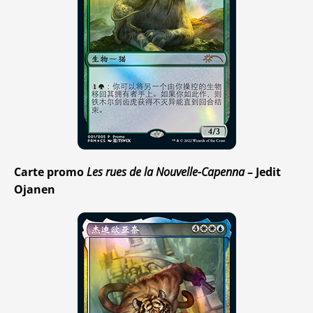
Carte promo
Les rues de la Nouvelle-Capenna
– Jedit
Ojanen