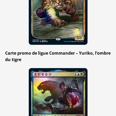
Carte promo de ligue Commander – Yuriko, l’ombre
du tigre