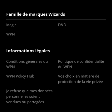
Famille de marques Wizards
Magic
D&D
WPN
Informations légales
Conditions générales du
Politique de confidentialité
WPN
du WPN
WPN Policy Hub
Vos choix en matière de
protection de la vie privée
Je refuse que mes données
personnelles soient
vendues ou partagées