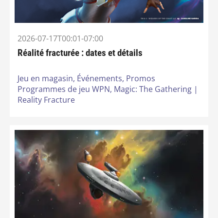
2026-07-17T00:01-07:00
Réalité fracturée : dates et détails
Jeu en magasin,
Événements,
Promos
Programmes de jeu WPN,
Magic: The Gathering |
Reality Fracture