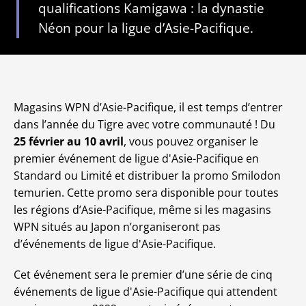
qualifications Kamigawa : la dynastie
Néon pour la ligue d’Asie-Pacifique.
Magasins WPN d’Asie-Pacifique, il est temps d’entrer
dans l’année du Tigre avec votre communauté ! Du
25 février au 10 avril
, vous pouvez organiser le
premier événement de ligue d'Asie-Pacifique en
Standard ou Limité et distribuer la promo Smilodon
temurien. Cette promo sera disponible pour toutes
les régions d’Asie-Pacifique, même si les magasins
WPN situés au Japon n’organiseront pas
d’événements de ligue d'Asie-Pacifique.
Cet événement sera le premier d’une série de cinq
événements de ligue d'Asie-Pacifique qui attendent