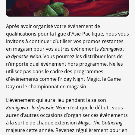
Après avoir organisé votre événement de
qualifications pour la ligue d'Asie-Pacifique, nous vous
invitons à continuer d’utiliser vos promos restantes
en magasin pour vos autres événements
Kamigawa :
la dynastie Néon
. Vous pourrez les distribuer lors de
n’importe quel événement hors programme. Ne les
utilisez pas dans le cadre des programmes
d'événements comme Friday Night Magic, le Game
Day ou le championnat en magasin.
L’événement qui aura lieu pendant la saison
Kamigawa : la dynastie Néon
n’est que le début ; vous
aurez d’autres occasions d’organiser ces événements
à la sortie de chaque extension
Magic: The Gathering
majeure cette année. Revenez régulièrement pour en