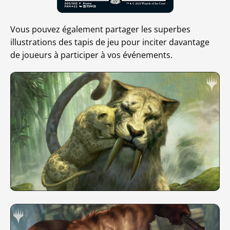
Vous pouvez également partager les superbes
illustrations des tapis de jeu pour inciter davantage
de joueurs à participer à vos événements.