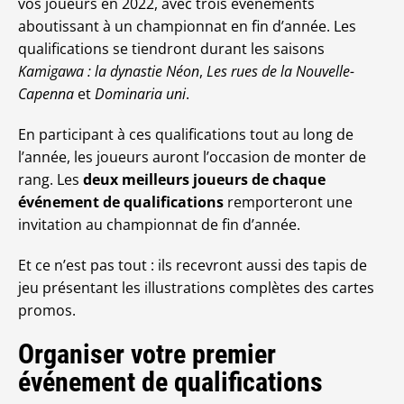
vos joueurs en 2022, avec trois événements
aboutissant à un championnat en fin d’année. Les
qualifications se tiendront durant les saisons
Kamigawa : la dynastie Néon
,
Les rues de la Nouvelle-
Capenna
et
Dominaria uni
.
En participant à ces qualifications tout au long de
l’année, les joueurs auront l’occasion de monter de
rang. Les
deux meilleurs joueurs de chaque
événement de qualifications
remporteront une
invitation au championnat de fin d’année.
Et ce n’est pas tout : ils recevront aussi des tapis de
jeu présentant les illustrations complètes des cartes
promos.
Organiser votre premier
événement de qualifications