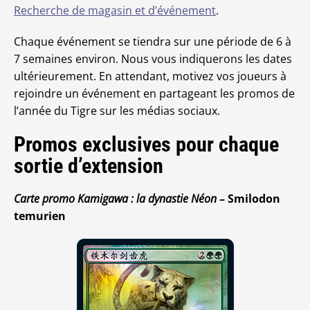
Recherche de magasin et d’événement
.
Chaque événement se tiendra sur une période de 6 à
7 semaines environ. Nous vous indiquerons les dates
ultérieurement. En attendant, motivez vos joueurs à
rejoindre un événement en partageant les promos de
l’année du Tigre sur les médias sociaux.
Promos exclusives pour chaque
sortie d’extension
Carte promo Kamigawa : la dynastie Néon
– Smilodon
temurien