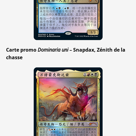
Carte promo
Dominaria uni
– Snapdax, Zénith de la
chasse