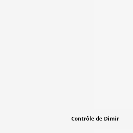
Contrôle de Dimir