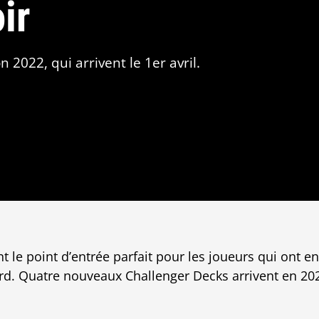
ir
2022, qui arrivent le 1er avril.
 le point d’entrée parfait pour les joueurs qui ont en
d. Quatre nouveaux Challenger Decks arrivent en 202