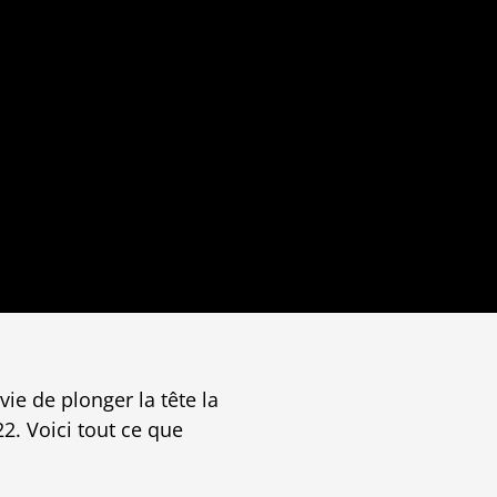
vie de plonger la tête la
2. Voici tout ce que