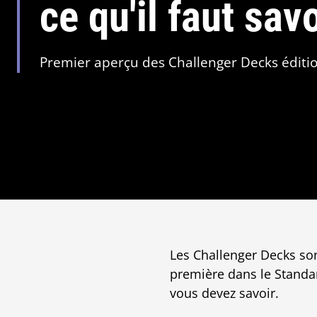
ce qu'il faut savo
Premier aperçu des Challenger Decks édition 
Les Challenger Decks sont
première dans le Standar
vous devez savoir.