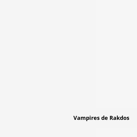
Vampires de Rakdos