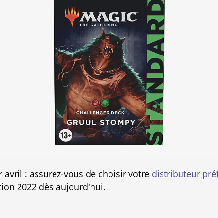
r avril : assurez-vous de choisir votre
distributeur pré
tion 2022 dès aujourd'hui.