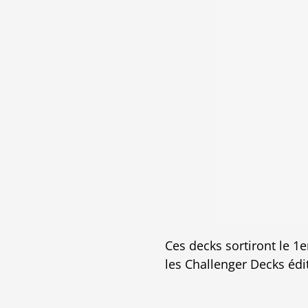
Ces decks sortiront le 1e
les Challenger Decks édi