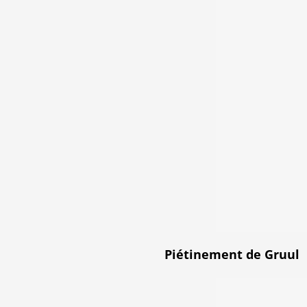
Piétinement de Gruul