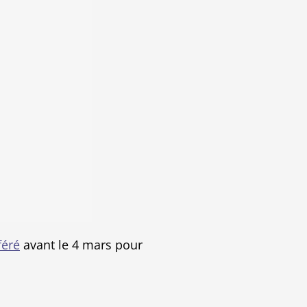
féré
avant le 4 mars pour