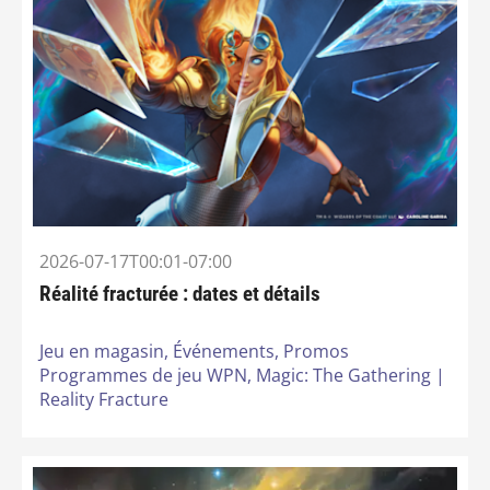
2026-07-17T00:01-07:00
Réalité fracturée : dates et détails
Jeu en magasin,
Événements,
Promos
Programmes de jeu WPN,
Magic: The Gathering |
Reality Fracture