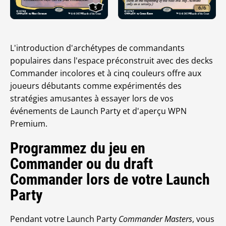
L'introduction d'archétypes de commandants
populaires dans l'espace préconstruit avec des decks
Commander incolores et à cinq couleurs offre aux
joueurs débutants comme expérimentés des
stratégies amusantes à essayer lors de vos
événements de Launch Party et d'aperçu WPN
Premium.
Programmez du jeu en
Commander ou du draft
Commander lors de votre Launch
Party
Pendant votre Launch Party
Commander Masters
, vous