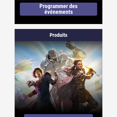
Programmer des
événements
Produits