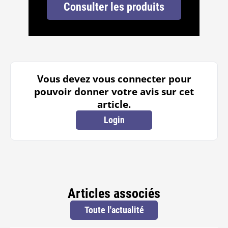
Consulter les produits
Vous devez vous connecter pour
pouvoir donner votre avis sur cet
article.
Login
Articles associés
Toute l'actualité