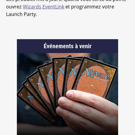
ouvrez
Wizards EventLink
et programmez votre
Launch Party.
Événements à venir