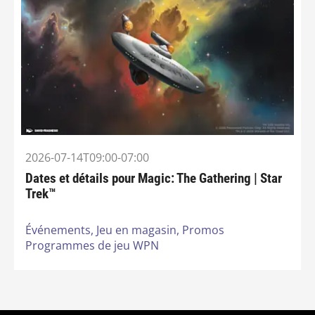
2026-07-14T09:00-07:00
Dates et détails pour Magic: The Gathering | Star
Trek™
Événements,
Jeu en magasin,
Promos
Programmes de jeu WPN