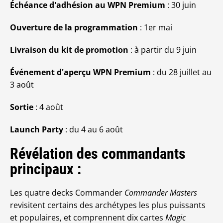
Échéance d'adhésion au WPN Premium
: 30 juin
Ouverture de la programmation
: 1er mai
Livraison du kit de promotion
: à partir du 9 juin
Événement d'aperçu WPN Premium
: du 28 juillet au
3 août
Sortie
: 4 août
Launch Party
: du 4 au 6 août
Révélation des commandants
principaux :
Les quatre decks Commander
Commander Masters
revisitent certains des archétypes les plus puissants
et populaires, et comprennent dix cartes
Magic