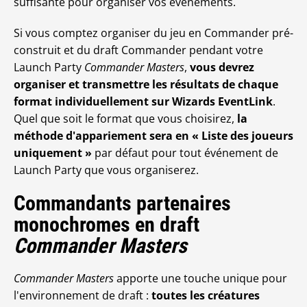
suffisante pour organiser vos événements.
Si vous comptez organiser du jeu en Commander pré-
construit et du draft Commander pendant votre
Launch Party
Commander Masters
,
vous devrez
organiser et transmettre les résultats de chaque
format individuellement sur Wizards EventLink
.
Quel que soit le format que vous choisirez,
la
méthode d'appariement sera en « Liste des joueurs
uniquement »
par défaut pour tout événement de
Launch Party que vous organiserez.
Commandants partenaires
monochromes en draft
Commander Masters
Commander Masters
apporte une touche unique pour
l'environnement de draft :
toutes les créatures