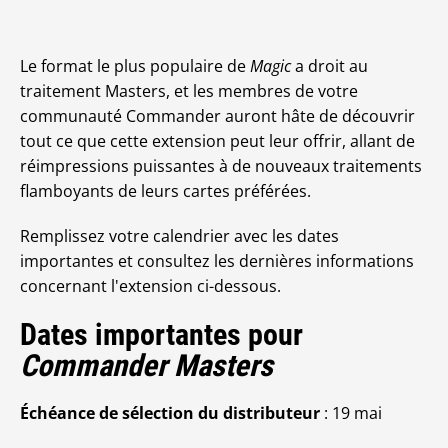
Le format le plus populaire de
Magic
a droit au
traitement Masters, et les membres de votre
communauté Commander auront hâte de découvrir
tout ce que cette extension peut leur offrir, allant de
réimpressions puissantes à de nouveaux traitements
flamboyants de leurs cartes préférées.
Remplissez votre calendrier avec les dates
importantes et consultez les dernières informations
concernant l'extension ci-dessous.
Dates importantes pour
Commander Masters
Échéance de sélection du distributeur
: 19 mai