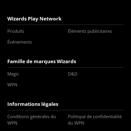
Wizards Play Network
Produits
Éléments publicitaires
Événements
Famille de marques Wizards
Magic
D&D
WPN
Informations légales
Conditions générales du
Politique de confidentialité
WPN
du WPN