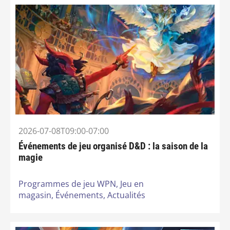
2026-07-08T09:00-07:00
Événements de jeu organisé D&D : la saison de la
magie
Programmes de jeu WPN,
Jeu en
magasin,
Événements,
Actualités