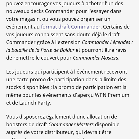
pouvez encourager vos joueurs à acheter l'un des
nouveaux decks Commander pour l'essayer dans
votre magasin, ou vous pouvez organiser un
événement au
format draft Commander
. Certains de
vos joueurs connaissent sans doute déjà le draft
Commander grâce à l'extension
Commander Légendes :
la bataille de la Porte de Baldur
et pourront être ravis
de remettre le couvert pour
Commander Masters
.
Les joueurs qui participent à l'événement recevront
une carte promo de participation dans la limite des
stocks disponibles ; la promo de participation est la
même pour les événements d'aperçu WPN Premium
et de Launch Party.
Vous disposerez également d'une allocation de
boosters de draft
Commander Masters
disponible
auprès de votre distributeur, qui devrait être