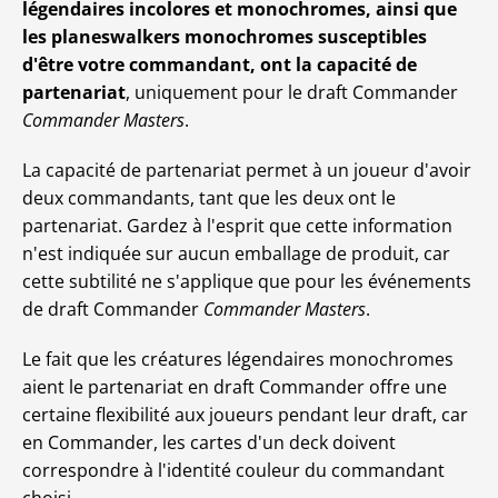
légendaires incolores et monochromes, ainsi que
les planeswalkers monochromes susceptibles
d'être votre commandant, ont la capacité de
partenariat
, uniquement pour le draft Commander
Commander Masters
.
La capacité de partenariat permet à un joueur d'avoir
deux commandants, tant que les deux ont le
partenariat. Gardez à l'esprit que cette information
n'est indiquée sur aucun emballage de produit, car
cette subtilité ne s'applique que pour les événements
de draft Commander
Commander Masters
.
Le fait que les créatures légendaires monochromes
aient le partenariat en draft Commander offre une
certaine flexibilité aux joueurs pendant leur draft, car
en Commander, les cartes d'un deck doivent
correspondre à l'identité couleur du commandant