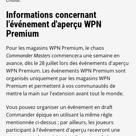
choisi.
Informations concernant
l'événement d'aperçu WPN
Premium
Pour les magasins WPN Premium, le chaos
Commander Masters
commencera une semaine en
avance, dès le 28 juillet lors des événements d'aperçu
WPN Premium. Les événements WPN Premium sont
organisés uniquement par les magasins WPN
Premium et permettent à vos communautés de
mettre la main sur l'extension avant tout le monde.
Vous pouvez organiser un événement en draft
Commander épique en utilisant la même règle
mentionnée ci-dessus ; par ailleurs, les joueurs
participant à l'événement d'aperçu recevront une