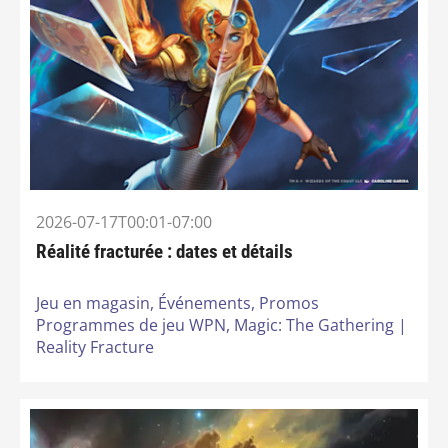
2026-07-17T00:01-07:00
Réalité fracturée : dates et détails
Jeu en magasin,
Événements,
Promos
Programmes de jeu WPN,
Magic: The Gathering |
Reality Fracture