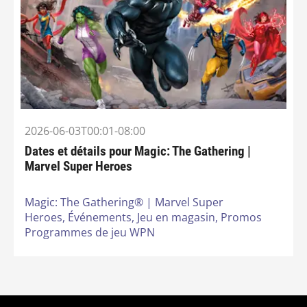
2026-06-03T00:01-08:00
Dates et détails pour Magic: The Gathering |
Marvel Super Heroes
Magic: The Gathering® | Marvel Super
Heroes,
Événements,
Jeu en magasin,
Promos
Programmes de jeu WPN