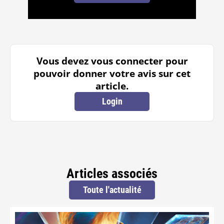
Vous devez vous connecter pour
pouvoir donner votre avis sur cet
article.
Login
Articles associés
Toute l'actualité