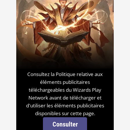
Consultez la Politique relative aux
éléments publicitaires
téléchargeables du Wizards Play
Network avant de télécharger et
d'utiliser les éléments publicitaires
disponibles sur cette page.
Consulter