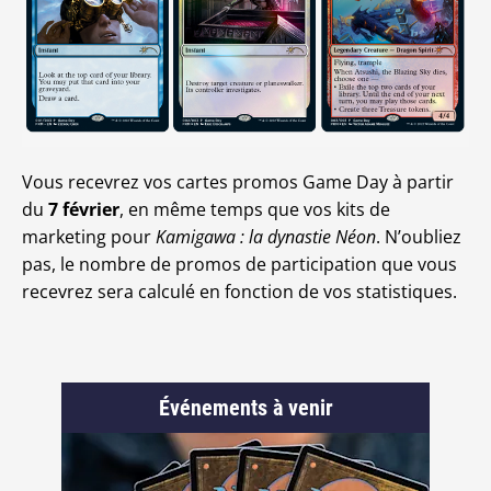
Vous recevrez vos cartes promos Game Day à partir
du
7 février
, en même temps que vos kits de
marketing pour
Kamigawa : la dynastie Néon
. N’oubliez
pas, le nombre de promos de participation que vous
recevrez sera calculé en fonction de vos statistiques.
Événements à venir