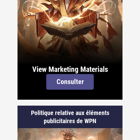
View Marketing Materials
Consulter
Politique relative aux éléments
publicitaires de WPN