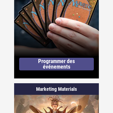
Programmer des
événements
Marketing Materials