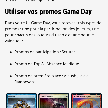
Utiliser vos promos Game Day
Dans votre kit Game Day, vous recevez trois types de
promos : une pour la participation des joueurs, une
pour chacun des joueurs du Top 8 et une pour le
vainqueur.
Promos de participation : Scruter
Promo de Top 8 : Absence fatidique
Promo de première place : Atsushi, le ciel
flamboyant