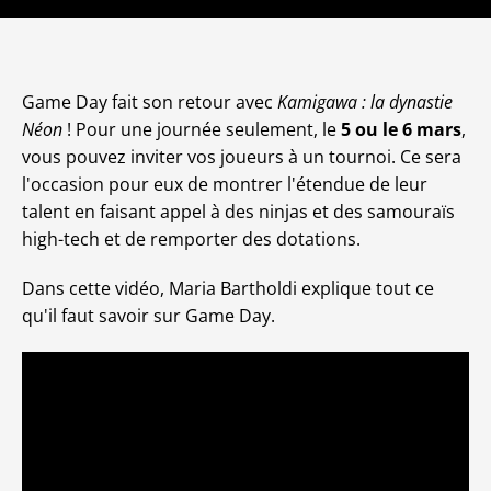
Game Day fait son retour avec
Kamigawa : la dynastie
Néon
! Pour une journée seulement, le
5 ou le 6 mars
,
vous pouvez inviter vos joueurs à un tournoi. Ce sera
l'occasion pour eux de montrer l'étendue de leur
talent en faisant appel à des ninjas et des samouraïs
high-tech et de remporter des dotations.
Dans cette vidéo, Maria Bartholdi explique tout ce
qu'il faut savoir sur Game Day.