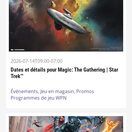
2026-07-14T09:00-07:00
Dates et détails pour Magic: The Gathering | Star
Trek™
Événements,
Jeu en magasin,
Promos
Programmes de jeu WPN