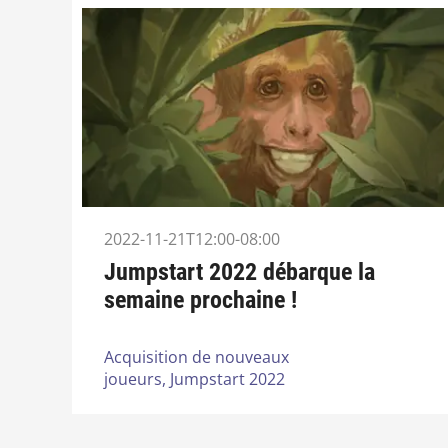
2022-11-21T12:00-08:00
Jumpstart 2022 débarque la
semaine prochaine !
Acquisition de nouveaux
joueurs,
Jumpstart 2022