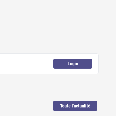
Login
Toute l'actualité