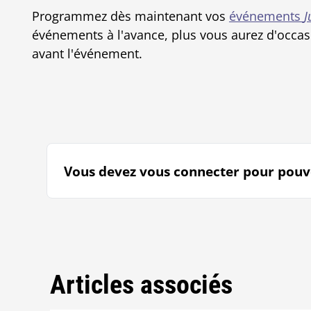
Programmez dès maintenant vos
événements
J
événements à l'avance, plus vous aurez d'occas
avant l'événement.
Vous devez vous connecter pour pouvoi
Articles associés