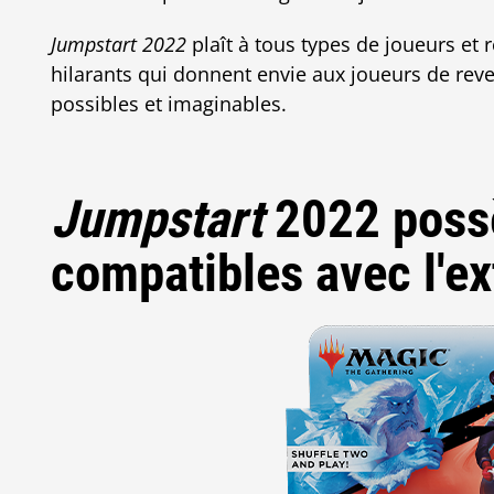
Jumpstart 2022
plaît à tous types de joueurs e
hilarants qui donnent envie aux joueurs de rev
possibles et imaginables.
Jumpstart
2022 poss
compatibles avec l'e