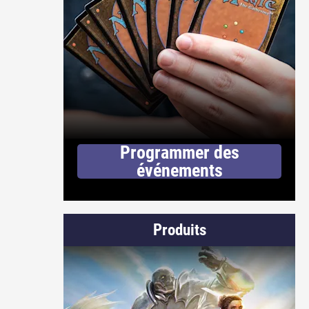
Programmer des
événements
Produits