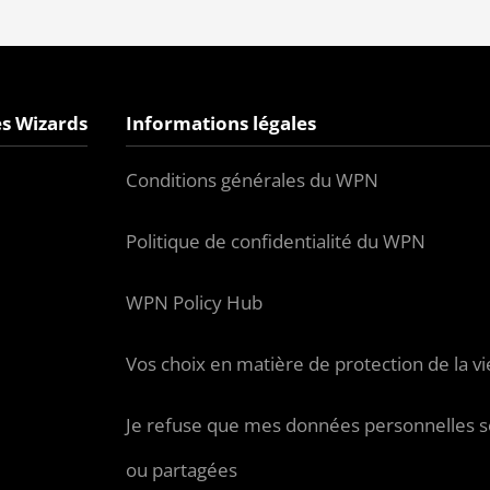
s Wizards
Informations légales
Conditions générales du WPN
Politique de confidentialité du WPN
WPN Policy Hub
Vos choix en matière de protection de la vi
Je refuse que mes données personnelles s
ou partagées