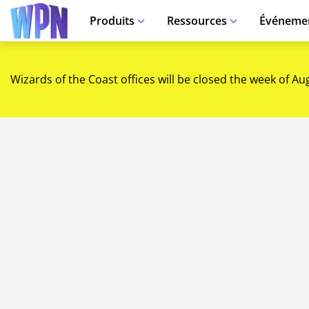
Produits
Ressources
Événeme
Wizards of the Coast offices will be closed the week of Au