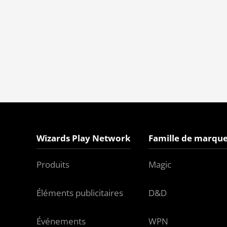
Wizards Play Network
Famille de marque
Produits
Magic
Éléments publicitaires
D&D
Événements
WPN