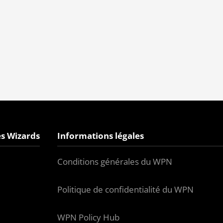
s Wizards
Informations légales
Conditions générales du WPN
Politique de confidentialité du WPN
WPN Policy Hub