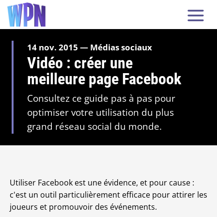
14 nov. 2015 — Médias sociaux
Vidéo : créer une
meilleure page Facebook
Consultez ce guide pas à pas pour
optimiser votre utilisation du plus
grand réseau social du monde.
Utiliser Facebook est une évidence, et pour cause :
c'est un outil particulièrement efficace pour attirer les
joueurs et promouvoir des événements.