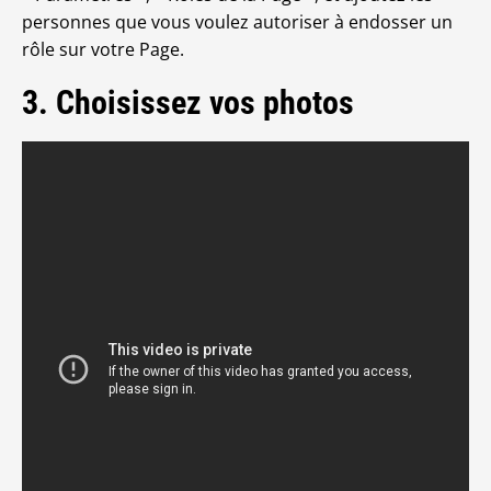
personnes que vous voulez autoriser à endosser un
rôle sur votre Page.
3. Choisissez vos photos