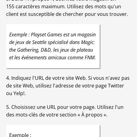
155 caractères maximum. Utilisez des mots qu'un
client est susceptible de chercher pour vous trouver.
Exemple : Playset Games est un magasin
de jeux de Seattle spécialisé dans Magic:
the Gathering, D&D, les jeux de plateau
et les événements amicaux comme FNM
.
4. Indiquez l'URL de votre site Web. Si vous n'avez pas
de site Web, utilisez l'adresse de votre page Twitter
ou Yelp!.
5. Choisissez une URL pour votre page. Utilisez l'un
des mots-clés de votre section « À propos ».
Exemple :