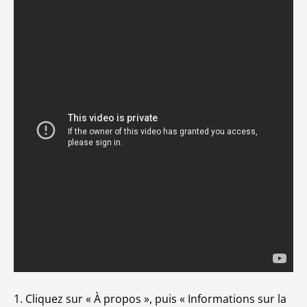
1. Cliquez sur « À propos », puis « Informations sur la