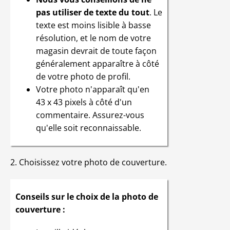
pas utiliser de texte du tout
. Le
texte est moins lisible à basse
résolution, et le nom de votre
magasin devrait de toute façon
généralement apparaître à côté
de votre photo de profil.
Votre photo n'apparaît qu'en
43 x 43 pixels à côté d'un
commentaire. Assurez-vous
qu'elle soit reconnaissable.
2. Choisissez votre photo de couverture.
Conseils sur le choix de la photo de
couverture :