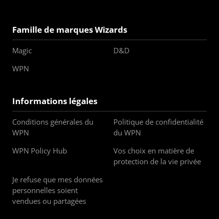
Famille de marques Wizards
Magic
D&D
WPN
Informations légales
Conditions générales du
Politique de confidentialité
WPN
du WPN
WPN Policy Hub
Vos choix en matière de
protection de la vie privée
Je refuse que mes données
personnelles soient
vendues ou partagées