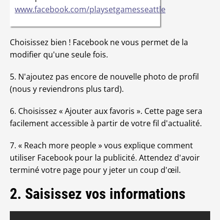
www.facebook.com/playsetgamesseattle
Choisissez bien ! Facebook ne vous permet de la
modifier qu'une seule fois.
5. N'ajoutez pas encore de nouvelle photo de profil
(nous y reviendrons plus tard).
6. Choisissez « Ajouter aux favoris ». Cette page sera
facilement accessible à partir de votre fil d'actualité.
7. « Reach more people » vous explique comment
utiliser Facebook pour la publicité. Attendez d'avoir
terminé votre page pour y jeter un coup d'œil.
2. Saisissez vos informations