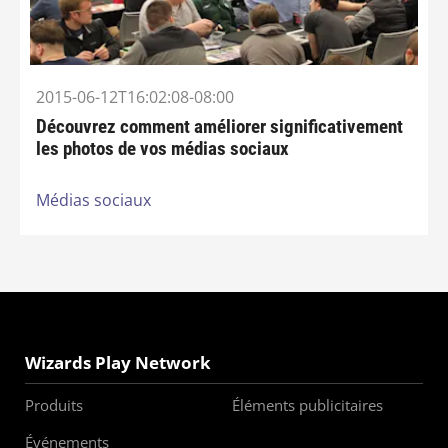
2015-06-12T16:02:08-08:00
Découvrez comment améliorer significativement
les photos de vos médias sociaux
Médias sociaux
Wizards Play Network
Produits
Éléments publicitaires
Événements