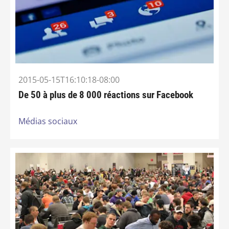
2015-05-15T16:10:18-08:00
De 50 à plus de 8 000 réactions sur Facebook
Médias sociaux