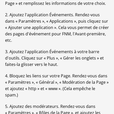
Page » et remplissez les informations de votre choix.
2. Ajoutez l'application Événements. Rendez-vous
dans « Paramètres », « Applications », puis cliquez sur
« Ajouter une application ». Cela vous permet de créer
des pages d'événement pour FNM, l'Avant-première,
etc.
3. Ajoutez l'application Événements à votre barre
d'outils. Cliquez sur « Plus », « Gérer les onglets » et
faites-la glisser vers le haut.
4. Bloquez les liens sur votre Page. Rendez-vous dans
« Paramètres », « Général », « Modération de la Page »
et ajoutez « http » et « www ». (Cela empêche le
spam.)
5. Ajoutez des modérateurs. Rendez-vous dans
« Paramètres », « Rôles de la Page », et ajoutez les