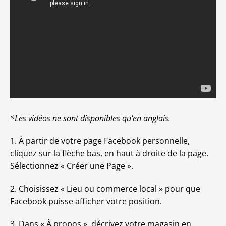
*Les vidéos ne sont disponibles qu'en anglais.
1. À partir de votre page Facebook personnelle,
cliquez sur la flèche bas, en haut à droite de la page.
Sélectionnez « Créer une Page ».
2. Choisissez « Lieu ou commerce local » pour que
Facebook puisse afficher votre position.
3. Dans « À propos », décrivez votre magasin en