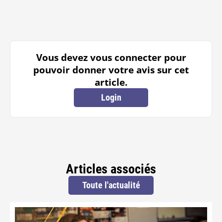
Vous devez vous connecter pour
pouvoir donner votre avis sur cet
article.
Login
Articles associés
Toute l'actualité