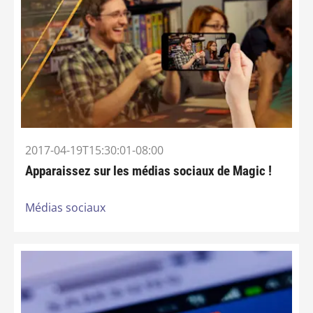
2017-04-19T15:30:01-08:00
Apparaissez sur les médias sociaux de Magic !
Médias sociaux