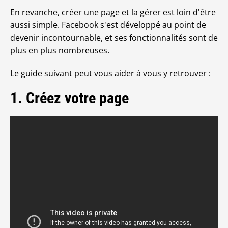
En revanche, créer une page et la gérer est loin d'être
aussi simple. Facebook s'est développé au point de
devenir incontournable, et ses fonctionnalités sont de
plus en plus nombreuses.
Le guide suivant peut vous aider à vous y retrouver :
1. Créez votre page