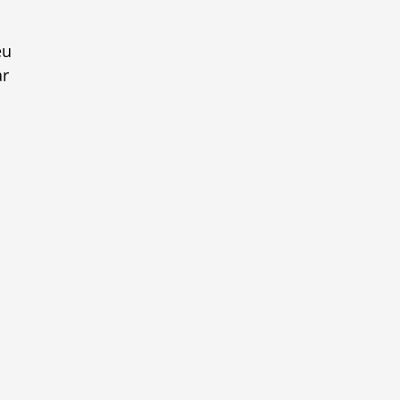
eu
ar