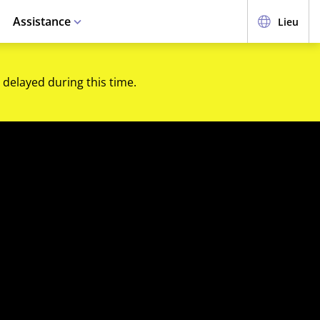
Assistance
Lieu
 delayed during this time.