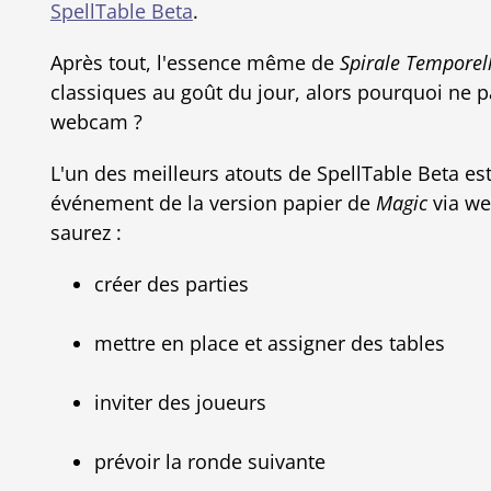
SpellTable Beta
.
Après tout, l'essence même de
Spirale Temporel
classiques au goût du jour, alors pourquoi ne
webcam ?
L'un des meilleurs atouts de SpellTable Beta es
événement de la version papier de
Magic
via we
saurez :
créer des parties
mettre en place et assigner des tables
inviter des joueurs
prévoir la ronde suivante