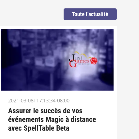
Toute l'actualité
2021-03-08T17:13:34-08:00
Assurer le succès de vos
événements Magic à distance
avec SpellTable Beta