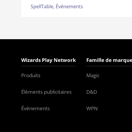
SpellTable,
Événements
Wizards Play Network
Famille de marque
Produits
Magic
Éléments publicitaires
D&D
Événements
WPN