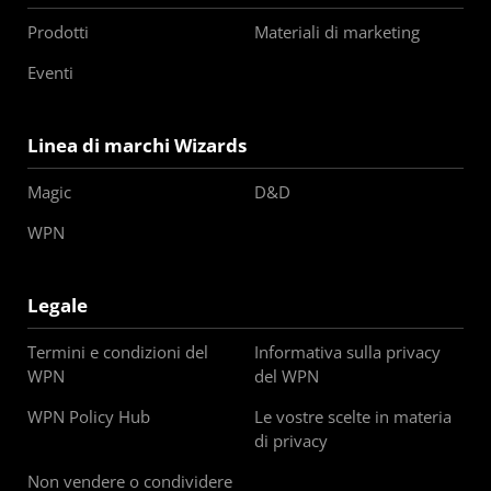
Prodotti
Materiali di marketing
Eventi
Linea di marchi Wizards
Magic
D&D
WPN
Legale
Termini e condizioni del
Informativa sulla privacy
WPN
del WPN
WPN Policy Hub
Le vostre scelte in materia
di privacy
Non vendere o condividere