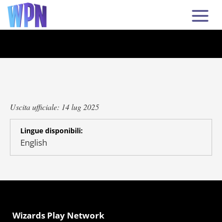
Uscita ufficiale: 14 lug 2025
Lingue disponibili:
English
Wizards Play Network