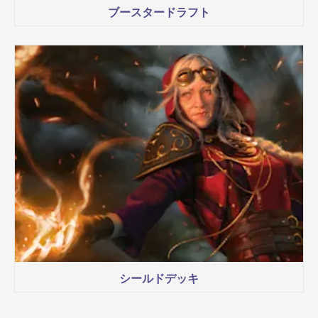
ブースタードラフト
シールドデッキ