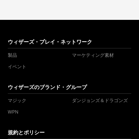
ウィザーズ・プレイ・ネットワーク
製品
マーケティング素材
イベント
ウィザーズのブランド・グループ
マジック
ダンジョンズ＆ドラゴンズ
WPN
規約とポリシー