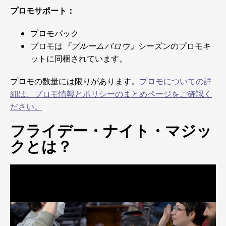
プロモサポート：
プロモパック
プロモは
『ブルームバロウ』
シーズンのプロモキ
ットに同梱されています。
プロモの数量には限りがあります。
プロモについての詳
細は、プロモ情報とポリシーのまとめページをご確認く
ださい。
フライデー・ナイト・マジッ
クとは？