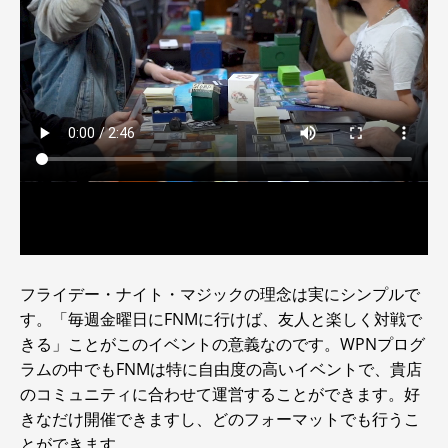
フライデー・ナイト・マジックの理念は実にシンプルで
す。「毎週金曜日にFNMに行けば、友人と楽しく対戦で
きる」ことがこのイベントの意義なのです。WPNプログ
ラムの中でもFNMは特に自由度の高いイベントで、貴店
のコミュニティに合わせて運営することができます。好
きなだけ開催できますし、どのフォーマットでも行うこ
とができます。