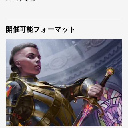
開催可能フォーマット