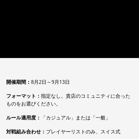
開催期間：
8月2日～9月13日
フォーマット：
指定なし。貴店のコミュニティに合った
ものをお選びください。
ルール適用度：
「カジュアル」または「一般」
対戦組み合わせ：
プレイヤーリストのみ、スイス式