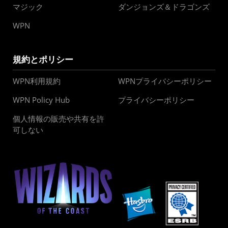
マジック
ダンジョンズ＆ドラゴンズ
WPN
規約とポリシー
WPN利用規約
WPNプライバシーポリシー
WPN Policy Hub
プライバシーポリシー
個人情報の販売や共有を許
可しない