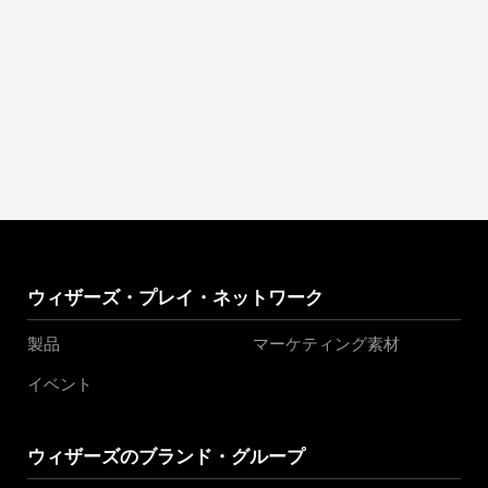
ウィザーズ・プレイ・ネットワーク
製品
マーケティング素材
イベント
ウィザーズのブランド・グループ