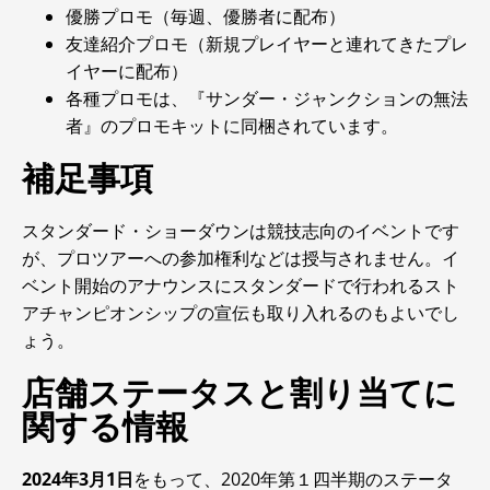
優勝プロモ（毎週、優勝者に配布）
友達紹介プロモ（新規プレイヤーと連れてきたプレ
イヤーに配布）
各種プロモは、『サンダー・ジャンクションの無法
者』のプロモキットに同梱されています。
補足事項
スタンダード・ショーダウンは競技志向のイベントです
が、プロツアーへの参加権利などは授与されません。イ
ベント開始のアナウンスにスタンダードで行われるスト
アチャンピオンシップの宣伝も取り入れるのもよいでし
ょう。
店舗ステータスと割り当てに
関する情報
2024年3月1日
をもって、2020年第１四半期のステータ