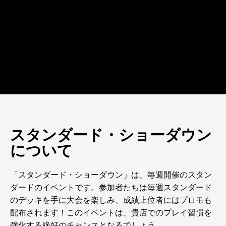
スタンダード・ショーダウン
について
「スタンダード・ショーダウン」は、毎週開催のスタン
ダードのイベントです。参加者たちは毎週スタンダード
のデッキを手に大会を楽しみ、成績上位者にはプロモも
配布されます！このイベントは、貴店でのプレイ習慣を
強化する絶好のチャンスとなるでしょう。