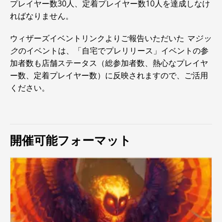
プレイヤー数30人、定着プレイヤー数10人を達成しなけ
ればなりません。
ウィザーズイベントリンクよりご報告いただいた
マジッ
ク
のイベントは、「自宅でプレリリース」イベントの参
加者数も店舗ステータス（総参加者数、熱心なプレイヤ
ー数、定着プレイヤー数）に反映されますので、ご活用
ください。
開催可能フォーマット