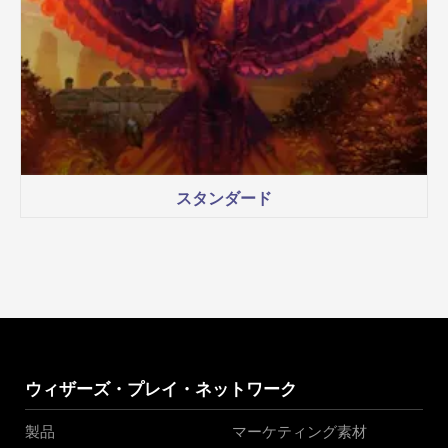
スタンダード
ウィザーズ・プレイ・ネットワーク
製品
マーケティング素材