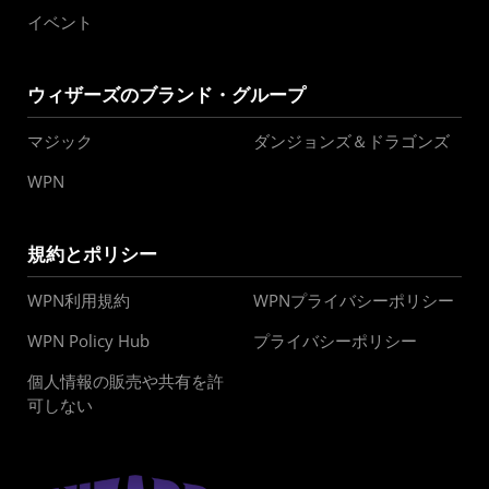
イベント
ウィザーズのブランド・グループ
マジック
ダンジョンズ＆ドラゴンズ
WPN
規約とポリシー
WPN利用規約
WPNプライバシーポリシー
WPN Policy Hub
プライバシーポリシー
個人情報の販売や共有を許
可しない