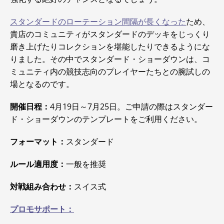
スタンダードのローテーション間隔が長くなった
ため、
貴店のコミュニティがスタンダードのデッキをじっくり
磨き上げたりコレクションを堪能したりできるようにな
りました。その中でスタンダード・ショーダウンは、コ
ミュニティ内の競技志向のプレイヤーたちとの腕試しの
場となるのです。
開催日程：
4月19日～7月25日。ご申請の際はスタンダー
ド・ショーダウンのテンプレートをご利用ください。
フォーマット：
スタンダード
ルール適用度：
一般を推奨
対戦組み合わせ：
スイス式
プロモサポート：