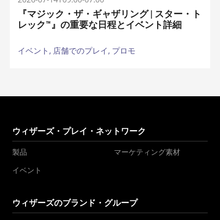
『マジック・ザ・ギャザリング | スター・ト
レック™』の重要な日程とイベント詳細
イベント,
店舗でのプレイ,
プロモ
ウィザーズ・プレイ・ネットワーク
製品
マーケティング素材
イベント
ウィザーズのブランド・グループ