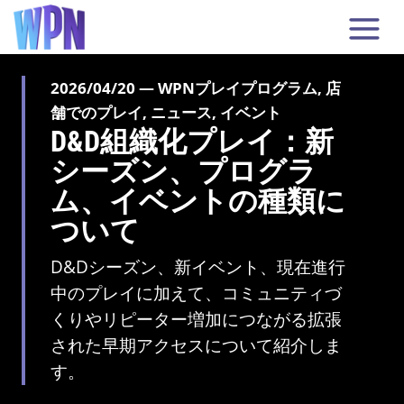
2026/04/20 — WPNプレイプログラム, 店
舗でのプレイ, ニュース, イベント
D&D組織化プレイ：新
シーズン、プログラ
ム、イベントの種類に
ついて
D&Dシーズン、新イベント、現在進行
中のプレイに加えて、コミュニティづ
くりやリピーター増加につながる拡張
された早期アクセスについて紹介しま
す。