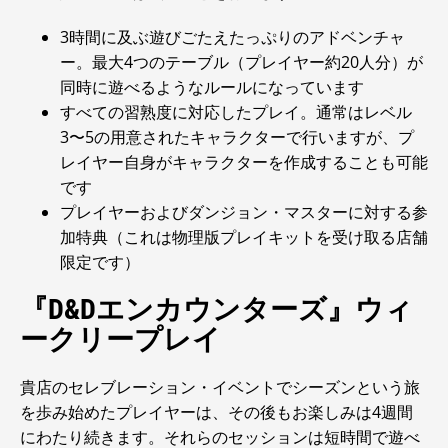
3時間に及ぶ遊びごたえたっぷりのアドベンチャ
ー。最大4つのテーブル（プレイヤー約20人分）が
同時に遊べるようなルールになっています
すべての習熟度に対応したプレイ。通常はレベル
3〜5の用意されたキャラクターで行いますが、プ
レイヤー自身がキャラクターを作成することも可能
です
プレイヤーおよびダンジョン・マスターに対する参
加特典（これは物理版プレイキットを受け取る店舗
限定です）
『D&Dエンカウンターズ』ウィ
ークリープレイ
貴店のセレブレーション・イベントでシーズンという旅
を歩み始めたプレイヤーは、その後もお楽しみは4週間
にわたり続きます。それらのセッションは短時間で遊べ