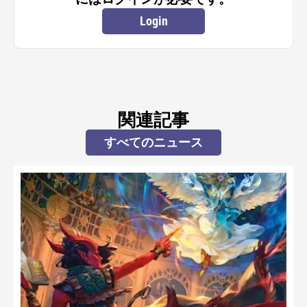
Login
関連記事
すべてのニュース