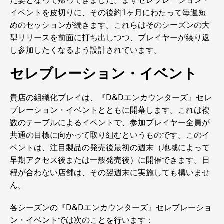
イベントを皮切りに、その後約1ヶ月にわたって毎週短
めのセッションが続きます。これらはそのシーズンの大
型リリースを前面に打ち出しつつ、プレイヤーが繰り返
し参加したくなるよう設計されています。
セレブレーション・イベント
貴店の組織化プレイは、『D&Dエンカウンターズ』セレ
ブレーション・イベントとともに開幕します。これは複
数のテーブルによるイベントで、参加プレイヤー全員が
共通の目標に向かって取り組むというものです。このイ
ベントは、注目製品の発売後最初の週末（地域によって
早期アクセス後または一般発売後）に開催できます。日
程が合わない店舗は、その翌週末に実施しても構いませ
ん。
各シーズンの『D&Dエンカウンターズ』セレブレーショ
ン・イベントでは次のことを行います：