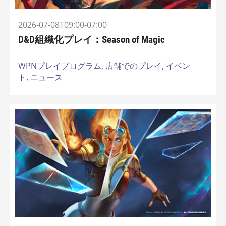
2026-07-08T09:00-07:00
D&D組織化プレイ：Season of Magic
WPNプレイプログラム,
店舗でのプレイ,
イベン
ト,
ニュース