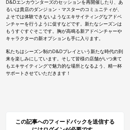
D&Dエンカウンターズのセッションを再開催したり、あ
るいは貴店のダンジョン・マスターのコミュニティが、
よそでは体験できないようなエキサイティングなアドベ
ンチャーを行うように促すなどです。新たなシーズンは
もうすぐすぐそこです。胸が高鳴る新アドベンチャーや
キャラクターの新オプションも手に入ります。
私たちはシーズン制のD&Dプレイという新たな時代の到
来を楽しみにしています。そして皆様の店舗がいつ来て
もエキサイティングで魅力的な場所となるよう、精一杯
サポートさせていただきます！
この記事へのフィードバックを送信する
にはログインが必要です。