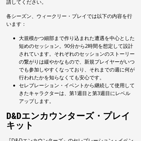
請してください。
各シーズン、ウィークリー・プレイでは以下の内容を行
います：
大規模かつ細部まで作り込まれた遭遇を中心とした
短めのセッション。90分から2時間を想定して設計
されています。それぞれのセッションのストーリー
の繋がりは緩やかなもので、新規プレイヤーがいつ
でも参加しやすくなっており、それまでの週に何が
行われたかを知らなくても安心です。
セレブレーション・イベントから継続して使用して
きたキャラクターは、第1週目と第3週目にレベル
アップします。
D&Dエンカウンターズ・プレイ
キット
『D&Dエンカウンターズ』のセレブレーション・イベン