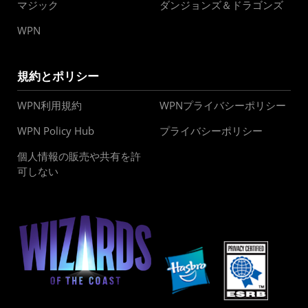
マジック
ダンジョンズ＆ドラゴンズ
WPN
規約とポリシー
WPN利用規約
WPNプライバシーポリシー
WPN Policy Hub
プライバシーポリシー
個人情報の販売や共有を許
可しない