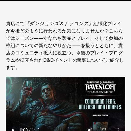
貴店にて
『ダンジョンズ＆ドラゴンズ』
組織化プレイ
が今後どのように行われるか気になりませんか？こちら
ではシーズン――すなわち製品とプレイ、そして参加の
枠組についての新たなやりかた――を扱うとともに、貴
店のコミュニティ拡大に役立つ、今後のプレイ・プログ
ラムや拡充されたD&Dイベントの種類についてご紹介し
ます。