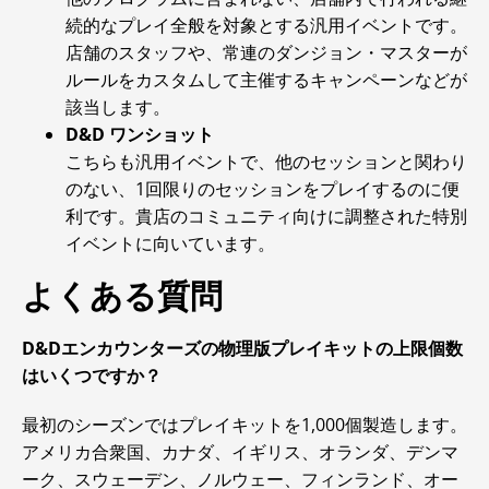
続的なプレイ全般を対象とする汎用イベントです。
店舗のスタッフや、常連のダンジョン・マスターが
ルールをカスタムして主催するキャンペーンなどが
該当します。
D&D ワンショット
こちらも汎用イベントで、他のセッションと関わり
のない、1回限りのセッションをプレイするのに便
利です。貴店のコミュニティ向けに調整された特別
イベントに向いています。
よくある質問
D&Dエンカウンターズの物理版プレイキットの上限個数
はいくつですか？
最初のシーズンではプレイキットを1,000個製造します。
アメリカ合衆国、カナダ、イギリス、オランダ、デンマ
ーク、スウェーデン、ノルウェー、フィンランド、オー