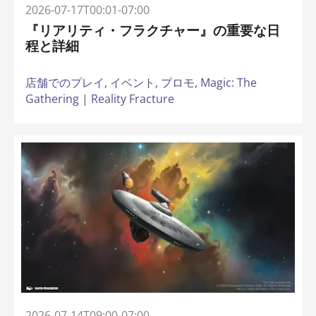
2026-07-17T00:01-07:00
『リアリティ・フラクチャー』の重要な日
程と詳細
店舗でのプレイ,
イベント,
プロモ,
Magic: The
Gathering | Reality Fracture
2026-07-14T09:00-07:00