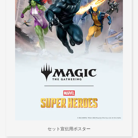
セット宣伝用ポスター