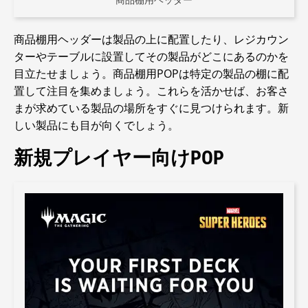
商品棚用ヘッダー
商品棚用ヘッダーは製品の上に配置したり、レジカウン
ターやテーブルに設置してその製品がどこにあるのかを
目立たせましょう。商品棚用POPは特定の製品の棚に配
置して注目を集めましょう。これらを活かせば、お客さ
まが求めている製品の場所をすぐに見つけられます。新
しい製品にも目が向くでしょう。
新規プレイヤー向けPOP