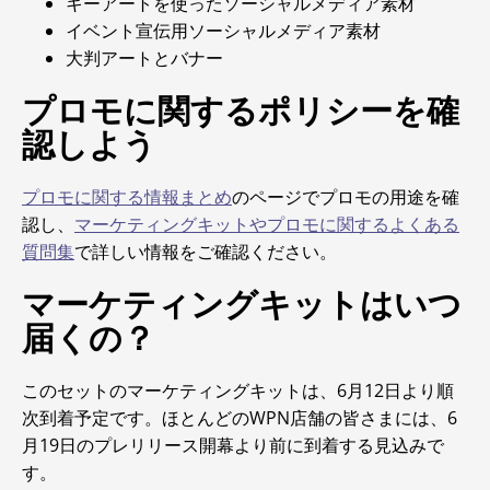
キーアートを使ったソーシャルメディア素材
イベント宣伝用ソーシャルメディア素材
大判アートとバナー
プロモに関するポリシーを確
認しよう
プロモに関する情報まとめ
のページでプロモの用途を確
認し、
マーケティングキットやプロモに関するよくある
質問集
で詳しい情報をご確認ください。
マーケティングキットはいつ
届くの？
このセットのマーケティングキットは、6月12日より順
次到着予定です。ほとんどのWPN店舗の皆さまには、6
月19日のプレリリース開幕より前に到着する見込みで
す。