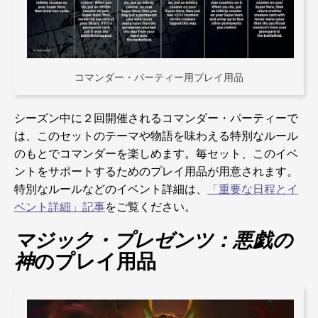
コマンダー・パーティー用プレイ用品
シーズン中に２回開催されるコマンダー・パーティーで
は、このセットのテーマや物語を味わえる特別なルール
のもとでコマンダーを楽しめます。毎セット、このイベ
ントをサポートするためのプレイ用品が用意されます。
特別なルールなどのイベント詳細は、
「重要な日程とイ
ベント詳細」記事
をご覧ください。
マジック・プレゼンツ：悪戯の
神
のプレイ用品