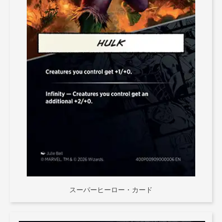
スーパーヒーロー・カード