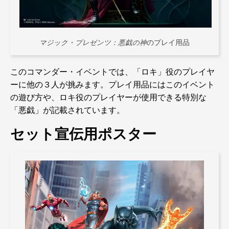
マジック・プレゼンツ：悪戯の神
のプレイ用品
このコマンダー・イベントでは、「ロキ」役のプレイヤ
ーに他の３人が挑みます。プレイ用品にはこのイベント
の遊び方や、ロキ役のプレイヤーが使用できる特別な
「悪戯」が記載されています。
セット宣伝用ポスター