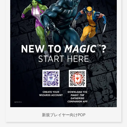
新規プレイヤー向けPOP