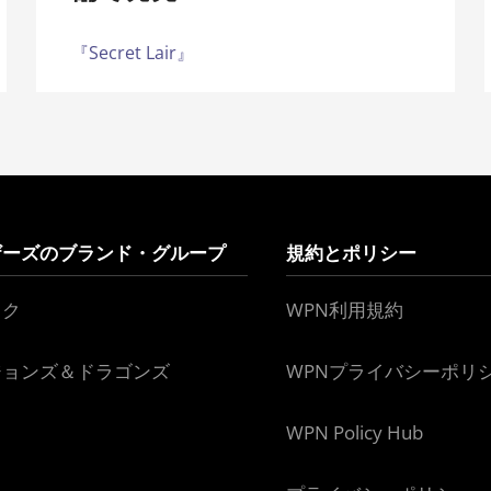
『Secret Lair』
ザーズのブランド・グループ
規約とポリシー
ック
WPN利用規約
ジョンズ＆ドラゴンズ
WPNプライバシーポリ
WPN Policy Hub