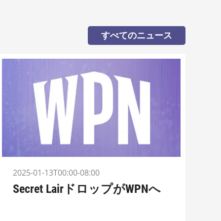
すべてのニュース
2025-01-13T00:00-08:00
Secret LairドロップがWPNへ