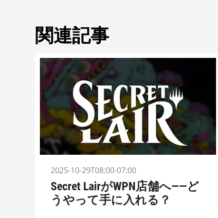
関連記事
2025-10-29T08:00-07:00
Secret LairがWPN店舗へ――ど
うやって手に入れる？