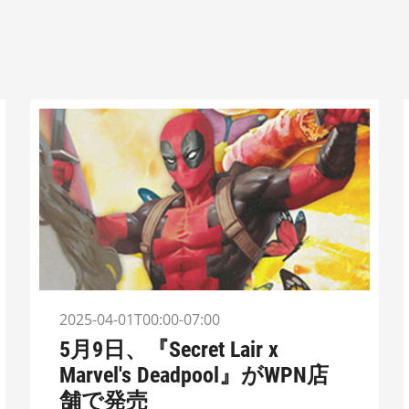
2025-04-01T00:00-07:00
5月9日、『Secret Lair x
Marvel's Deadpool』がWPN店
舗で発売