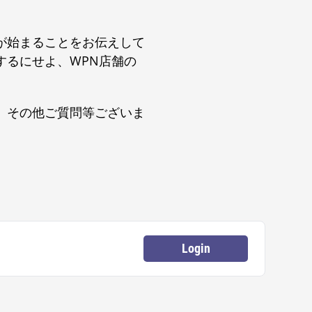
が始まることをお伝えして
するにせよ、WPN店舗の
。その他ご質問等ございま
Login