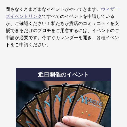
間もなくさまざまなイベントがやってきます。
ウィザー
ズイベントリンク
ですべてのイベントを申請している
か、ご確認ください！私たちが貴店のコミュニティを支
援できるだけのプロモをご用意するには、イベントのご
申請が必要です。今すぐカレンダーを開き、各種イベン
トをご申請ください。
近日開催のイベント