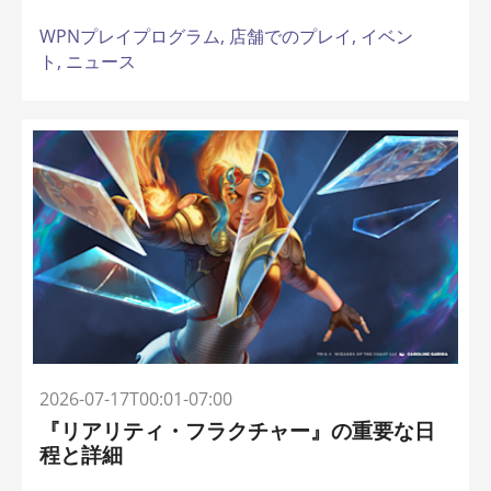
WPNプレイプログラム,
店舗でのプレイ,
イベン
ト,
ニュース
2026-07-17T00:01-07:00
『リアリティ・フラクチャー』の重要な日
程と詳細