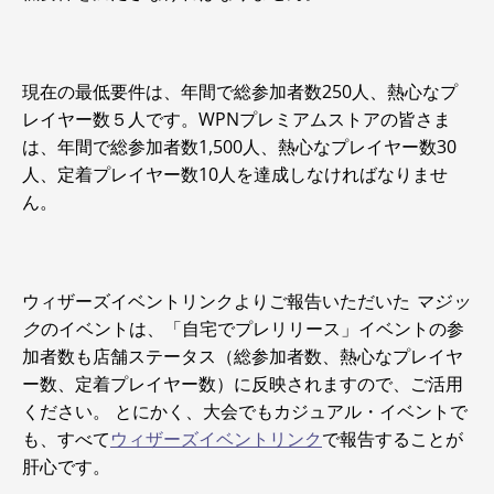
現在の最低要件は、年間で総参加者数250人、熱心なプ
レイヤー数５人です。WPNプレミアムストアの皆さま
は、年間で総参加者数1,500人、熱心なプレイヤー数30
人、定着プレイヤー数10人を達成しなければなりませ
ん。
ウィザーズイベントリンクよりご報告いただいた
マジッ
ク
のイベントは、「自宅でプレリリース」イベントの参
加者数も店舗ステータス（総参加者数、熱心なプレイヤ
ー数、定着プレイヤー数）に反映されますので、ご活用
ください。 とにかく、大会でもカジュアル・イベントで
も、すべて
ウィザーズイベントリンク
で報告することが
肝心です。