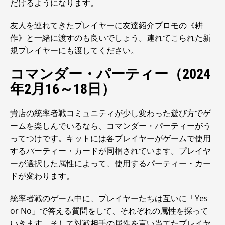
だけるようになります。
友人を連れてきたプレイヤーに友達紹介プロモの《耕
作》と一緒に渡すのも良いでしょう。連れてこられた新
規プレイヤーにも渡してください。
コマンダー・パーティー（2024
年2月16～18日）
貴店の統率者戦コミュニティが少し変わった遊び方でゲ
ームを楽しんでいるなら、コマンダー・パーティーがう
ってつけです。キットには各プレイヤーがゲームで使用
するパーティー・カードが同梱されています。プレイヤ
ーが選択した属性によって、使用するパーティー・カー
ドが変わります。
統率者戦のゲーム中に、プレイヤーたちは互いに「Yes
or No」で答える質問をして、それぞれの属性を探って
いきます。そして対戦相手の属性を言い当てたプレイヤ