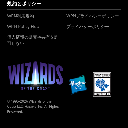
規約とポリシー
WPN利用規約
WPNプライバシーポリシー
WPN Policy Hub
プライバシーポリシー
個人情報の販売や共有を許
可しない
© 1995-2026 Wizards of the
Coast LLC, Hasbro, Inc. All Rights
Reserved.