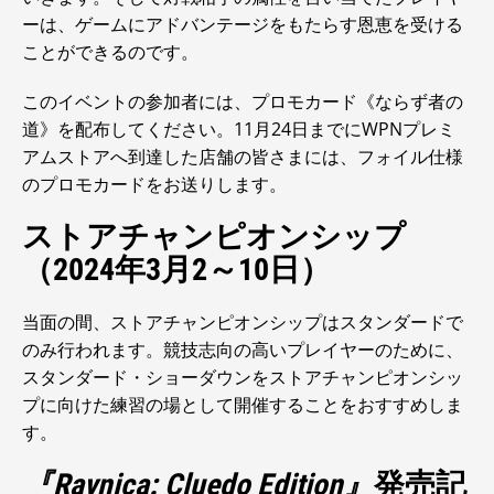
ーは、ゲームにアドバンテージをもたらす恩恵を受ける
ことができるのです。
このイベントの参加者には、プロモカード《ならず者の
道》を配布してください。11月24日までにWPNプレミ
アムストアへ到達した店舗の皆さまには、フォイル仕様
のプロモカードをお送りします。
ストアチャンピオンシップ
（2024年3月2～10日）
当面の間、ストアチャンピオンシップはスタンダードで
のみ行われます。競技志向の高いプレイヤーのために、
スタンダード・ショーダウンをストアチャンピオンシッ
プに向けた練習の場として開催することをおすすめしま
す。
『Ravnica: Cluedo Edition』
発売記