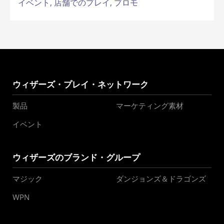
イベント,
店舗でのプレイ,
プロモ
ウィザーズ・プレイ・ネットワーク
製品
マーケティング素材
イベント
ウィザーズのブランド・グループ
マジック
ダンジョンズ＆ドラゴンズ
WPN