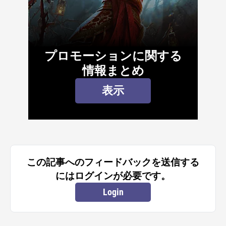
プロモーションに関する
情報まとめ
表示
この記事へのフィードバックを送信する
にはログインが必要です。
Login