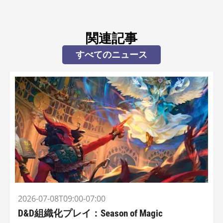
関連記事
すべてのニュース
2026-07-08T09:00-07:00
D&D組織化プレイ：Season of Magic