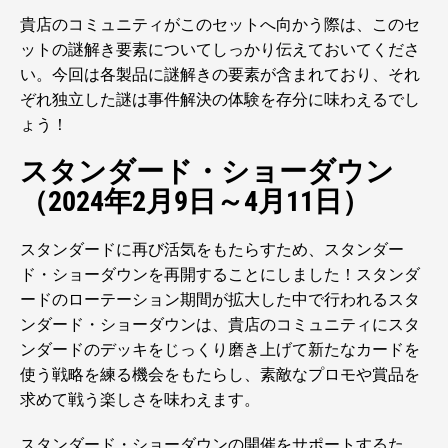
貴店のコミュニティがこのセットへ向かう際は、このセ
ットの謎解き要素についてしっかり伝えておいてくださ
い。今回は各製品に謎解きの要素が含まれており、それ
ぞれ独立した謎は事件解決の体験を存分に味わえるでし
ょう！
スタンダード・ショーダウン
（2024年2月9日～4月11日）
スタンダードに再び活気をもたらすため、スタンダー
ド・ショーダウンを再開することにしました！スタンダ
ードのローテーション期間が拡大した中で行われるスタ
ンダード・ショーダウンは、貴店のコミュニティにスタ
ンダードのデッキをじっくり磨き上げて新たなカードを
使う戦略を練る機会をもたらし、素敵なプロモや賞品を
求めて戦う楽しさを味わえます。
スタンダード・ショーダウンの開催をサポートするた