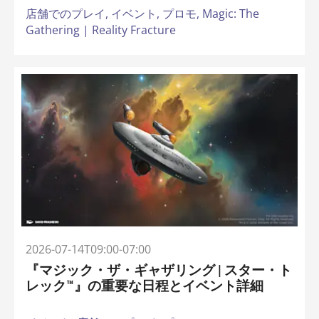
店舗でのプレイ,
イベント,
プロモ,
Magic: The
Gathering | Reality Fracture
2026-07-14T09:00-07:00
『マジック・ザ・ギャザリング | スター・ト
レック™』の重要な日程とイベント詳細