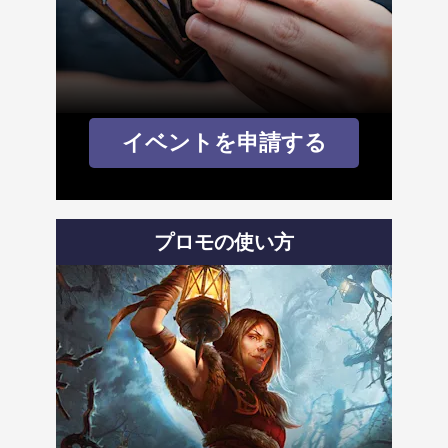
イベントを申請する
プロモの使い方