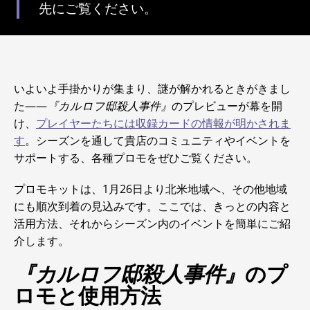
先にご覧ください。
いよいよ手掛かりが集まり、謎が解かれるときがきまし
た――
『カルロフ邸殺人事件』
のプレビューが幕を開
け、
プレイヤーたちには収録カードの情報が明かされま
す
。シーズンを通して貴店のコミュニティやイベントを
サポートする、各種プロモをぜひご覧ください。
プロモキットは、1月26日より北米地域へ、その他地域
にも順次到着の見込みです。ここでは、きっとの内容と
活用方法、それからシーズン内のイベントを簡単にご紹
介します。
『カルロフ邸殺人事件』
のプ
ロモと使用方法