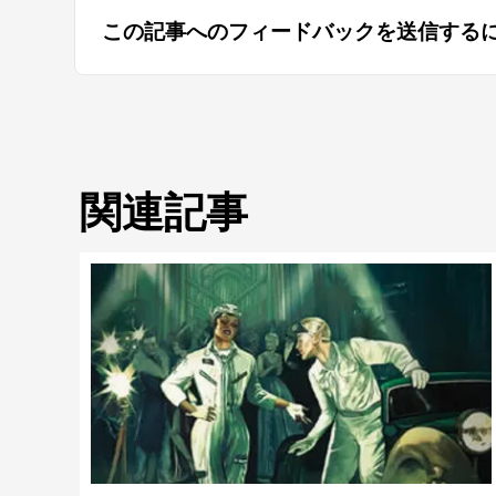
この記事へのフィードバックを送信する
関連記事