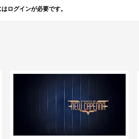
にはログインが必要です。