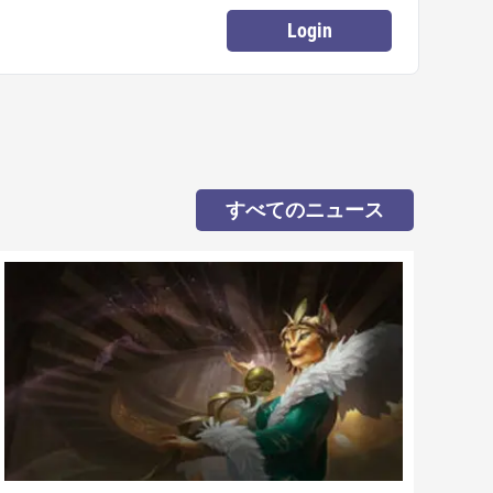
Login
すべてのニュース