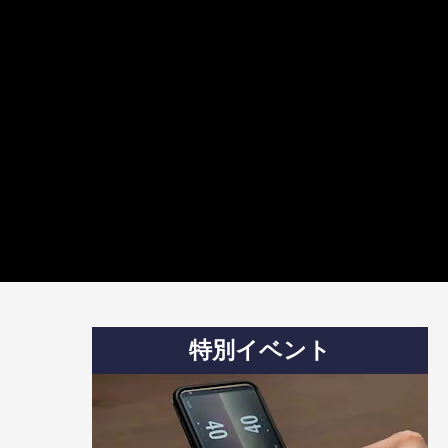
特別イベント