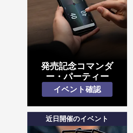
発売記念コマンダ
ー・パーティー
イベント確認
近日開催のイベント