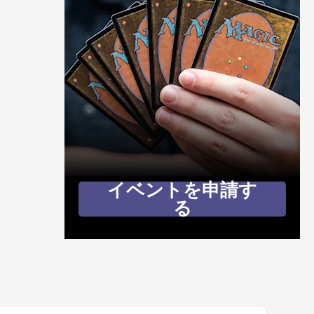
イベントを申請す
る