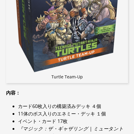
Turtle Team-Up
内容：
カード60枚入りの構築済みデッキ ４個
11体のボス入りのエネミー・デッキ １個
イベント・カード 17枚
『マジック：ザ・ギャザリング | ミュータント