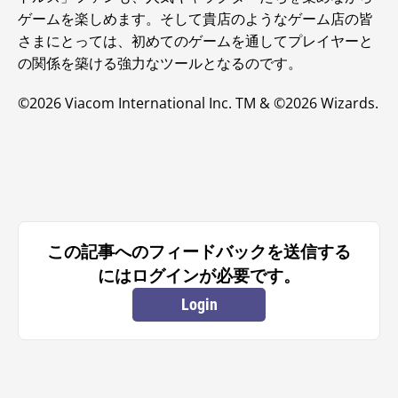
ゲームを楽しめます。そして貴店のようなゲーム店の皆
さまにとっては、初めてのゲームを通してプレイヤーと
の関係を築ける強力なツールとなるのです。
©2026 Viacom International Inc. TM & ©2026 Wizards.
この記事へのフィードバックを送信する
にはログインが必要です。
Login