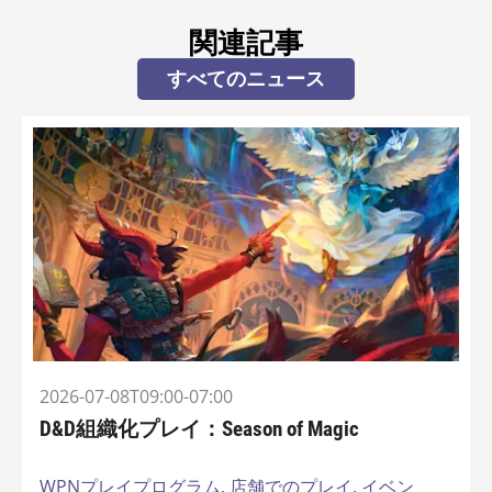
関連記事
すべてのニュース
2026-07-08T09:00-07:00
D&D組織化プレイ：Season of Magic
WPNプレイプログラム,
店舗でのプレイ,
イベン