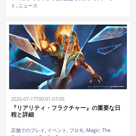
ト,
ニュース
2026-07-17T00:01-07:00
『リアリティ・フラクチャー』の重要な日
程と詳細
店舗でのプレイ,
イベント,
プロモ,
Magic: The