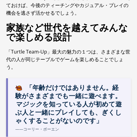
ておけば、今後のティーチングやカジュアル・プレイの
機会を逃さず活かせるでしょう。
家族など世代を越えてみんな
で楽しめる設計
「Turtle Team-Up」最大の魅力の１つは、さまざまな世
代の人が同じテーブルでゲームを楽しめることでしょ
う。
「年齢だけではありません。経
験がさまざまでも一緒に遊べます。
マジック
を知っている人が初めて遊
ぶ人と一緒にプレイしても、ぎくし
ゃくすることがないのです」
――コーリー・ボーエン