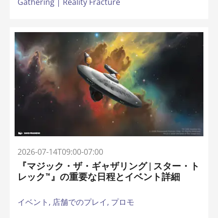
Gathering | Reality Fracture
2026-07-14T09:00-07:00
『マジック・ザ・ギャザリング | スター・ト
レック™』の重要な日程とイベント詳細
イベント,
店舗でのプレイ,
プロモ