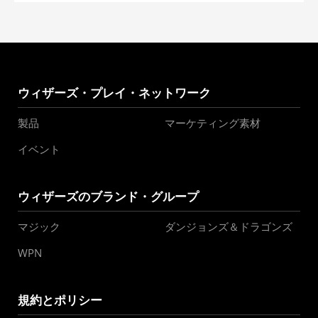
ウィザーズ・プレイ・ネットワーク
製品
マーケティング素材
イベント
ウィザーズのブランド・グループ
マジック
ダンジョンズ＆ドラゴンズ
WPN
規約とポリシー