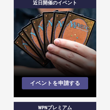
近日開催のイベント
イベントを申請する
WPNプレミアム