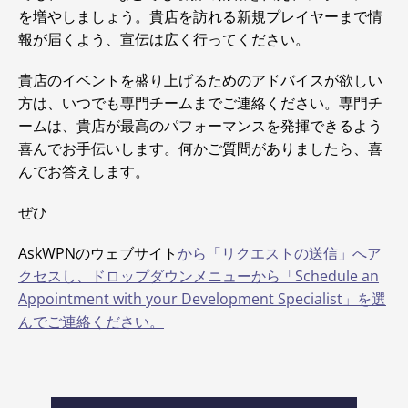
を増やしましょう。貴店を訪れる新規プレイヤーまで情
報が届くよう、宣伝は広く行ってください。
貴店のイベントを盛り上げるためのアドバイスが欲しい
方は、いつでも専門チームまでご連絡ください。専門チ
ームは、貴店が最高のパフォーマンスを発揮できるよう
喜んでお手伝いします。何かご質問がありましたら、喜
んでお答えします。
ぜひ
AskWPNのウェブサイト
から「リクエストの送信」へア
クセスし、ドロップダウンメニューから「Schedule an
Appointment with your Development Specialist」を選
んでご連絡ください。