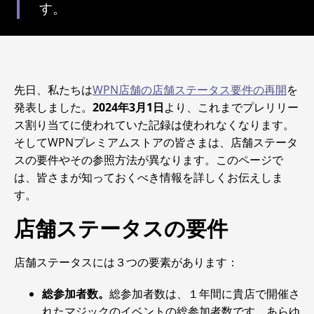
す。
先日、私たちは
WPN店舗の店舗ステータス要件の再開
を
発表しました。
2024年3月1日
より、これまでプレリリー
ス割り当てに使われていた記録は使われなくなります。
そしてWPNプレミアムストアの皆さまは、店舗ステータ
スの要件やその参照方法が異なります。このページで
は、皆さまが知っておくべき情報を詳しくお伝えしま
す。
店舗ステータスの要件
店舗ステータスには３つの要素があります：
総参加者数。
総参加者数は、１年間に貴店で開催さ
れたマジックのイベントの総参加者数です。あらゆ