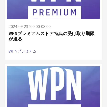
2024-09-23T00:00-08:00
WPNプレミアムストア特典の受け取り期限
が迫る
WPNプレミアム