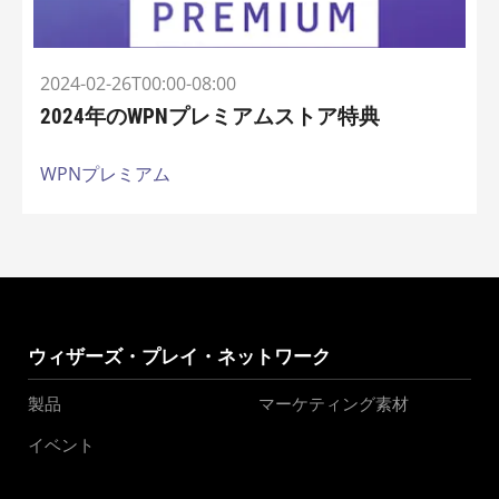
2024-02-26T00:00-08:00
2024年のWPNプレミアムストア特典
WPNプレミアム
ウィザーズ・プレイ・ネットワーク
製品
マーケティング素材
イベント