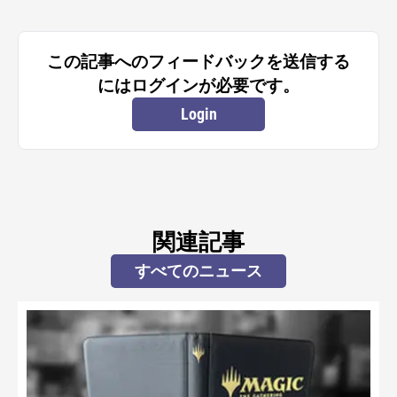
この記事へのフィードバックを送信する
にはログインが必要です。
Login
関連記事
すべてのニュース