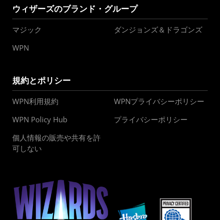
ウィザーズのブランド・グループ
マジック
ダンジョンズ＆ドラゴンズ
WPN
規約とポリシー
WPN利用規約
WPNプライバシーポリシー
WPN Policy Hub
プライバシーポリシー
個人情報の販売や共有を許
可しない