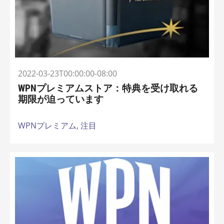
2022-03-23T00:00:00-08:00
WPNプレミアムストア：特典を受け取れる
期限が迫っています
WPNプレミアム,
注目