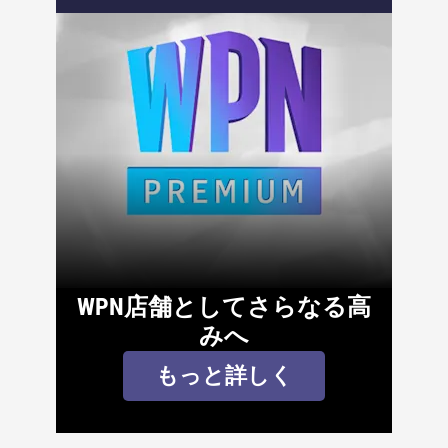
WPN店舗としてさらなる高
みへ
もっと詳しく