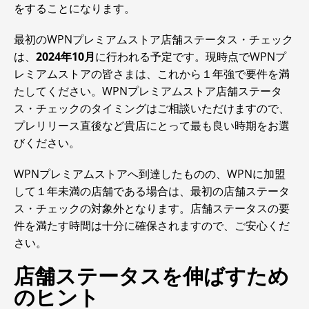
をすることになります。
最初のWPNプレミアムストア店舗ステータス・チェック
は、
2024年10月
に行われる予定です。現時点でWPNプ
レミアムストアの皆さまは、これから１年強で要件を満
たしてください。WPNプレミアムストア店舗ステータ
ス・チェックのタイミングはご相談いただけますので、
プレリリース直後など貴店にとって最も良い時期をお選
びください。
WPNプレミアムストアへ到達したものの、WPNに加盟
して１年未満の店舗である場合は、最初の店舗ステータ
ス・チェックの対象外となります。店舗ステータスの要
件を満たす時間は十分に確保されますので、ご安心くだ
さい。
店舗ステータスを伸ばすため
のヒント