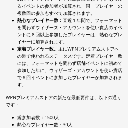
るイベントの参加者が加算され、同一プレイヤーの
複数回の参加もすべて加算されます。
熱心なプレイヤー数：
直近１年間で、フォーマット
を問わずウィザーズ・アカウントを使い貴店のイベ
ントに６回以上参加したプレイヤーは、熱心なプレ
イヤーに加算されます。
定着プレイヤー数。
主にWPNプレミアムストアへ
の道で使われるステータスです。定着プレイヤー数
には、フォーマットを問わず店舗イベントに初めて
参加した年に、ウィザーズ・アカウントを使い貴店
で６回イベントに参加したプレイヤーが加算されま
す。
WPNプレミアムストアの新たな最低要件は、以下の通り
です：
総参加者数：1500人
熱心なプレイヤー数：30人