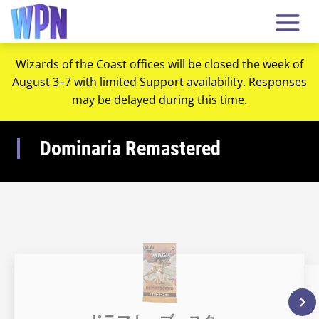
Wizards of the Coast offices will be closed the week of
August 3–7 with limited Support availability. Responses
may be delayed during this time.
Dominaria Remastered