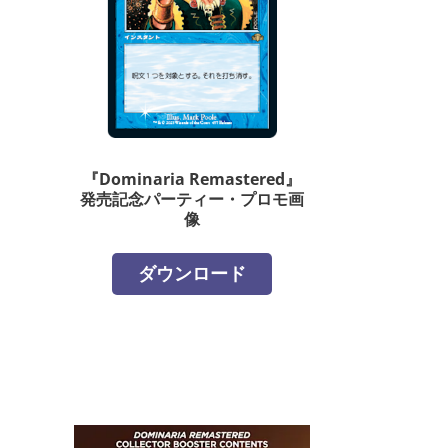
『Dominaria Remastered』
発売記念パーティー・プロモ画
像
ダウンロード