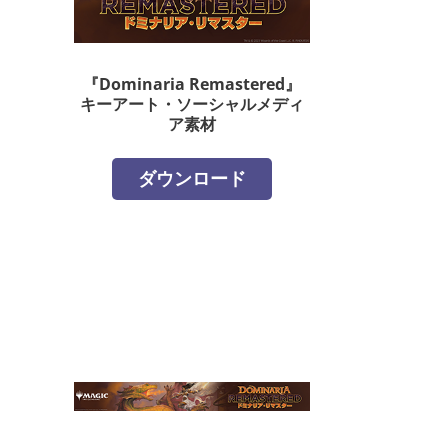
『Dominaria Remastered』
キーアート・ソーシャルメディ
ア素材
ダウンロード