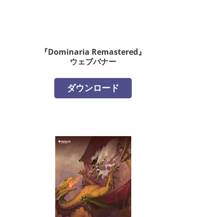
『Dominaria Remastered』
ウェブバナー
ダウンロード