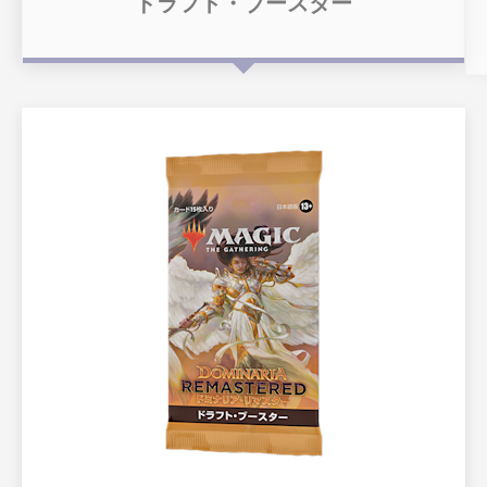
ドラフト・ブースター