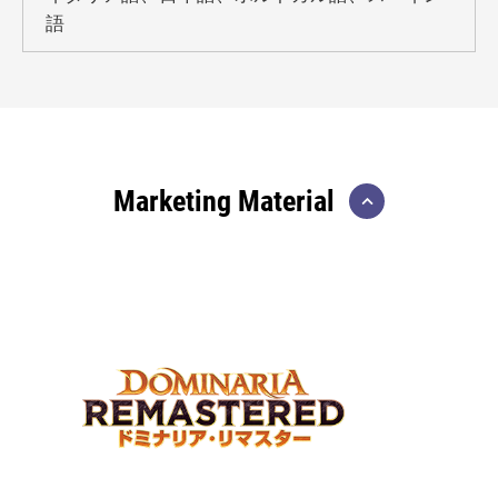
語
Marketing Material