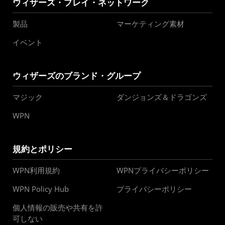
ウィザーズ・プレイ・ネットワーク
製品
マーケティング素材
イベント
ウィザーズのブランド・グループ
マジック
ダンジョンズ＆ドラゴンズ
WPN
規約とポリシー
WPN利用規約
WPNプライバシーポリシー
WPN Policy Hub
プライバシーポリシー
個人情報の販売や共有を許
可しない