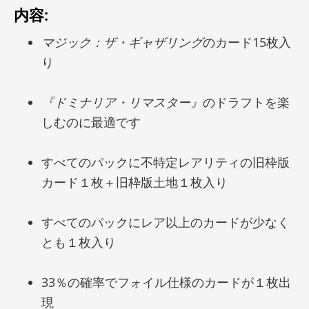
内容:
マジック：ザ・ギャザリング
のカード15枚入
り
『ドミナリア・リマスター』
のドラフトを楽
しむのに最適です
すべてのパックに不特定レアリティの旧枠版
カード１枚＋旧枠版土地１枚入り
すべてのパックにレア以上のカードが少なく
とも１枚入り
33％の確率でフォイル仕様のカードが１枚出
現