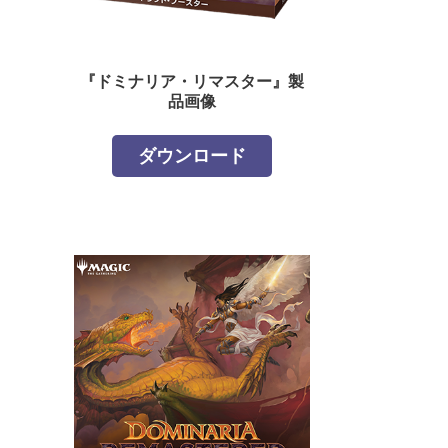
『ドミナリア・リマスター』製
品画像
ダウンロード