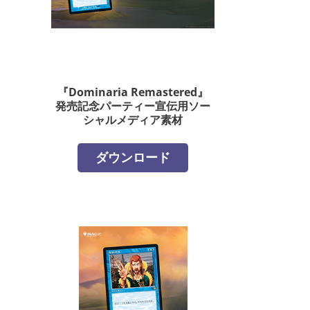
『Dominaria Remastered』
発売記念パーティー宣伝用ソー
シャルメディア素材
ダウンロード