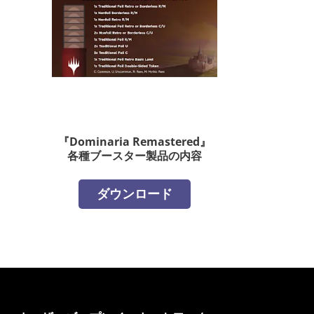
『Dominaria Remastered』
各種ブースター製品の内容
ダウンロード