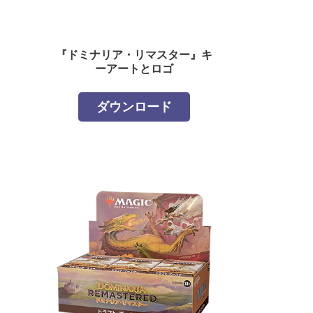
『ドミナリア・リマスター』キ
ーアートとロゴ
ダウンロード