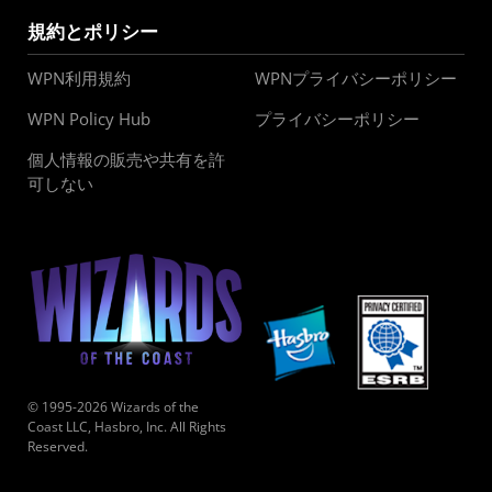
規約とポリシー
WPN利用規約
WPNプライバシーポリシー
WPN Policy Hub
プライバシーポリシー
個人情報の販売や共有を許
可しない
© 1995-2026 Wizards of the
Coast LLC, Hasbro, Inc. All Rights
Reserved.