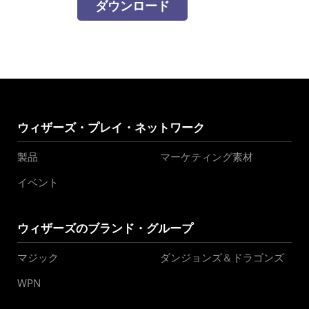
ダウンロード
ウィザーズ・プレイ・ネットワーク
製品
マーケティング素材
イベント
ウィザーズのブランド・グループ
マジック
ダンジョンズ＆ドラゴンズ
WPN