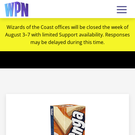
Wizards of the Coast offices will be closed the week of
August 3–7 with limited Support availability. Responses
may be delayed during this time.