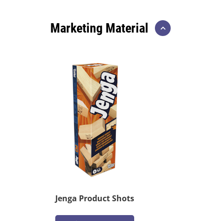
Marketing Material
Jenga Product Shots