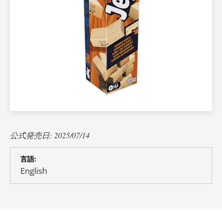
公式発売日: 2025/07/14
言語:
English