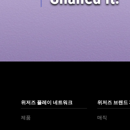
위저즈 플레이 네트워크
위저즈 브랜드
제품
매직