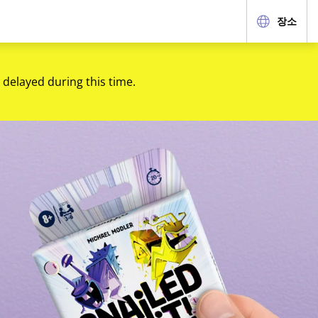
장소
 delayed during this time.