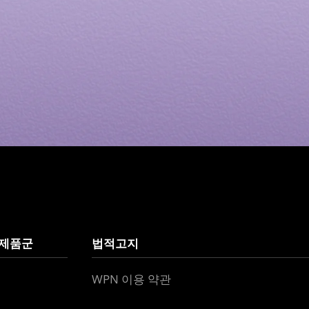
 제품군
법적고지
WPN 이용 약관