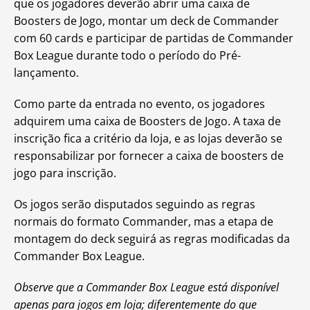
que os jogadores deverão abrir uma caixa de
Boosters de Jogo, montar um deck de Commander
com 60 cards e participar de partidas de Commander
Box League durante todo o período do Pré-
lançamento.
Como parte da entrada no evento, os jogadores
adquirem uma caixa de Boosters de Jogo. A taxa de
inscrição fica a critério da loja, e as lojas deverão se
responsabilizar por fornecer a caixa de boosters de
jogo para inscrição.
Os jogos serão disputados seguindo as regras
normais do formato Commander, mas a etapa de
montagem do deck seguirá as regras modificadas da
Commander Box League.
Observe que a Commander Box League está disponível
apenas para jogos em loja; diferentemente do que