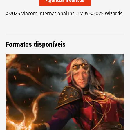
Agendar Eventos
©2025 Viacom International Inc. TM & ©2025 Wizards
Formatos disponíveis