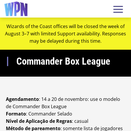
Wizards of the Coast offices will be closed the week of
August 3–7 with limited Support availability. Responses
may be delayed during this time.
Commander Box League
Agendamento
: 14 a 20 de novembro: use o modelo
de Commander Box League
Formato
: Commander Selado
Nível de Aplicação de Regras
: casual
Método de pareamento
: somente lista de jogadores