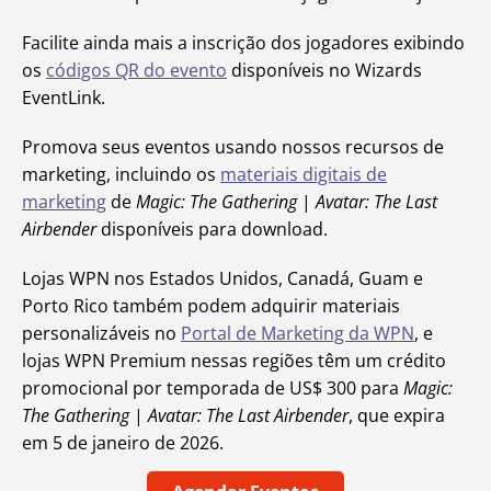
Facilite ainda mais a inscrição dos jogadores exibindo
os
códigos QR do evento
disponíveis no Wizards
EventLink.
Promova seus eventos usando nossos recursos de
marketing, incluindo os
materiais digitais de
marketing
de
Magic: The Gathering
|
Avatar: The Last
Airbender
disponíveis para download.
Lojas WPN nos Estados Unidos, Canadá, Guam e
Porto Rico também podem adquirir materiais
personalizáveis no
Portal de Marketing da WPN
, e
lojas WPN Premium nessas regiões têm um crédito
promocional por temporada de US$ 300 para
Magic:
The Gathering
|
Avatar: The Last Airbender
, que expira
em 5 de janeiro de 2026.