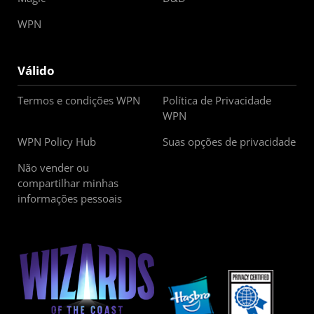
WPN
Válido
Termos e condições WPN
Política de Privacidade
WPN
WPN Policy Hub
Suas opções de privacidade
Não vender ou
compartilhar minhas
informações pessoais