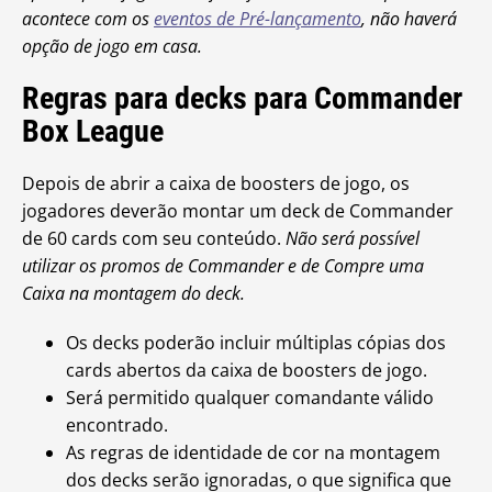
acontece com os
eventos de Pré-lançamento
, não haverá
opção de jogo em casa.
Regras para decks para Commander
Box League
Depois de abrir a caixa de boosters de jogo, os
jogadores deverão montar um deck de Commander
de 60 cards com seu conteúdo.
Não será possível
utilizar os promos de Commander e de Compre uma
Caixa na montagem do deck.
Os decks poderão incluir múltiplas cópias dos
cards abertos da caixa de boosters de jogo.
Será permitido qualquer comandante válido
encontrado.
As regras de identidade de cor na montagem
dos decks serão ignoradas, o que significa que