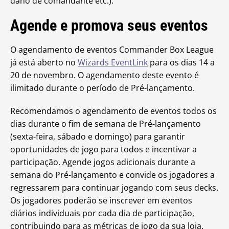
dano de comandante etc.).
Agende e promova seus eventos
O agendamento de eventos Commander Box League
já está aberto no
Wizards EventLink
para os dias 14 a
20 de novembro. O agendamento deste evento é
ilimitado durante o período de Pré-lançamento.
Recomendamos o agendamento de eventos todos os
dias durante o fim de semana de Pré-lançamento
(sexta-feira, sábado e domingo) para garantir
oportunidades de jogo para todos e incentivar a
participação. Agende jogos adicionais durante a
semana do Pré-lançamento e convide os jogadores a
regressarem para continuar jogando com seus decks.
Os jogadores poderão se inscrever em eventos
diários individuais por cada dia de participação,
contribuindo para as métricas de jogo da sua loja.