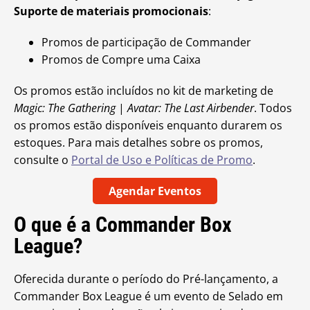
Suporte de materiais promocionais
:
Promos de participação de Commander
Promos de Compre uma Caixa
Os promos estão incluídos no kit de marketing de
Magic: The Gathering
|
Avatar: The Last Airbender
. Todos
os promos estão disponíveis enquanto durarem os
estoques. Para mais detalhes sobre os promos,
consulte o
Portal de Uso e Políticas de Promo
.
Agendar Eventos
O que é a Commander Box
League?
Oferecida durante o período do Pré-lançamento, a
Commander Box League é um evento de Selado em