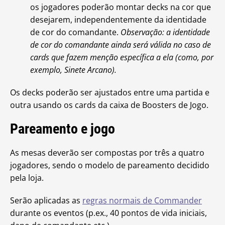
os jogadores poderão montar decks na cor que
desejarem, independentemente da identidade
de cor do comandante.
Observação: a identidade
de cor do comandante ainda será válida no caso de
cards que fazem menção específica a ela (como, por
exemplo, Sinete Arcano).
Os decks poderão ser ajustados entre uma partida e
outra usando os cards da caixa de Boosters de Jogo.
Pareamento e jogo
As mesas deverão ser compostas por três a quatro
jogadores, sendo o modelo de pareamento decidido
pela loja.
Serão aplicadas as
regras normais de Commander
durante os eventos (p.ex., 40 pontos de vida iniciais,