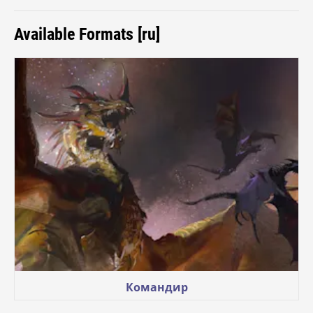
Available Formats [ru]
Командир