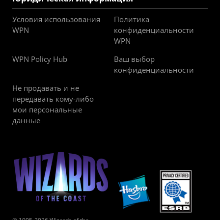
Условия использования
Политика
WPN
конфиденциальности
WPN
WPN Policy Hub
Ваш выбор
конфиденциальности
Не продавать и не
передавать кому-либо
мои персональные
данные