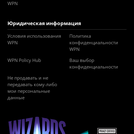
WPN
Юридическая информация
Условия использования
Политика
WPN
конфиденциальности
WPN
WPN Policy Hub
Ваш выбор
конфиденциальности
Не продавать и не
передавать кому-либо
мои персональные
данные