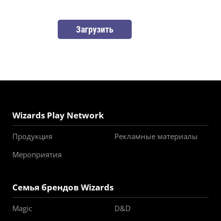
Загрузить
Wizards Play Network
Продукция
Рекламные материалы
Мероприятия
Семья брендов Wizards
Magic
D&D