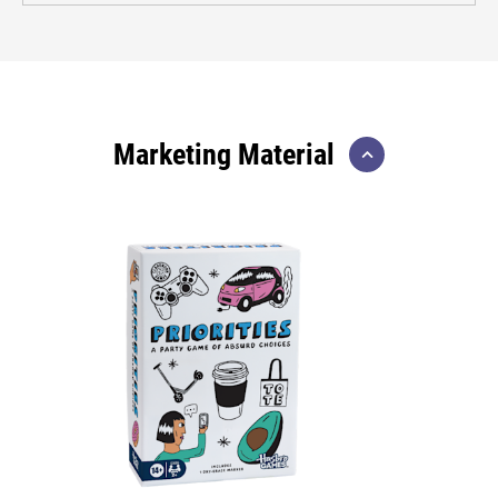
Marketing Material