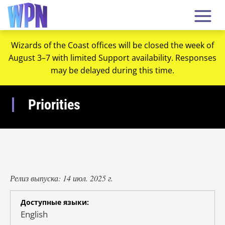
Wizards of the Coast offices will be closed the week of
August 3–7 with limited Support availability. Responses
may be delayed during this time.
Priorities
Релиз выпуска: 14 июл. 2025 г.
Доступные языки:
English