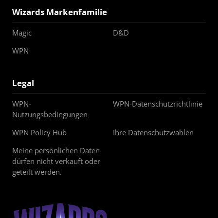
Wizards Markenfamilie
Magic
D&D
WPN
Legal
WPN-
WPN-Datenschutzrichtlinie
Nutzungsbedingungen
WPN Policy Hub
Ihre Datenschutzwahlen
Meine persönlichen Daten
dürfen nicht verkauft oder
geteilt werden.