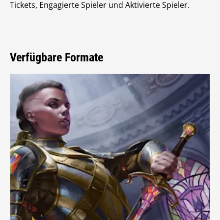
Tickets, Engagierte Spieler und Aktivierte Spieler.
Verfügbare Formate