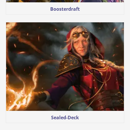
Boosterdraft
Sealed-Deck