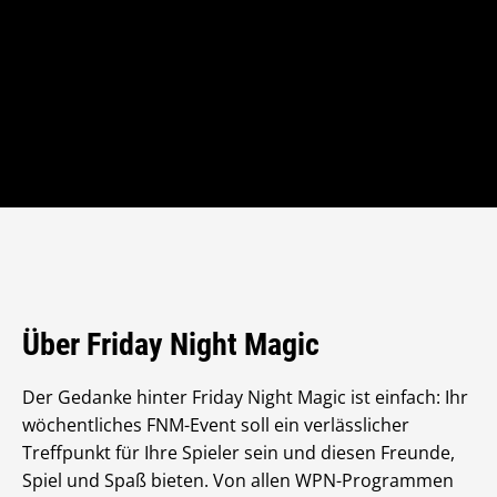
Über Friday Night Magic
Der Gedanke hinter Friday Night Magic ist einfach: Ihr
wöchentliches FNM-Event soll ein verlässlicher
Treffpunkt für Ihre Spieler sein und diesen Freunde,
Spiel und Spaß bieten. Von allen WPN-Programmen