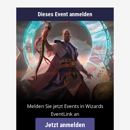
Dieses Event anmelden
Melden Sie jetzt Events in Wizards
EventLink an
Jetzt anmelden