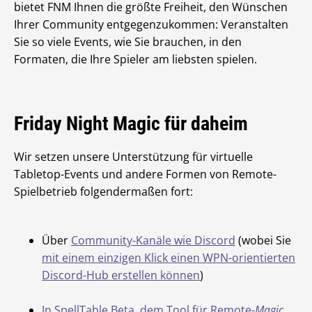
bietet FNM Ihnen die größte Freiheit, den Wünschen
Ihrer Community entgegenzukommen: Veranstalten
Sie so viele Events, wie Sie brauchen, in den
Formaten, die Ihre Spieler am liebsten spielen.
Friday Night Magic für daheim
Wir setzen unsere Unterstützung für virtuelle
Tabletop-Events und andere Formen von Remote-
Spielbetrieb folgendermaßen fort:
Über
Community-Kanäle wie Discord
(wobei Sie
mit einem einzigen Klick einen WPN-orientierten
Discord-Hub erstellen können
)
In SpellTable Beta, dem Tool für Remote-
Magic