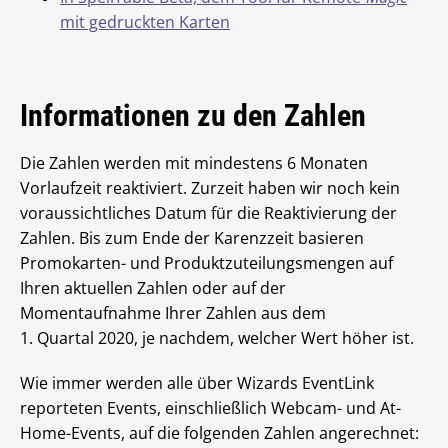
mit gedruckten Karten
Informationen zu den Zahlen
Die Zahlen werden mit mindestens 6 Monaten
Vorlaufzeit reaktiviert. Zurzeit haben wir noch kein
voraussichtliches Datum für die Reaktivierung der
Zahlen. Bis zum Ende der Karenzzeit basieren
Promokarten- und Produktzuteilungsmengen auf
Ihren aktuellen Zahlen oder auf der
Momentaufnahme Ihrer Zahlen aus dem
1. Quartal 2020, je nachdem, welcher Wert höher ist.
Wie immer werden alle über Wizards EventLink
reporteten Events, einschließlich Webcam- und At-
Home-Events, auf die folgenden Zahlen angerechnet: