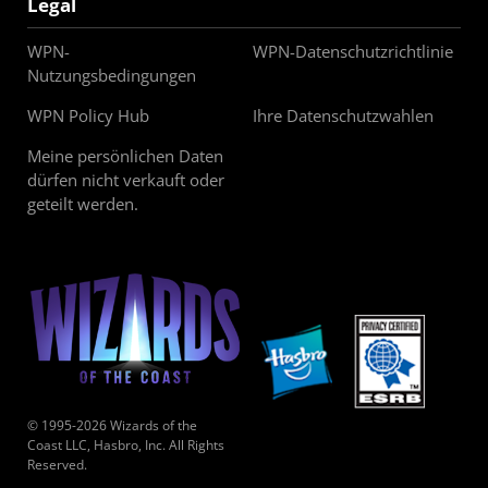
Legal
WPN-
WPN-Datenschutzrichtlinie
Nutzungsbedingungen
WPN Policy Hub
Ihre Datenschutzwahlen
Meine persönlichen Daten
dürfen nicht verkauft oder
geteilt werden.
© 1995-2026 Wizards of the
Coast LLC, Hasbro, Inc. All Rights
Reserved.