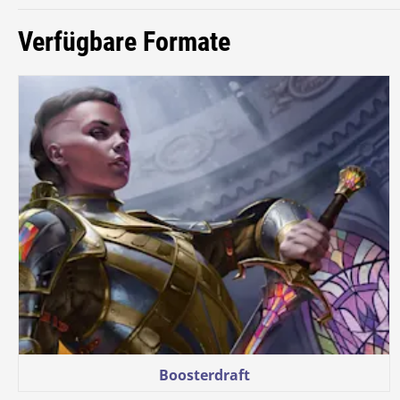
Verfügbare Formate
Boosterdraft