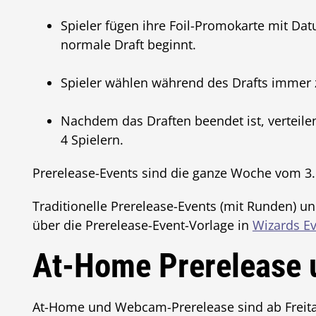
Spieler fügen ihre Foil-Promokarte mit Da
normale Draft beginnt.
Spieler wählen während des Drafts immer z
Nachdem das Draften beendet ist, verteilen 
4 Spielern.
Prerelease-Events sind die ganze Woche vom 3. 
Traditionelle Prerelease-Events (mit Runden) un
über die Prerelease-Event-Vorlage in
Wizards Ev
At-Home Prerelease
At-Home und Webcam-Prerelease sind ab Freitag