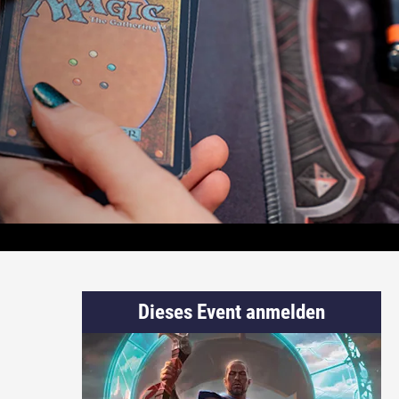
Dieses Event anmelden