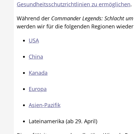
Gesundheitsschutzrichtlinien zu ermöglichen
.
Während der
Commander Legends: Schlacht um 
werden wir für die folgenden Regionen wieder
USA
China
Kanada
Europa
Asien-Pazifik
Lateinamerika (ab 29. April)