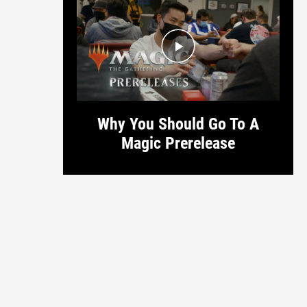
Why You Should Go To A
Magic Prerelease