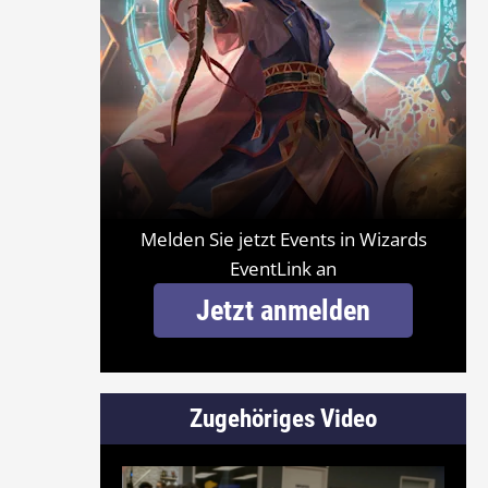
Melden Sie jetzt Events in Wizards
EventLink an
Jetzt anmelden
Zugehöriges Video