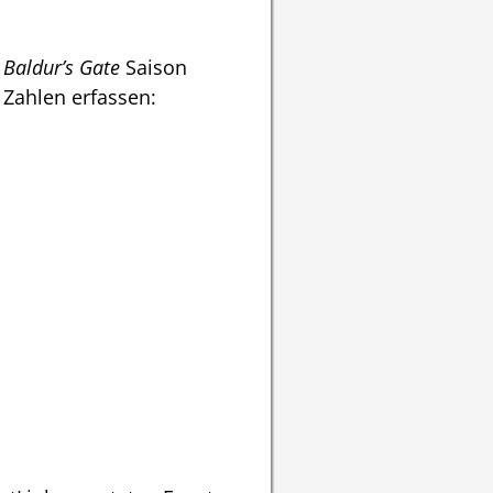
Baldur’s Gate
Saison
 Zahlen erfassen: