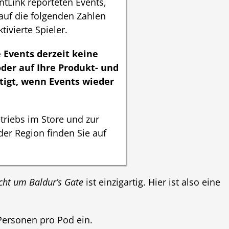
ntLink reporteten Events,
auf die folgenden Zahlen
tivierte Spieler.
 Events derzeit keine
der auf Ihre Produkt- und
tigt, wenn Events wieder
triebs im Store und zur
er Region finden Sie auf
ht um Baldur’s Gate
ist einzigartig. Hier ist also eine
 Personen pro Pod ein.