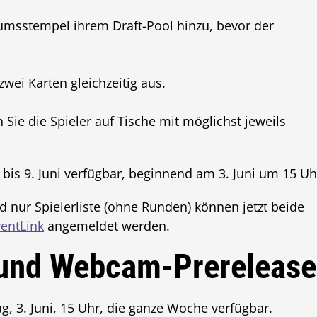
tumsstempel ihrem Draft-Pool hinzu, bevor der
wei Karten gleichzeitig aus.
Sie die Spieler auf Tische mit möglichst jeweils
bis 9. Juni verfügbar, beginnend am 3. Juni um 15 Uh
d nur Spielerliste (ohne Runden) können jetzt beide
entLink
angemeldet werden.
 und Webcam-Prerelease
, 3. Juni, 15 Uhr, die ganze Woche verfügbar.