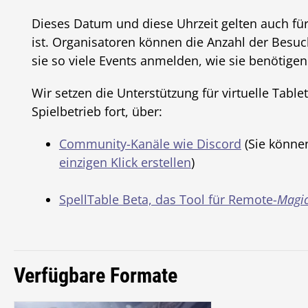
Dieses Datum und diese Uhrzeit gelten auch für
ist. Organisatoren können die Anzahl der Besuch
sie so viele Events anmelden, wie sie benötigen
Wir setzen die Unterstützung für virtuelle Tab
Spielbetrieb fort, über:
Community-Kanäle wie Discord
(Sie könn
einzigen Klick erstellen
)
SpellTable Beta, das Tool für Remote-
Magi
Verfügbare Formate