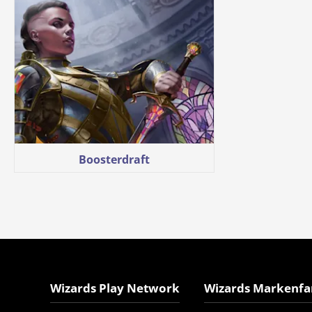
Boosterdraft
Wizards Play Network
Wizards Markenfa