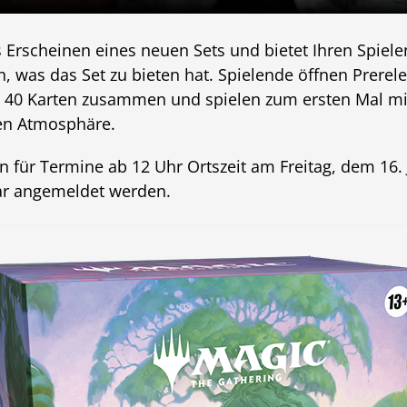
s Erscheinen eines neuen Sets und bietet Ihren Spiele
, was das Set zu bieten hat. Spielende öffnen Prerele
 40 Karten zusammen und spielen zum ersten Mal mit
hen Atmosphäre.
 für Termine ab 12 Uhr Ortszeit am Freitag, dem 16.
ar angemeldet werden.