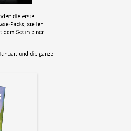
nden die erste
ase-Packs, stellen
 dem Set in einer
 Januar, und die ganze