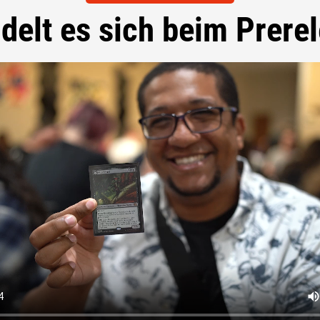
elt es sich beim Prere