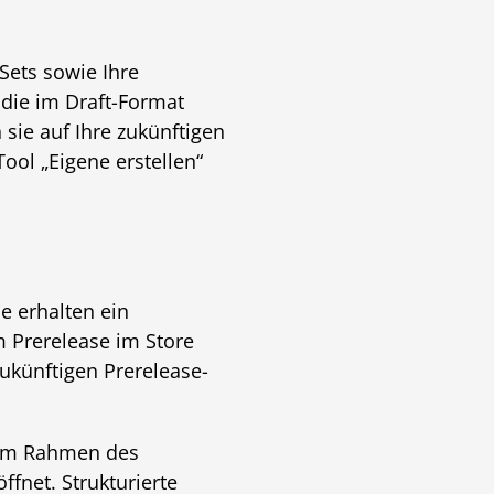
Sets sowie Ihre
 die im Draft-Format
sie auf Ihre zukünftigen
ool „Eigene erstellen“
e erhalten ein
m Prerelease im Store
ukünftigen Prerelease-
f im Rahmen des
fnet. Strukturierte