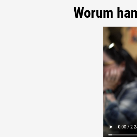
Worum hand