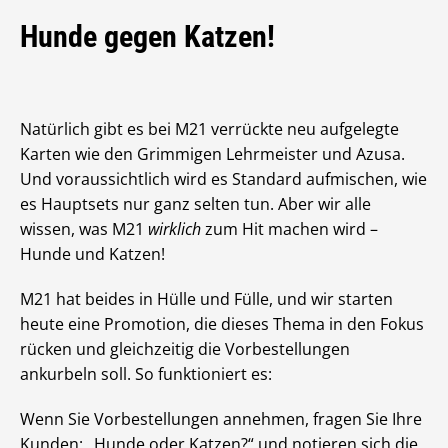
Hunde gegen Katzen!
Natürlich gibt es bei M21 verrückte neu aufgelegte
Karten wie den Grimmigen Lehrmeister und Azusa.
Und voraussichtlich wird es Standard aufmischen, wie
es Hauptsets nur ganz selten tun. Aber wir alle
wissen, was M21
wirklich
zum Hit machen wird –
Hunde und Katzen!
M21 hat beides in Hülle und Fülle, und wir starten
heute eine Promotion, die dieses Thema in den Fokus
rücken und gleichzeitig die Vorbestellungen
ankurbeln soll. So funktioniert es:
Wenn Sie Vorbestellungen annehmen, fragen Sie Ihre
Kunden: „Hunde oder Katzen?“ und notieren sich die