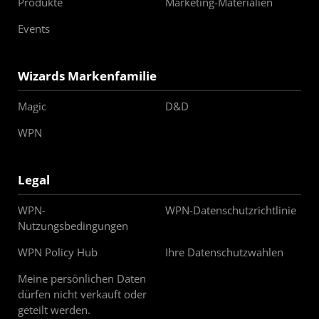
Produkte
Marketing-Materialien
Events
Wizards Markenfamilie
Magic
D&D
WPN
Legal
WPN-
WPN-Datenschutzrichtlinie
Nutzungsbedingungen
WPN Policy Hub
Ihre Datenschutzwahlen
Meine persönlichen Daten
dürfen nicht verkauft oder
geteilt werden.