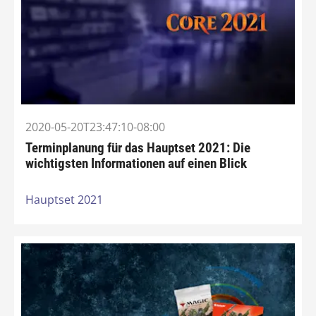
2020-05-20T23:47:10-08:00
Terminplanung für das Hauptset 2021: Die
wichtigsten Informationen auf einen Blick
Hauptset 2021