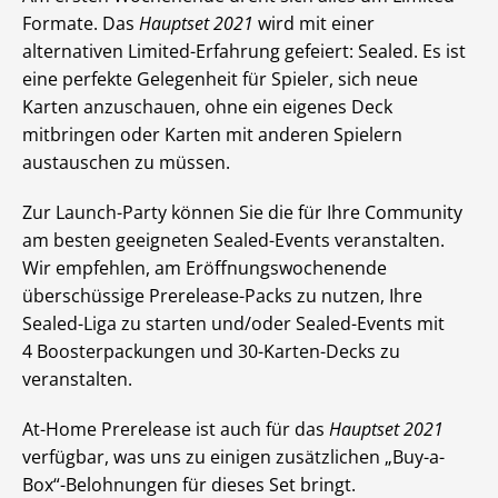
Formate. Das
Hauptset 2021
wird mit einer
alternativen Limited-Erfahrung gefeiert: Sealed. Es ist
eine perfekte Gelegenheit für Spieler, sich neue
Karten anzuschauen, ohne ein eigenes Deck
mitbringen oder Karten mit anderen Spielern
austauschen zu müssen.
Zur Launch-Party können Sie die für Ihre Community
am besten geeigneten Sealed-Events veranstalten.
Wir empfehlen, am Eröffnungswochenende
überschüssige Prerelease-Packs zu nutzen, Ihre
Sealed-Liga zu starten und/oder Sealed-Events mit
4 Boosterpackungen und 30-Karten-Decks zu
veranstalten.
At-Home Prerelease ist auch für das
Hauptset 2021
verfügbar, was uns zu einigen zusätzlichen „Buy-a-
Box“-Belohnungen für dieses Set bringt.