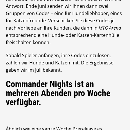
Antwort. Ende Juni senden wir Ihnen dann zwei
Gruppen von Codes – eine für Hundeliebhaber, eines
für Katzenfreunde. Verschicken Sie diese Codes je
nach Vorliebe an Ihre Kunden, die dann in
MTG Arena
entsprechend eine Hunde- oder Katzen-Kartenhülle
freischalten können.
Sobald Spieler anfangen, ihre Codes einzulösen,
zählen wir Hunde und Katzen mit. Die Ergebnisse
geben wir im Juli bekannt.
Commander Nights ist an
mehreren Abenden pro Woche
verfügbar.
Ähnlich wie eine ganze Woche Prerelease es