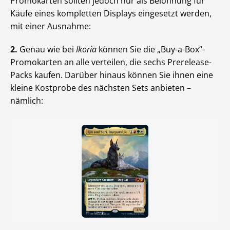
Promokarten sollten jedoch nur als Belohnung für
Käufe eines kompletten Displays eingesetzt werden,
mit einer Ausnahme:
2.
Genau wie bei
Ikoria
können Sie die „Buy-a-Box“-
Promokarten an alle verteilen, die sechs Prerelease-
Packs kaufen. Darüber hinaus können Sie ihnen eine
kleine Kostprobe des nächsten Sets anbieten –
nämlich: