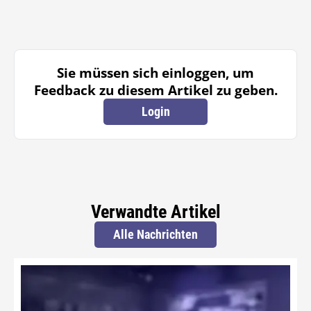
Sie müssen sich einloggen, um
Feedback zu diesem Artikel zu geben.
Login
Verwandte Artikel
Alle Nachrichten