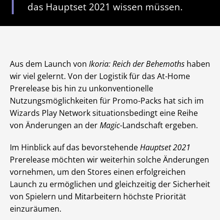
das Hauptset 2021 wissen müssen.
Aus dem Launch von
Ikoria: Reich der Behemoths
haben
wir viel gelernt. Von der Logistik für das At-Home
Prerelease bis hin zu unkonventionelle
Nutzungsmöglichkeiten für Promo-Packs hat sich im
Wizards Play Network situationsbedingt eine Reihe
von Änderungen an der
Magic
-Landschaft ergeben.
Im Hinblick auf das bevorstehende
Hauptset 2021
Prerelease möchten wir weiterhin solche Änderungen
vornehmen, um den Stores einen erfolgreichen
Launch zu ermöglichen und gleichzeitig der Sicherheit
von Spielern und Mitarbeitern höchste Priorität
einzuräumen.