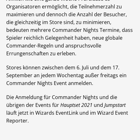
Organisatoren ermöglicht, die Teilnehmerzahl zu
maximieren und dennoch die Anzahl der Besucher,
die gleichzeitig im Store sind, zu minimieren,
bedeuten mehrere Commander Nights Termine, dass
Spieler reichlich Gelegenheit haben, neue globale
Commander-Regeln und anspruchsvolle
Errungenschaften zu erleben.
Stores können zwischen dem 6. Juli und dem 17.
September an jedem Wochentag außer freitags ein
Commander Nights Event anmelden.
Die Anmeldung für Commander Nights und die
übrigen der Events für
Hauptset 2021
und
Jumpstart
läuft jetzt in Wizards EventLink und im Wizard Event
Reporter.