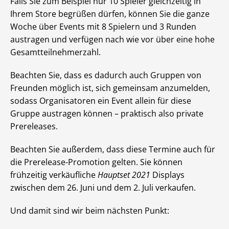
Falls Sie zum Beispiel nur 10 Spieler gleichzeitig in
Ihrem Store begrüßen dürfen, können Sie die ganze
Woche über Events mit 8 Spielern und 3 Runden
austragen und verfügen nach wie vor über eine hohe
Gesamtteilnehmerzahl.
Beachten Sie, dass es dadurch auch Gruppen von
Freunden möglich ist, sich gemeinsam anzumelden,
sodass Organisatoren ein Event allein für diese
Gruppe austragen können – praktisch also private
Prereleases.
Beachten Sie außerdem, dass diese Termine auch für
die Prerelease-Promotion gelten. Sie können
frühzeitig verkäufliche
Hauptset 2021
Displays
zwischen dem 26. Juni und dem 2. Juli verkaufen.
Und damit sind wir beim nächsten Punkt: