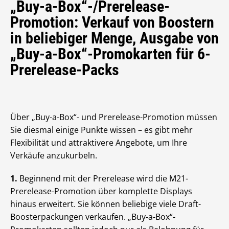
„Buy-a-Box“-/Prerelease-
Promotion: Verkauf von Boostern
in beliebiger Menge, Ausgabe von
„Buy-a-Box“-Promokarten für 6-
Prerelease-Packs
Über „Buy-a-Box“- und Prerelease-Promotion müssen
Sie diesmal einige Punkte wissen – es gibt mehr
Flexibilität und attraktivere Angebote, um Ihre
Verkäufe anzukurbeln.
1.
Beginnend mit der Prerelease wird die M21-
Prerelease-Promotion über komplette Displays
hinaus erweitert. Sie können beliebige viele Draft-
Boosterpackungen verkaufen. „Buy-a-Box“-