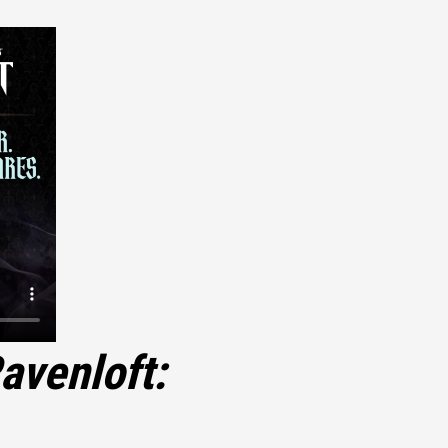
avenloft: