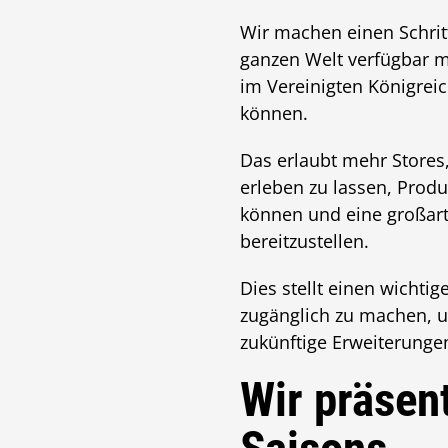
Wir machen einen Schrit
ganzen Welt verfügbar 
im Vereinigten Königreic
können.
Das erlaubt mehr Stores,
erleben zu lassen, Prod
können und eine großar
bereitzustellen.
Dies stellt einen wichti
zugänglich zu machen, 
zukünftige Erweiterung
Wir präsen