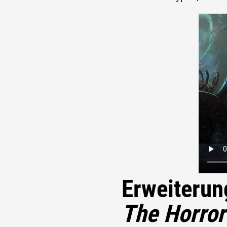
Erweiterun
The Horror