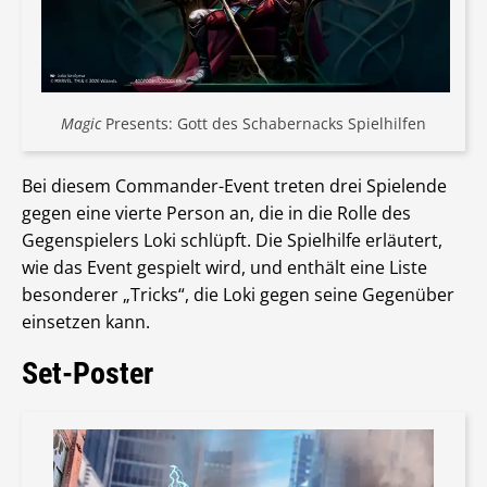
Magic
Presents: Gott des Schabernacks Spielhilfen
Bei diesem Commander-Event treten drei Spielende
gegen eine vierte Person an, die in die Rolle des
Gegenspielers Loki schlüpft. Die Spielhilfe erläutert,
wie das Event gespielt wird, und enthält eine Liste
besonderer „Tricks“, die Loki gegen seine Gegenüber
einsetzen kann.
Set-Poster