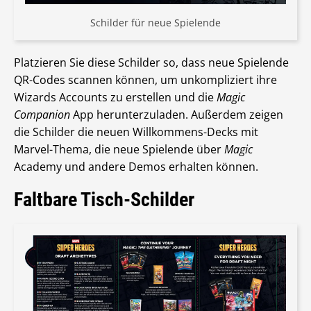
Schilder für neue Spielende
Platzieren Sie diese Schilder so, dass neue Spielende
QR-Codes scannen können, um unkompliziert ihre
Wizards Accounts zu erstellen und die
Magic
Companion
App herunterzuladen. Außerdem zeigen
die Schilder die neuen Willkommens-Decks mit
Marvel-Thema, die neue Spielende über
Magic
Academy und andere Demos erhalten können.
Faltbare Tisch-Schilder