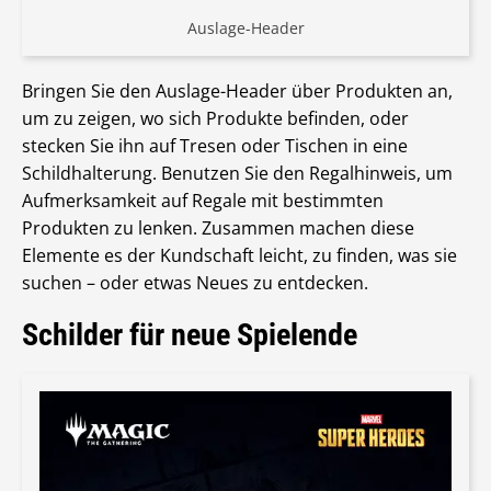
Auslage-Header
Bringen Sie den Auslage-Header über Produkten an,
um zu zeigen, wo sich Produkte befinden, oder
stecken Sie ihn auf Tresen oder Tischen in eine
Schildhalterung. Benutzen Sie den Regalhinweis, um
Aufmerksamkeit auf Regale mit bestimmten
Produkten zu lenken. Zusammen machen diese
Elemente es der Kundschaft leicht, zu finden, was sie
suchen – oder etwas Neues zu entdecken.
Schilder für neue Spielende