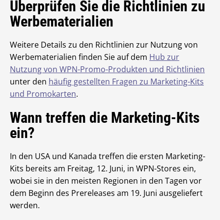
Überprüfen Sie die Richtlinien zu
Werbematerialien
Weitere Details zu den Richtlinien zur Nutzung von
Werbematerialien finden Sie auf dem
Hub zur
Nutzung von WPN-Promo-Produkten und Richtlinien
unter den
häufig gestellten Fragen zu Marketing-Kits
und Promokarten
.
Wann treffen die Marketing-Kits
ein?
In den USA und Kanada treffen die ersten Marketing-
Kits bereits am Freitag, 12. Juni, in WPN-Stores ein,
wobei sie in den meisten Regionen in den Tagen vor
dem Beginn des Prereleases am 19. Juni ausgeliefert
werden.