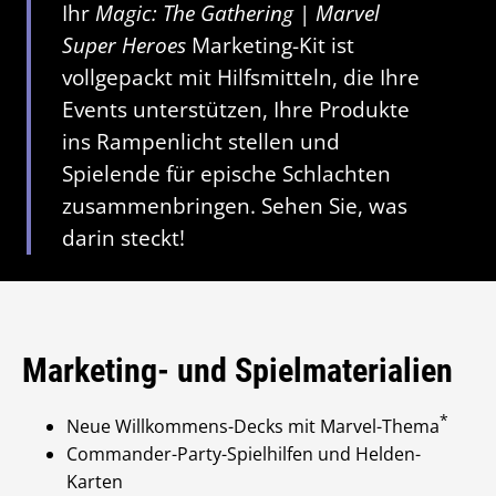
Ihr
Magic: The Gathering
|
Marvel
Super Heroes
Marketing-Kit ist
vollgepackt mit Hilfsmitteln, die Ihre
Events unterstützen, Ihre Produkte
ins Rampenlicht stellen und
Spielende für epische Schlachten
zusammenbringen. Sehen Sie, was
darin steckt!
Marketing- und Spielmaterialien
*
Neue Willkommens-Decks mit Marvel-Thema
Commander-Party-Spielhilfen und Helden-
Karten