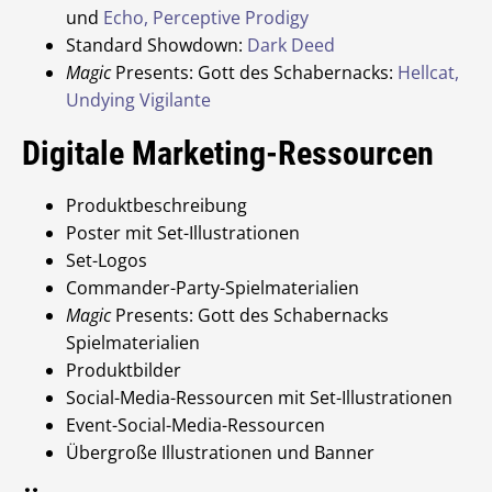
und
Echo, Perceptive Prodigy
Standard Showdown:
Dark Deed
Magic
Presents: Gott des Schabernacks:
Hellcat,
Undying Vigilante
Digitale Marketing-Ressourcen
Produktbeschreibung
Poster mit Set-Illustrationen
Set-Logos
Commander-Party-Spielmaterialien
Magic
Presents: Gott des Schabernacks
Spielmaterialien
Produktbilder
Social-Media-Ressourcen mit Set-Illustrationen
Event-Social-Media-Ressourcen
Übergroße Illustrationen und Banner