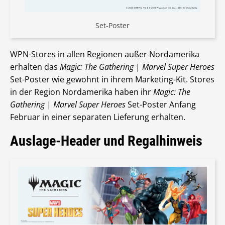
Set-Poster
WPN-Stores in allen Regionen außer Nordamerika
erhalten das
Magic: The Gathering
|
Marvel Super Heroes
Set-Poster wie gewohnt in ihrem Marketing-Kit. Stores
in der Region Nordamerika haben ihr
Magic: The
Gathering
|
Marvel Super Heroes
Set-Poster Anfang
Februar in einer separaten Lieferung erhalten.
Auslage-Header und Regalhinweis