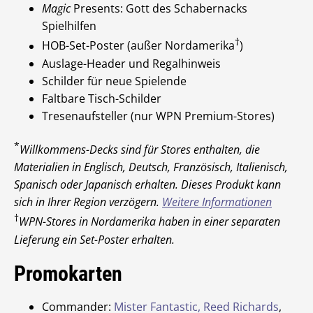
Magic
Presents: Gott des Schabernacks
Spielhilfen
†
HOB-Set-Poster (außer Nordamerika
)
Auslage-Header und Regalhinweis
Schilder für neue Spielende
Faltbare Tisch-Schilder
Tresenaufsteller (nur WPN Premium-Stores)
*
Willkommens-Decks sind für Stores enthalten, die
Materialien in Englisch, Deutsch, Französisch, Italienisch,
Spanisch oder Japanisch erhalten. Dieses Produkt kann
sich in Ihrer Region verzögern.
Weitere Informationen
†
WPN-Stores in Nordamerika haben in einer separaten
Lieferung ein Set-Poster erhalten.
Promokarten
Commander:
Mister Fantastic, Reed Richards
,