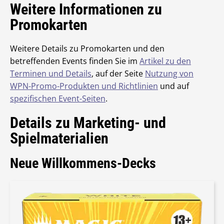
Weitere Informationen zu
Promokarten
Weitere Details zu Promokarten und den
betreffenden Events finden Sie im
Artikel zu den
Terminen und Details
, auf der Seite
Nutzung von
WPN-Promo-Produkten und Richtlinien
und auf
spezifischen Event-Seiten
.
Details zu Marketing- und
Spielmaterialien
Neue Willkommens-Decks