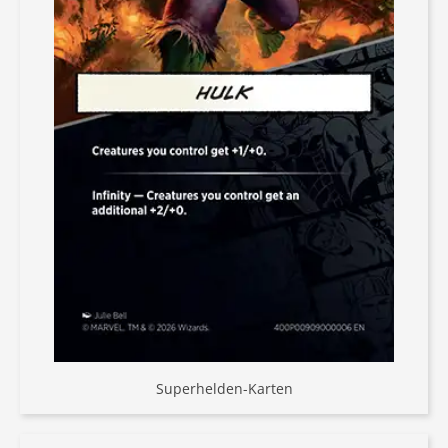
Superhelden-Karten