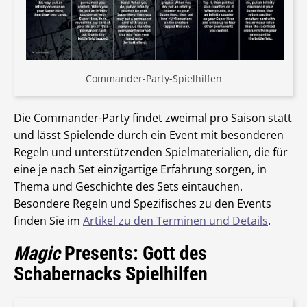
Commander-Party-Spielhilfen
Die Commander-Party findet zweimal pro Saison statt
und lässt Spielende durch ein Event mit besonderen
Regeln und unterstützenden Spielmaterialien, die für
eine je nach Set einzigartige Erfahrung sorgen, in
Thema und Geschichte des Sets eintauchen.
Besondere Regeln und Spezifisches zu den Events
finden Sie im
Artikel zu den Terminen und Details
.
Magic
Presents: Gott des
Schabernacks Spielhilfen