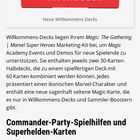
Neue Willkommens-Decks
Willkommens-Decks liegen Ihrem
Magic: The Gathering
|
Marvel Super Heroes
Marketing-Kit bei, um
Magic
Academy Events und Demos für neue Spielende zu
unterstützen. Sie enthalten jeweils zwei 30-Karten-
Halbdecks, die zu einem spielfertigen Deck mit
60 Karten kombiniert werden können. Jedes
präsentiert einen ikonischen Marvel-Charakter und
enthält eine neue sagenhaft seltene Magic-Karte, die
es nur in Willkommens-Decks und Sammler-Boostern
gibt.
Commander-Party-Spielhilfen und
Superhelden-Karten