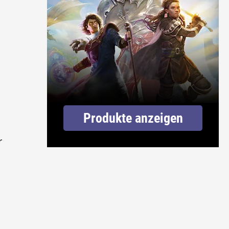
Produkte anzeigen
r