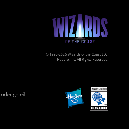
© 1995-2026 Wizards of the Coast LLC,
Hasbro, Inc. All Rights Reserved.
oder geteilt