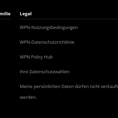
milie
Legal
WPN-Nutzungsbedingungen
WPN-Datenschutzrichtlinie
WPN Policy Hub
Ihre Datenschutzwahlen
Meine persönlichen Daten dürfen nicht verkauft 
werden.