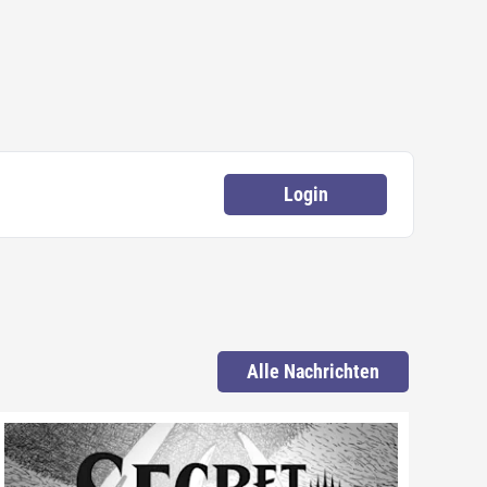
Login
Alle Nachrichten