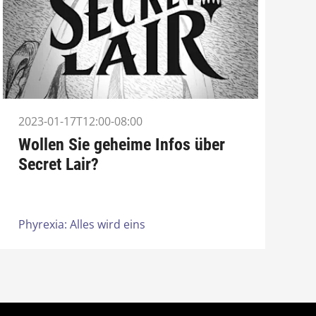
2023-01-17T12:00-08:00
Wollen Sie geheime Infos über
Secret Lair?
Phyrexia: Alles wird eins