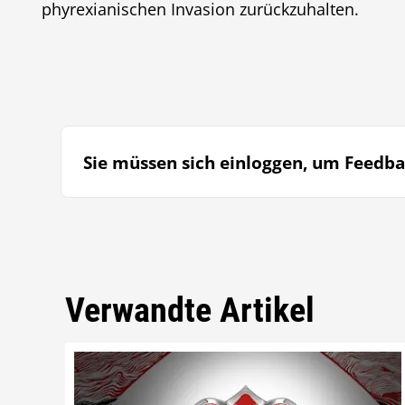
phyrexianischen Invasion zurückzuhalten.
Sie müssen sich einloggen, um Feedba
Verwandte Artikel