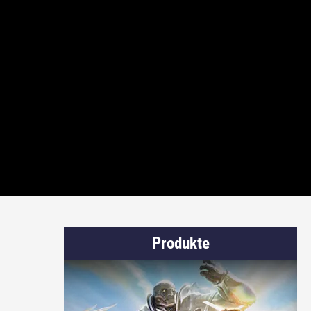
Produkte