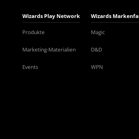
Wizards Play Network
Wizards Markenfa
Produkte
Magic
Marketing-Materialien
D&D
Events
WPN