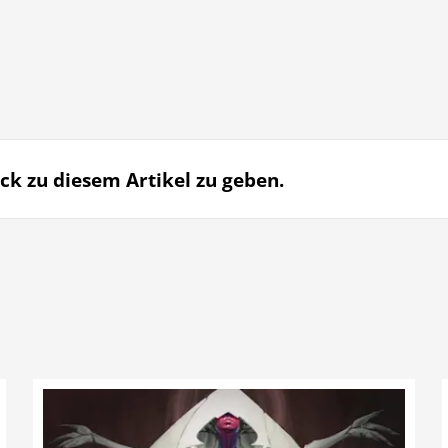
ck zu diesem Artikel zu geben.