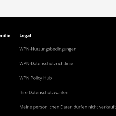
milie
Legal
WPN-Nutzungsbedingungen
WPN-Datenschutzrichtlinie
WPN Policy Hub
Ihre Datenschutzwahlen
Meine persönlichen Daten dürfen nicht verkauft 