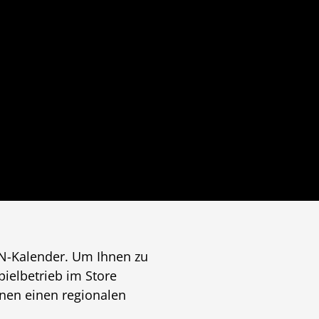
N-Kalender. Um Ihnen zu
ielbetrieb im Store
nen einen regionalen