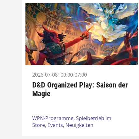
2026-07-08T09:00-07:00
D&D Organized Play: Saison der
Magie
WPN-Programme,
Spielbetrieb im
Store,
Events,
Neuigkeiten