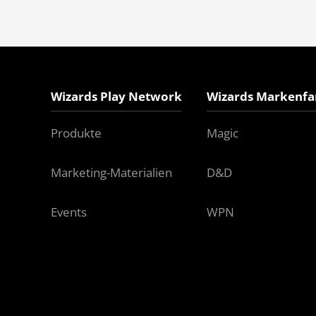
Wizards Play Network
Wizards Markenfa
Produkte
Magic
Marketing-Materialien
D&D
Events
WPN