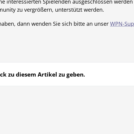
eine interessierten Spielenden ausgeschlossen werden
nity zu vergrößern, unterstützt werden.
 haben, dann wenden Sie sich bitte an unser
WPN-Sup
ck zu diesem Artikel zu geben.