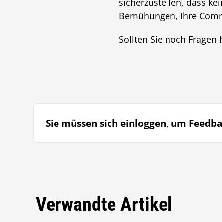
sicherzustellen, dass k
Bemühungen, Ihre Commu
Sollten Sie noch Fragen
Sie müssen sich einloggen, um Feedba
Verwandte Artikel