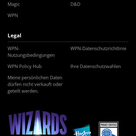
Magic
D&D
WPN
Legal
WPN-
WPN-Datenschutzrichtlinie
Nutzungsbedingungen
WPN Policy Hub
Ihre Datenschutzwahlen
Meine persönlichen Daten
dürfen nicht verkauft oder
geteilt werden.