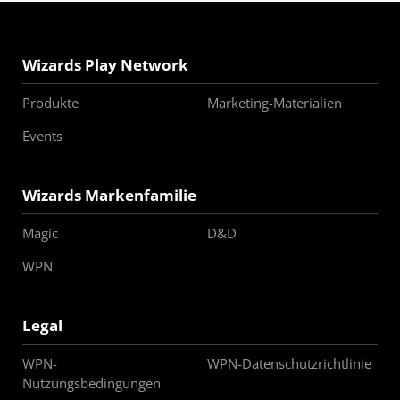
Wizards Play Network
Produkte
Marketing-Materialien
Events
Wizards Markenfamilie
Magic
D&D
WPN
Legal
WPN-
WPN-Datenschutzrichtlinie
Nutzungsbedingungen