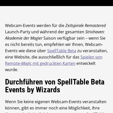
Webcam-Events werden für die
Zeitspirale Remastered
Launch-Party und während der gesamten
Strixhaven:
Akademie der Magier
Saison verfügbar sein – wenn Sie
es nicht bereits tun, empfehlen wir Ihnen, Webcam-
Events wie diese über
SpellTable Beta
zu veranstalten,
eine Website, die ausschließlich für das
Spielen von
Remote-
Magic
mit gedruckten Karten
entwickelt
wurde.
Durchführen von SpellTable Beta
Events by Wizards
Wenn Sie keine eigenen Webcam-Events veranstalten
können, gibt es immer noch eine Möglichkeit, Ihre