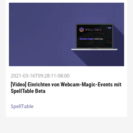
2021-03-16T09:28:11-08:00
[Video] Einrichten von Webcam-Magic-Events mit
SpellTable Beta
SpellTable