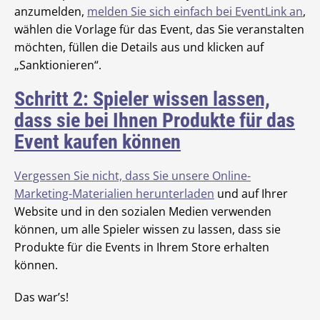
anzumelden,
melden Sie sich einfach bei EventLink an
,
wählen die Vorlage für das Event, das Sie veranstalten
möchten, füllen die Details aus und klicken auf
„Sanktionieren“.
Schritt 2: Spieler wissen lassen,
dass sie bei Ihnen Produkte für das
Event kaufen können
Vergessen Sie nicht, dass Sie unsere Online-
Marketing-Materialien herunterladen
und auf Ihrer
Website und in den sozialen Medien verwenden
können, um alle Spieler wissen zu lassen, dass sie
Produkte für die Events in Ihrem Store erhalten
können.
Das war’s!