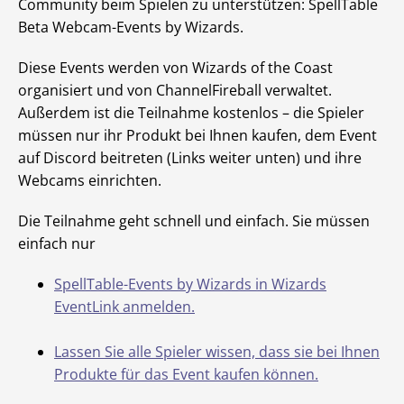
Community beim Spielen zu unterstützen: SpellTable
Beta Webcam-Events by Wizards.
Diese Events werden von Wizards of the Coast
organisiert und von ChannelFireball verwaltet.
Außerdem ist die Teilnahme kostenlos – die Spieler
müssen nur ihr Produkt bei Ihnen kaufen, dem Event
auf Discord beitreten (Links weiter unten) und ihre
Webcams einrichten.
Die Teilnahme geht schnell und einfach. Sie müssen
einfach nur
SpellTable-Events by Wizards in Wizards
EventLink anmelden.
Lassen Sie alle Spieler wissen, dass sie bei Ihnen
Produkte für das Event kaufen können.