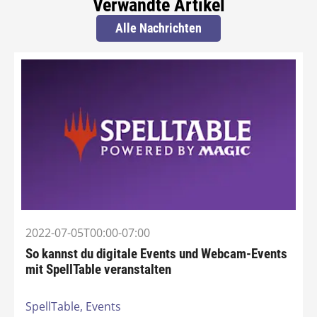
Verwandte Artikel
Alle Nachrichten
2022-07-05T00:00-07:00
So kannst du digitale Events und Webcam-Events
mit SpellTable veranstalten
SpellTable,
Events