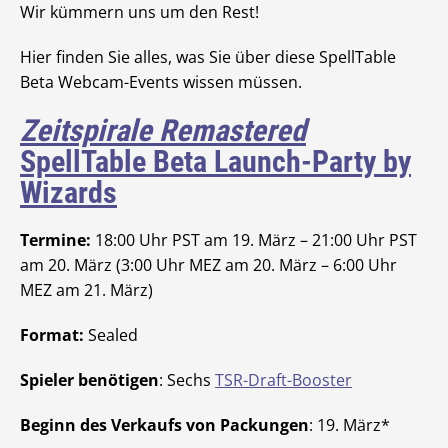
Wir kümmern uns um den Rest!
Hier finden Sie alles, was Sie über diese SpellTable
Beta Webcam-Events wissen müssen.
Zeitspirale Remastered
SpellTable Beta Launch-Party by
Wizards
Termine:
18:00 Uhr PST am 19. März – 21:00 Uhr PST
am 20. März (3:00 Uhr MEZ am 20. März – 6:00 Uhr
MEZ am 21. März)
Format:
Sealed
Spieler benötigen
: Sechs
TSR-Draft-Booster
Beginn des Verkaufs von Packungen
: 19. März*