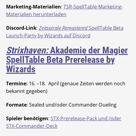
Marketing-Materialien
:
TSR-SpellTable-Marketing-
Materialien herunterladen
Discord-Link
:
Zeitspirale Remastered
SpellTable Beta
Launch-Party by Wizards auf Discord
Strixhaven:
Akademie der Magier
SpellTable Beta Prerelease by
Wizards
Termine:
16. –18. April (genaue Zeiten werden noch
bekannt gegeben)
Formate
: Sealed und/oder Commander-Dueling
Spieler benötigen
:
STX-Prerelease-Pack und /oder
STX-Commander-Deck