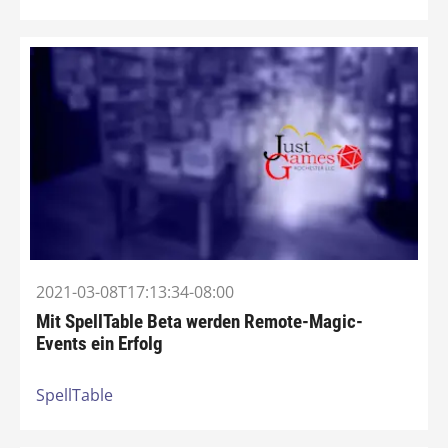
2021-03-08T17:13:34-08:00
Mit SpellTable Beta werden Remote-Magic-
Events ein Erfolg
SpellTable