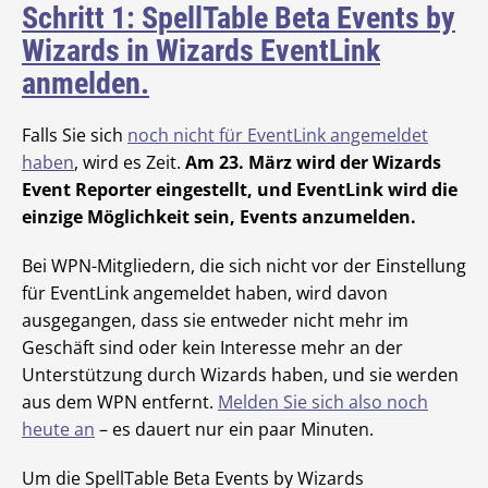
Schritt 1: SpellTable Beta Events by
Wizards in Wizards EventLink
anmelden.
Falls Sie sich
noch nicht für EventLink angemeldet
haben
, wird es Zeit.
Am 23. März wird der Wizards
Event Reporter eingestellt, und EventLink wird die
einzige Möglichkeit sein, Events anzumelden.
Bei WPN-Mitgliedern, die sich nicht vor der Einstellung
für EventLink angemeldet haben, wird davon
ausgegangen, dass sie entweder nicht mehr im
Geschäft sind oder kein Interesse mehr an der
Unterstützung durch Wizards haben, und sie werden
aus dem WPN entfernt.
Melden Sie sich also noch
heute an
– es dauert nur ein paar Minuten.
Um die SpellTable Beta Events by Wizards