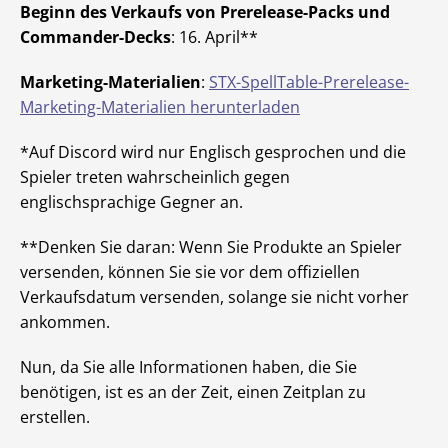
Beginn des Verkaufs von Prerelease-Packs und
Commander-Decks
: 16. April**
Marketing-Materialien
:
STX-SpellTable-Prerelease-
Marketing-Materialien herunterladen
*Auf Discord wird nur Englisch gesprochen und die
Spieler treten wahrscheinlich gegen
englischsprachige Gegner an.
**Denken Sie daran: Wenn Sie Produkte an Spieler
versenden, können Sie sie vor dem offiziellen
Verkaufsdatum versenden, solange sie nicht vorher
ankommen.
Nun, da Sie alle Informationen haben, die Sie
benötigen, ist es an der Zeit, einen Zeitplan zu
erstellen.