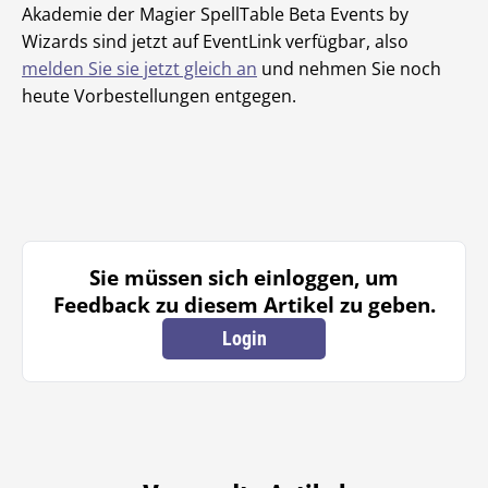
Akademie der Magier SpellTable Beta Events by
Wizards sind jetzt auf EventLink verfügbar, also
melden Sie sie jetzt gleich an
und nehmen Sie noch
heute Vorbestellungen entgegen.
Sie müssen sich einloggen, um
Feedback zu diesem Artikel zu geben.
Login