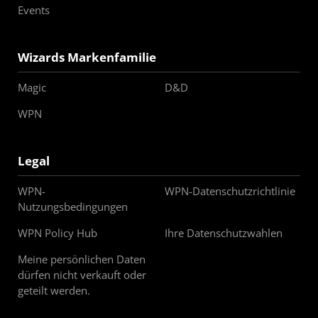
Events
Wizards Markenfamilie
Magic
D&D
WPN
Legal
WPN-
WPN-Datenschutzrichtlinie
Nutzungsbedingungen
WPN Policy Hub
Ihre Datenschutzwahlen
Meine persönlichen Daten
dürfen nicht verkauft oder
geteilt werden.