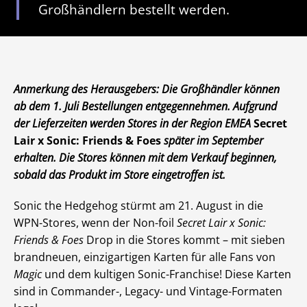
Großhändlern bestellt werden.
Anmerkung des Herausgebers: Die Großhändler können
ab dem 1. Juli Bestellungen entgegennehmen. Aufgrund
der Lieferzeiten werden Stores in der Region EMEA
Secret
Lair x Sonic: Friends & Foes
später im September
erhalten. Die Stores können mit dem Verkauf beginnen,
sobald das Produkt im Store eingetroffen ist.
Sonic the Hedgehog stürmt am 21. August in die
WPN-Stores, wenn der Non-foil
Secret Lair x Sonic:
Friends & Foes
Drop in die Stores kommt – mit sieben
brandneuen, einzigartigen Karten für alle Fans von
Magic
und dem kultigen Sonic-Franchise! Diese Karten
sind in Commander-, Legacy- und Vintage-Formaten