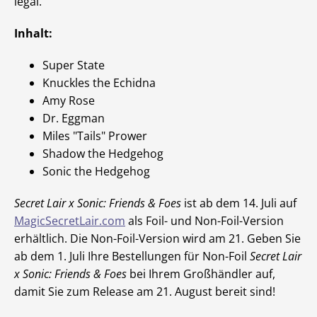
legal.
Inhalt:
Super State
Knuckles the Echidna
Amy Rose
Dr. Eggman
Miles "Tails" Prower
Shadow the Hedgehog
Sonic the Hedgehog
Secret Lair x Sonic: Friends & Foes
ist ab dem 14. Juli auf
MagicSecretLair.com
als Foil- und Non-Foil-Version
erhältlich. Die Non-Foil-Version wird am 21. Geben Sie
ab dem 1. Juli Ihre Bestellungen für Non-Foil
Secret Lair
x Sonic: Friends & Foes
bei Ihrem Großhändler auf,
damit Sie zum Release am 21. August bereit sind!