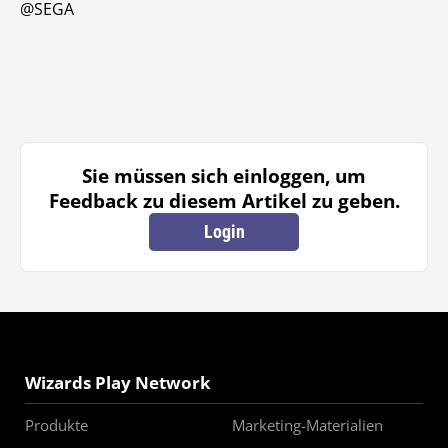
@SEGA
Sie müssen sich einloggen, um
Feedback zu diesem Artikel zu geben.
Login
Wizards Play Network
Produkte
Marketing-Materialien