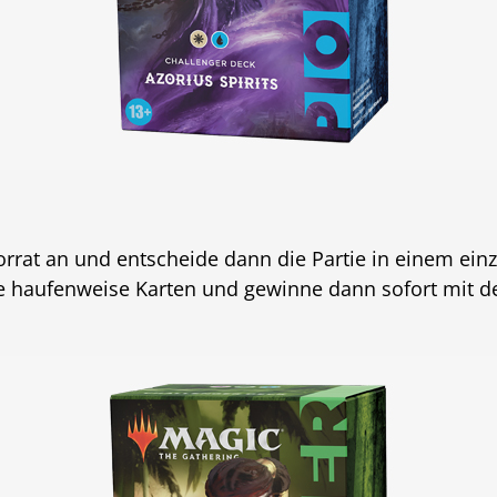
rrat an und entscheide dann die Partie in einem einz
e haufenweise Karten und gewinne dann sofort mit 