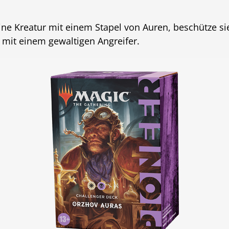
eine Kreatur mit einem Stapel von Auren, beschütze s
 mit einem gewaltigen Angreifer.