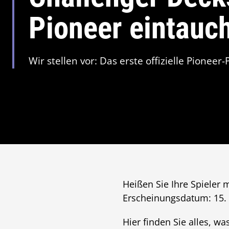
Pioneer eintauc
Wir stellen vor: Das erste offizielle Pioneer-
Heißen Sie Ihre Spieler 
Erscheinungsdatum: 15.
Hier finden Sie alles, w