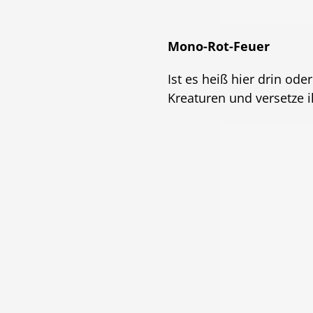
Mono-Rot-Feuer
Ist es heiß hier drin o
Kreaturen und versetze i