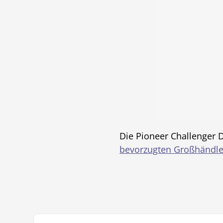
Die Pioneer Challenger 
bevorzugten Großhändle