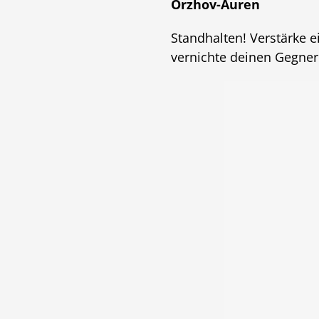
Orzhov-Auren
Standhalten! Verstärke 
vernichte deinen Gegner