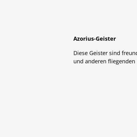
Azorius-Geister
Diese Geister sind freu
und anderen fliegenden 