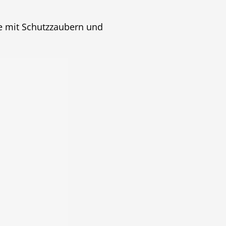
ie mit Schutzzaubern und