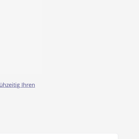
ühzeitig Ihren