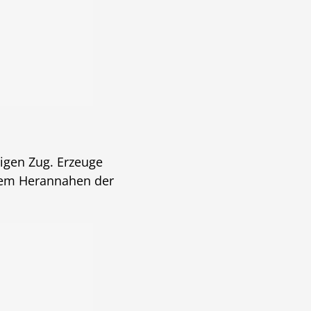
igen Zug. Erzeuge
dem Herannahen der