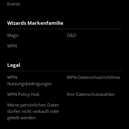
Events
Wizards Markenfamilie
Magic
D&D
WPN
Legal
WPN-
WPN-Datenschutzrichtlinie
Nutzungsbedingungen
WPN Policy Hub
Ihre Datenschutzwahlen
Meine persönlichen Daten
dürfen nicht verkauft oder
geteilt werden.