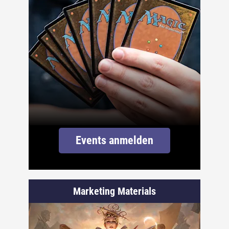
Events anmelden
Marketing Materials