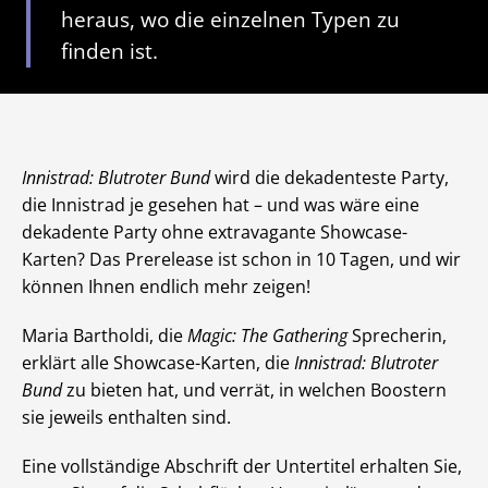
heraus, wo die einzelnen Typen zu
finden ist.
Innistrad: Blutroter Bund
wird die dekadenteste Party,
die Innistrad je gesehen hat – und was wäre eine
dekadente Party ohne extravagante Showcase-
Karten? Das Prerelease ist schon in 10 Tagen, und wir
können Ihnen endlich mehr zeigen!
Maria Bartholdi, die
Magic: The Gathering
Sprecherin,
erklärt alle Showcase-Karten, die
Innistrad: Blutroter
Bund
zu bieten hat, und verrät, in welchen Boostern
sie jeweils enthalten sind.
Eine vollständige Abschrift der Untertitel erhalten Sie,