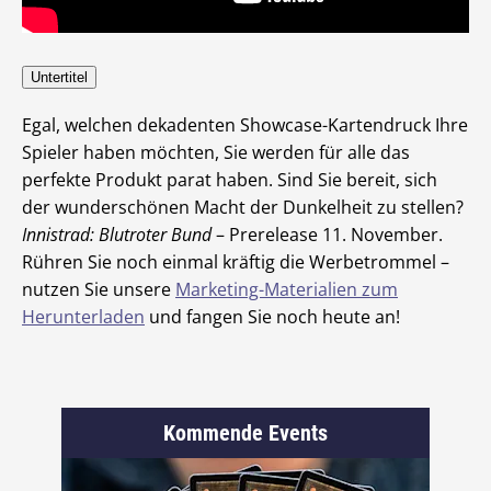
Untertitel
Egal, welchen dekadenten Showcase-Kartendruck Ihre
Spieler haben möchten, Sie werden für alle das
perfekte Produkt parat haben. Sind Sie bereit, sich
der wunderschönen Macht der Dunkelheit zu stellen?
Innistrad: Blutroter Bund
– Prerelease 11. November.
Rühren Sie noch einmal kräftig die Werbetrommel –
nutzen Sie unsere
Marketing-Materialien zum
Herunterladen
und fangen Sie noch heute an!
Kommende Events