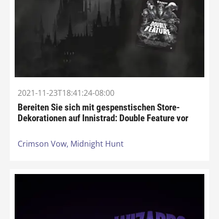
2021-11-23T18:41:24-08:00
Bereiten Sie sich mit gespenstischen Store-
Dekorationen auf Innistrad: Double Feature vor
Crimson Vow,
Midnight Hunt