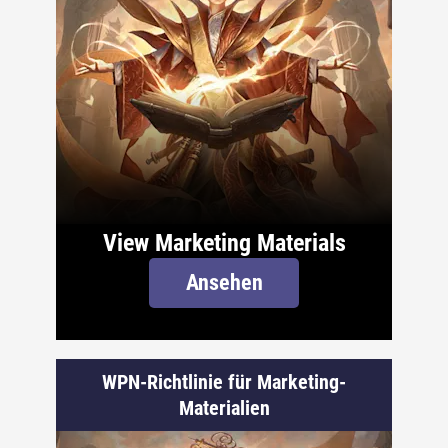
View Marketing Materials
Ansehen
WPN-Richtlinie für Marketing-
Materialien