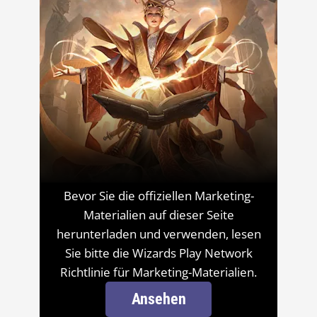
Bevor Sie die offiziellen Marketing-
Materialien auf dieser Seite
herunterladen und verwenden, lesen
Sie bitte die Wizards Play Network
Richtlinie für Marketing-Materialien.
Ansehen