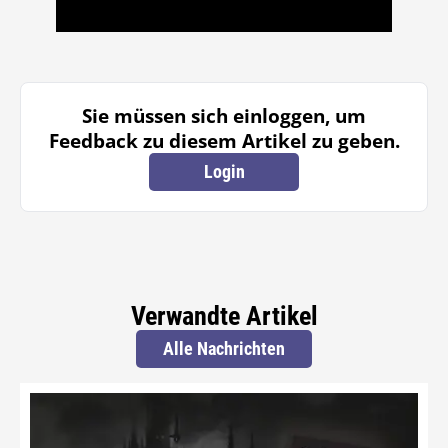
Sie müssen sich einloggen, um
Feedback zu diesem Artikel zu geben.
Login
Verwandte Artikel
Alle Nachrichten