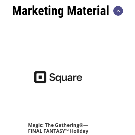
Marketing Material
Magic: The Gathering®—
FINAL FANTASY™ Holiday