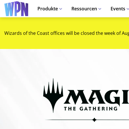
Produkte
Ressourcen
Events
Wizards of the Coast offices will be closed the week of Au