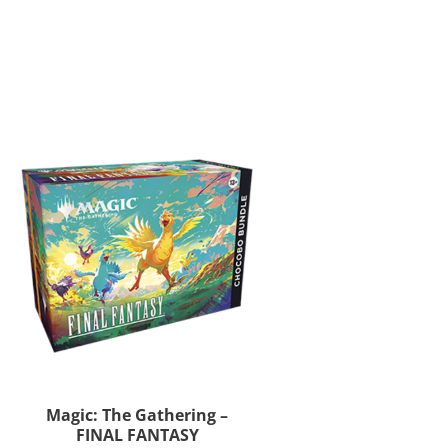
Magic: The Gathering –
FINAL FANTASY