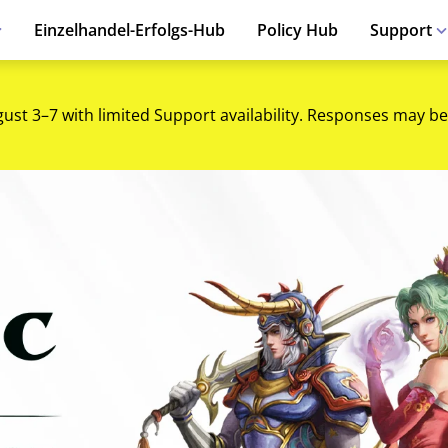
Einzelhandel-Erfolgs-Hub
Policy Hub
Support
gust 3–7 with limited Support availability. Responses may be