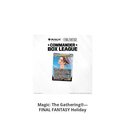
Magic: The Gathering®—
FINAL FANTASY Holiday