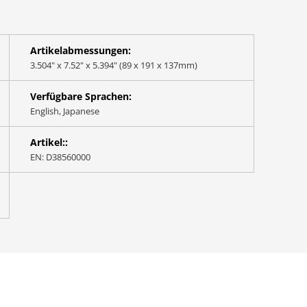
Artikelabmessungen:
3.504" x 7.52" x 5.394" (89 x 191 x 137mm)
Verfügbare Sprachen:
English, Japanese
Artikel::
EN: D38560000