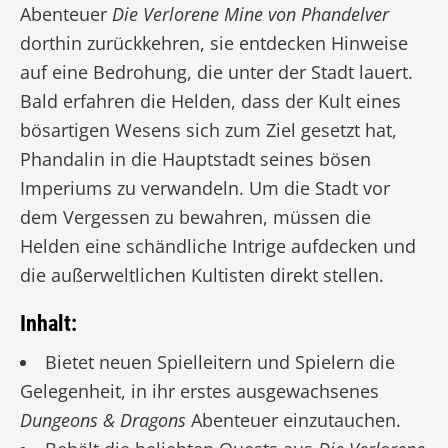
Abenteuer
Die Verlorene Mine von Phandelver
dorthin zurückkehren, sie entdecken Hinweise
auf eine Bedrohung, die unter der Stadt lauert.
Bald erfahren die Helden, dass der Kult eines
bösartigen Wesens sich zum Ziel gesetzt hat,
Phandalin in die Hauptstadt seines bösen
Imperiums zu verwandeln. Um die Stadt vor
dem Vergessen zu bewahren, müssen die
Helden eine schändliche Intrige aufdecken und
die außerweltlichen Kultisten direkt stellen.
Inhalt:
Bietet neuen Spielleitern und Spielern die
Gelegenheit, in ihr erstes ausgewachsenes
Dungeons & Dragons
Abenteuer einzutauchen.