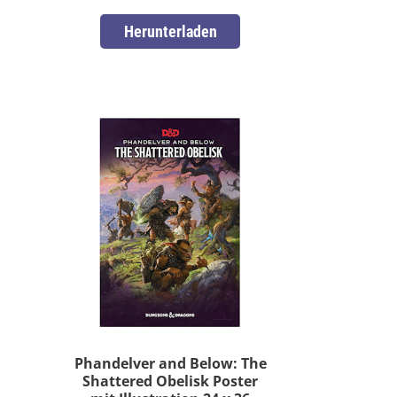
Herunterladen
Phandelver and Below: The
Shattered Obelisk Poster