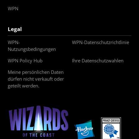
WPN
Legal
WPN-
WPN-Datenschutzrichtlinie
Nutzungsbedingungen
WPN Policy Hub
Ihre Datenschutzwahlen
Meine persönlichen Daten
dürfen nicht verkauft oder
geteilt werden.