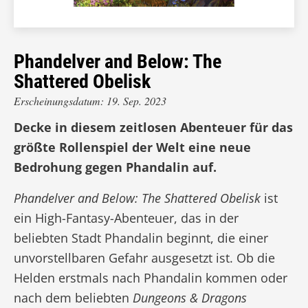
Phandelver and Below: The
Shattered Obelisk
Erscheinungsdatum: 19. Sep. 2023
Decke in diesem zeitlosen Abenteuer für das
größte Rollenspiel der Welt eine neue
Bedrohung gegen Phandalin auf.
Phandelver and Below: The Shattered Obelisk
ist
ein High-Fantasy-Abenteuer, das in der
beliebten Stadt Phandalin beginnt, die einer
unvorstellbaren Gefahr ausgesetzt ist. Ob die
Helden erstmals nach Phandalin kommen oder
nach dem beliebten
Dungeons & Dragons