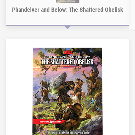
Phandelver and Below: The Shattered Obelisk