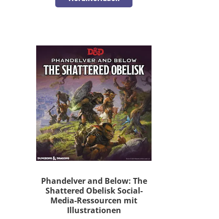
Phandelver and Below: The
Shattered Obelisk Social-
Media-Ressourcen mit
Illustrationen