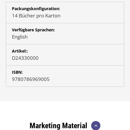
Packungskonfiguration:
14 Bücher pro Karton
Verfügbare Sprachen:
English
Artikel::
D24330000
ISBN:
9780786969005
Marketing Material