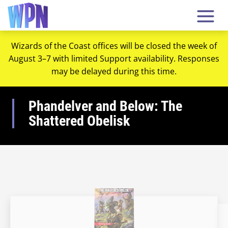
Wizards of the Coast offices will be closed the week of
August 3–7 with limited Support availability. Responses
may be delayed during this time.
Phandelver and Below: The
Shattered Obelisk