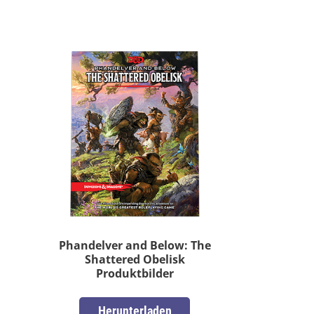
Phandelver and Below: The
Shattered Obelisk
Produktbilder
Herunterladen