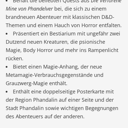
Behält die beliebten Quests aus
Die Verlorene
Mine von Phandelver
bei, die sich zu einem
brandneuen Abenteuer mit klassischen D&D-
Themen und einem Hauch von Horror entfalten.
Präsentiert ein Bestiarium mit ungefähr zwei
Dutzend neuen Kreaturen, die psionische
Magie, Body Horror und mehr ins Rampenlicht
rücken.
Bietet einen Magie-Anhang, der neue
Metamagie-Verbrauchsgegenstände und
Grauzwerg-Magie enthält.
Enthält eine doppelseitige Posterkarte mit
der Region Phandalin auf einer Seite und der
Stadt Phandalin sowie wichtigen Begegnungen
des Abenteuers auf der anderen.