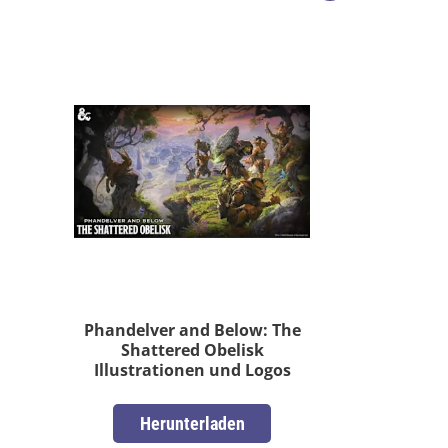
Phandelver and Below: The
Shattered Obelisk
Illustrationen und Logos
Herunterladen