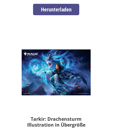
Herunterladen
Tarkir: Drachensturm
Illustration in Übergröße