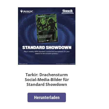
Tarkir: Drachensturm
Social-Media-Bilder für
Standard Showdown
Herunterladen