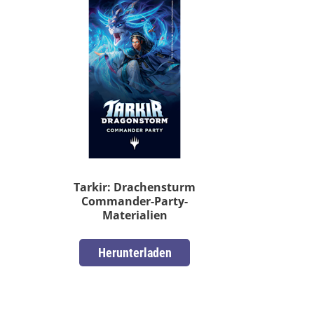
Tarkir: Drachensturm
Commander-Party-
Materialien
Herunterladen