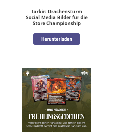
Tarkir: Drachensturm
Social-Media-Bilder für die
Store Championship
Herunterladen