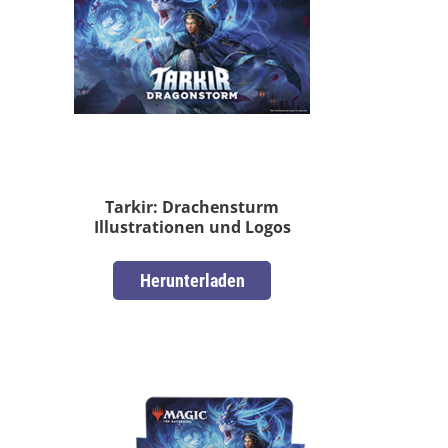
Tarkir: Drachensturm
Illustrationen und Logos
Herunterladen