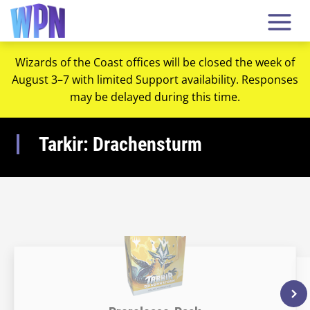
Wizards of the Coast offices will be closed the week of
August 3–7 with limited Support availability. Responses
may be delayed during this time.
Tarkir: Drachensturm