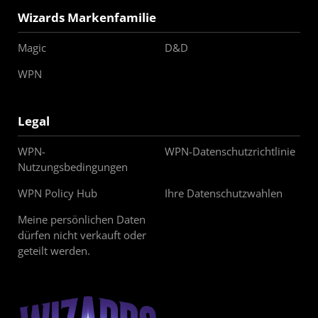
Wizards Markenfamilie
Magic
D&D
WPN
Legal
WPN-
WPN-Datenschutzrichtlinie
Nutzungsbedingungen
WPN Policy Hub
Ihre Datenschutzwahlen
Meine persönlichen Daten
dürfen nicht verkauft oder
geteilt werden.