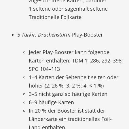
zugeschnittene Karten, darunter
1 seltene oder sagenhaft seltene
Traditionelle Foilkarte
5
Tarkir: Drachensturm
Play-Booster
Jeder Play-Booster kann folgende
Karten enthalten: TDM 1–286, 292–398;
SPG 104–113
1–4 Karten der Seltenheit selten oder
höher (2: 26 %; 3: 2 %; 4: < 1 %)
3–5 nicht ganz so häufige Karten
6–9 häufige Karten
In 20 % der Booster ist statt der
Länderkarte ein traditionelles Foil-
Land enthalten.