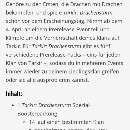
Gehöre zu den Ersten, die Drachen mit Drachen
bekämpfen, und spiele
Tarkir: Drachensturm
schon vor dem Erscheinungstag. Nimm ab dem
4. April an einem Prerelease-Event teil und
kämpfe um die Vorherrschaft deines Klans auf
Tarkir. Für
Tarkir: Drachensturm
gibt es fünf
verschiedene Prerelease-Packs – eins für jeden
Klan von Tarkir –, sodass du in mehreren Events
immer wieder zu deinem Lieblingsklan greifen
oder sie alle ausprobieren kannst.
Inhalt:
1
Tarkir: Drachensturm
Spezial-
Boosterpackung
14 auf einen bestimmten Klan