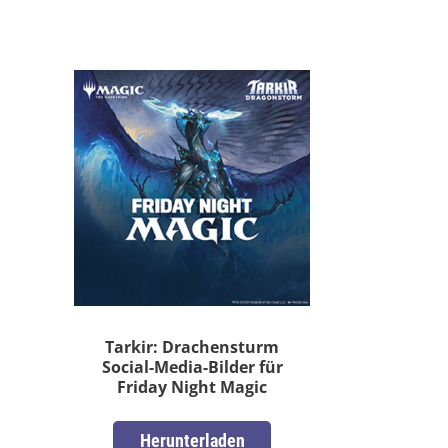
Tarkir: Drachensturm
Social-Media-Bilder für
Friday Night Magic
Herunterladen