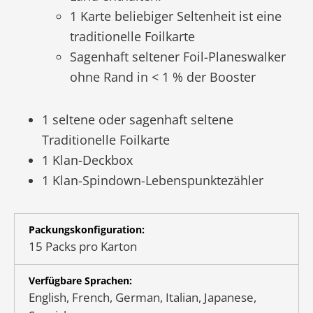
1 Karte beliebiger Seltenheit ist eine
traditionelle Foilkarte
Sagenhaft seltener Foil-Planeswalker
ohne Rand in < 1 % der Booster
1 seltene oder sagenhaft seltene
Traditionelle Foilkarte
1 Klan-Deckbox
1 Klan-Spindown-Lebenspunktezähler
Packungskonfiguration:
15 Packs pro Karton
Verfügbare Sprachen:
English, French, German, Italian, Japanese,