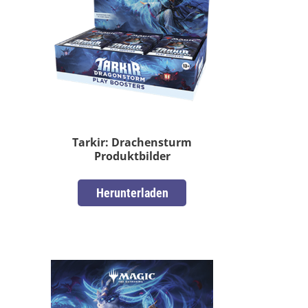
Tarkir: Drachensturm
Produktbilder
Herunterladen