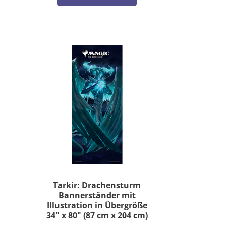
Tarkir: Drachensturm
Bannerständer mit
Illustration in Übergröße
34" x 80" (87 cm x 204 cm)