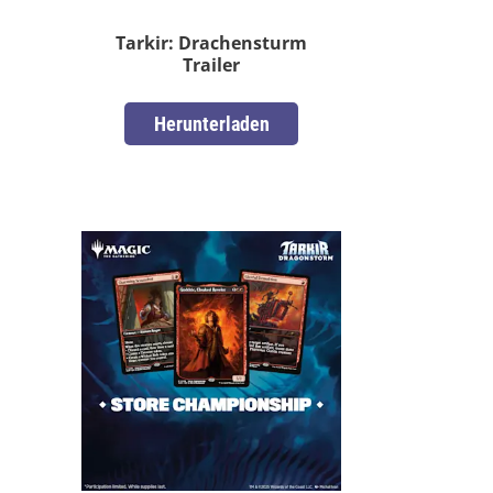
Tarkir: Drachensturm
Trailer
Herunterladen