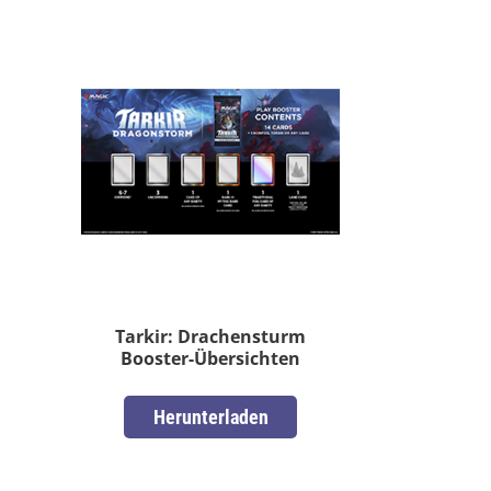
Tarkir: Drachensturm
Booster-Übersichten
Herunterladen