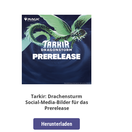
Tarkir: Drachensturm
Social-Media-Bilder für das
Prerelease
Herunterladen