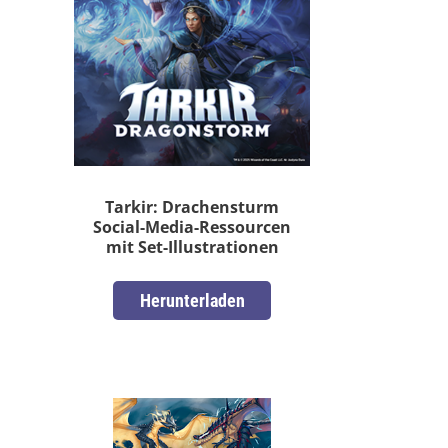
Tarkir: Drachensturm
Social-Media-Ressourcen
mit Set-Illustrationen
Herunterladen