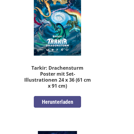
Tarkir: Drachensturm
Poster mit Set-
Illustrationen 24 x 36 (61 cm
x 91 cm)
Herunterladen