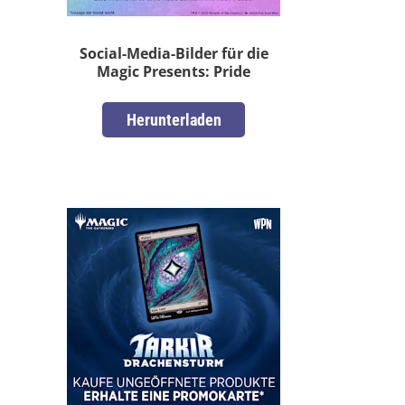
Social-Media-Bilder für die
Magic Presents: Pride
Herunterladen