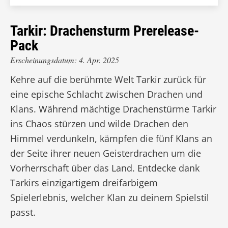
Tarkir: Drachensturm Prerelease-
Pack
Erscheinungsdatum: 4. Apr. 2025
Kehre auf die berühmte Welt Tarkir zurück für
eine epische Schlacht zwischen Drachen und
Klans. Während mächtige Drachenstürme Tarkir
ins Chaos stürzen und wilde Drachen den
Himmel verdunkeln, kämpfen die fünf Klans an
der Seite ihrer neuen Geisterdrachen um die
Vorherrschaft über das Land. Entdecke dank
Tarkirs einzigartigem dreifarbigem
Spielerlebnis, welcher Klan zu deinem Spielstil
passt.