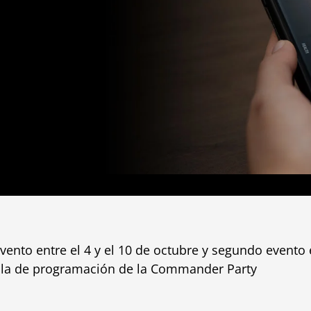
evento entre el 4 y el 10 de octubre y segundo evento e
illa de programación de la Commander Party