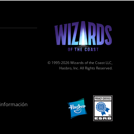
© 1995-2026 Wizards of the Coast LLC,
Hasbro, Inc. All Rights Reserved.
 información