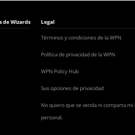
s de Wizards
Legal
Términos y condiciones de la WPN
Política de privacidad de la WPN
WPN Policy Hub
Sus opciones de privacidad
No quiero que se venda ni comparta mi
personal.