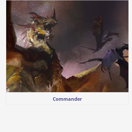
Commander