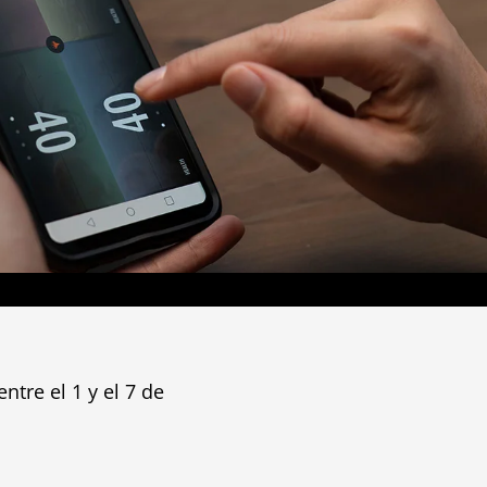
ntre el 1 y el 7 de