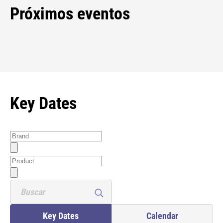
Próximos eventos
Key Dates
Key Dates
Calendar