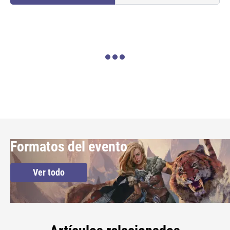
Loading...
Formatos del evento
Ver todo