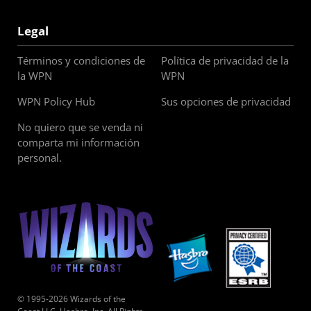
Legal
Términos y condiciones de
Política de privacidad de la
la WPN
WPN
WPN Policy Hub
Sus opciones de privacidad
No quiero que se venda ni
comparta mi información
personal.
© 1995-2026 Wizards of the