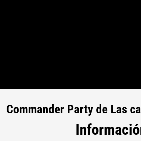
Commander Party de Las cav
Informació