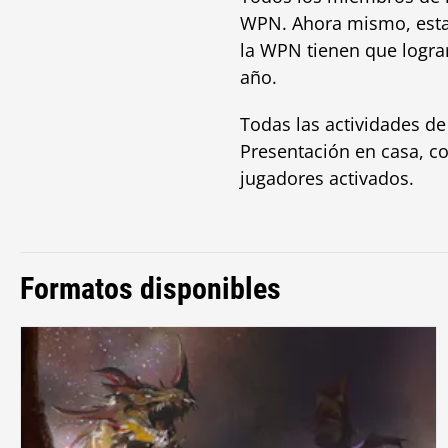
WPN. Ahora mismo, est
la WPN tienen que logra
año.
Todas las actividades d
Presentación en casa, co
jugadores activados.
Formatos disponibles