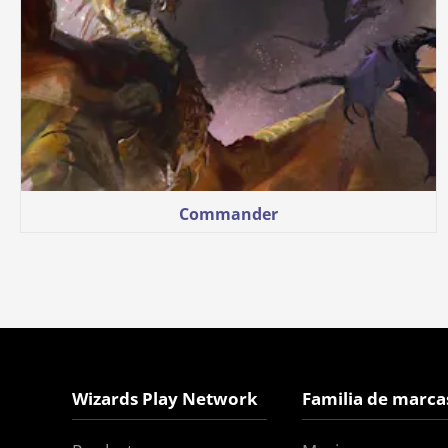
Commander
Wizards Play Network
Familia de marca